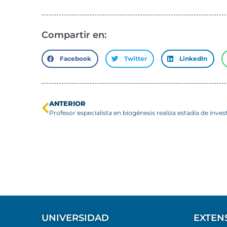
Compartir en:
Facebook
Twitter
LinkedIn
ANTERIOR
UNIVERSIDAD
EXTEN