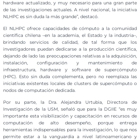
hardware actualizado, y muy necesario para una gran parte
de las investigaciones actuales. A nivel nacional, la iniciativa
NLHPC es sin duda la más grande”, destacó.
El NLHPC ofrece capacidades de cómputo a la comunidad
científica chilena –en la academia, el Estado y la industria–,
brindando servicios de calidad, de tal forma que los
investigadores puedan dedicarse a la producción científica,
dejando de lado las preocupaciones relativas a la adquisición,
instalación, configuración y mantenimiento de
infraestructura, hardware y software de supercómputo
(HPC). Esto sin duda complementa, pero no reemplaza las
iniciativas existentes locales de clusters de supercómputo o
nodos de computación dedicada.
Por su parte, la Dra. Alejandra Urtubia, Directora de
Investigación de la USM, señaló que para la DGIIE “es muy
importante esta visibilización y capacitación en recursos de
computación de alto desempeño, porque entrega
herramientas indispensables para la investigación, lo que nos
permite estar a la vanguardia a nivel latinoamericano y