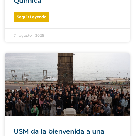
Química
Seguir Leyendo
7 - agosto - 2026
USM da la bienvenida a una