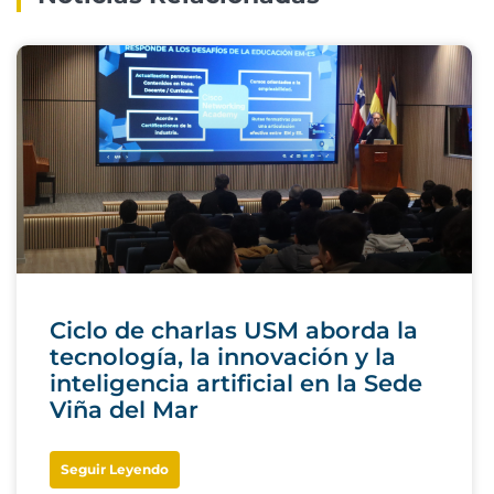
Ciclo de charlas USM aborda la
tecnología, la innovación y la
inteligencia artificial en la Sede
Viña del Mar
Seguir Leyendo