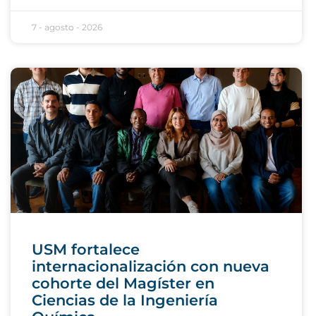
7 - agosto - 2026
USM fortalece
internacionalización con nueva
cohorte del Magíster en
Ciencias de la Ingeniería