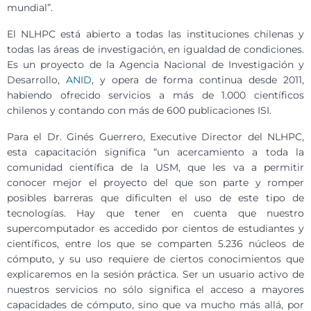
mundial”.
El NLHPC está abierto a todas las instituciones chilenas y
todas las áreas de investigación, en igualdad de condiciones.
Es un proyecto de la Agencia Nacional de Investigación y
Desarrollo,
ANID
, y opera de forma continua desde 2011,
habiendo ofrecido servicios a más de 1.000 científicos
chilenos y contando con más de 600 publicaciones ISI.
Para el Dr. Ginés Guerrero, Executive Director del NLHPC,
esta capacitación significa “un acercamiento a toda la
comunidad científica de la USM, que les va a permitir
conocer mejor el proyecto del que son parte y romper
posibles barreras que dificulten el uso de este tipo de
tecnologías. Hay que tener en cuenta que nuestro
supercomputador es accedido por cientos de estudiantes y
científicos, entre los que se comparten 5.236 núcleos de
cómputo, y su uso requiere de ciertos conocimientos que
explicaremos en la sesión práctica. Ser un usuario activo de
nuestros servicios no sólo significa el acceso a mayores
capacidades de cómputo, sino que va mucho más allá, por