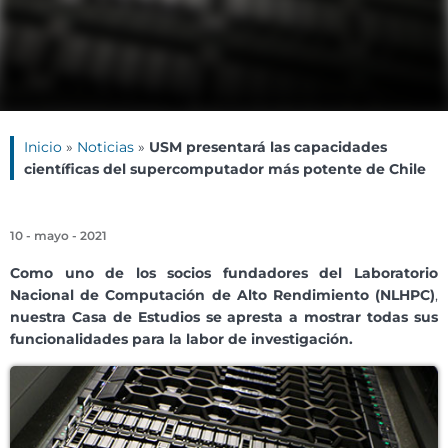
Inicio
»
Noticias
»
USM presentará las capacidades
científicas del supercomputador más potente de Chile
10 - mayo - 2021
Como uno de los
socios fundadores
del
Laboratorio
Nacional de Computación de Alto Rendimiento (NLHPC)
,
nuestra Casa de Estudios se apresta a mostrar todas sus
funcionalidades para la labor de investigación.