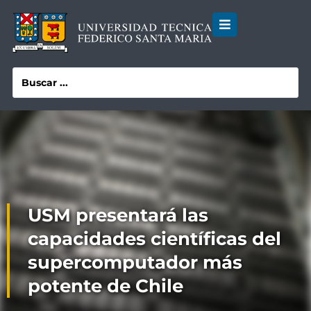
USM presentará las
capacidades científicas del
supercomputador más
potente de Chile