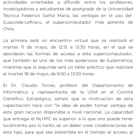
actividades orientadas a difundir entre los profesores,
investigadores y estudiantes de postgrado de la Universidad
Técnica Federico Santa María, las ventajas en el uso del
Guacolda-Leftraru, el supercomputador más potente de
Chile.
La primera será un encuentro virtual que se realizará el
martes 11 de mayo, de 12:15 a 13:30 horas, en el que se
abordarán las formas de acceso a este supercomputador,
que también es uno de los más poderosos de Sudamérica;
mientras que la segunda será un taller práctico que realizará
el martes 18 de mayo, de 9:00 a 13:00 horas.
El Dr. Claudio Torres, profesor del Departamento de
Informática y representante de la USM en el Comité
Científico Estratégico, señaló que la motivación de esta
capacitación nace con “la idea de poder tomar ventaja de
este gran recurso disponible a nivel nacional. La capacidad
que entrega el NLHPC es superior a lo que uno puede tener
localmente, por lo tanto, es un deber crear colaboraciones de
este tipo, para que sea sostenible en el tiempo el acceso al