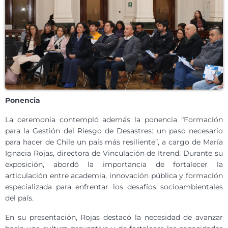
Ponencia
La ceremonia contempló además la ponencia “Formación
para la Gestión del Riesgo de Desastres: un paso necesario
para hacer de Chile un país más resiliente”, a cargo de María
Ignacia Rojas, directora de Vinculación de Itrend. Durante su
exposición, abordó la importancia de fortalecer la
articulación entre academia, innovación pública y formación
especializada para enfrentar los desafíos socioambientales
del país.
En su presentación, Rojas destacó la necesidad de avanzar