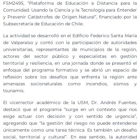
FSM2495, “Plataforma de Educación a Distancia para la
Comunidad: Usando la Ciencia y la Tecnología para Entender
y Prevenir Catástrofes de Origen Natural”, financiado por la
Subsecretaría de Educación de Chile.
La actividad se desarrolló en el Edificio Federico Santa María
de Valparaíso y contó con la participación de autoridades
universitarias, representantes de municipios de la región,
actores del sector público y especialistas en gestión
territorial y resiliencia, en una jornada donde se presentó el
enfoque del programa formativo y se abrió un espacio de
reflexión sobre los desafíos que enfrenta la región ante
amenazas socionaturales como incendios, sismos y
tsunamis.
El vicerrector académico de la USM, Dr. Andrés Fuentes,
destacó que el programa “surge en un contexto que nos
exige actuar con decisión y con sentido de urgencia”,
agregando que “la gestión del riesgo no puede entenderse
únicamente como una tarea técnica. Es también un desafío
social, territorial y cultural”. En ese sentido, la autoridad