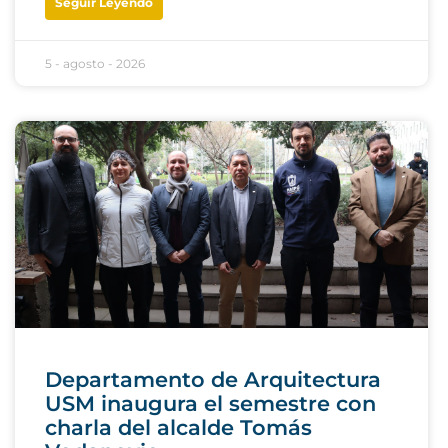
Seguir Leyendo
5 - agosto - 2026
Departamento de Arquitectura
USM inaugura el semestre con
charla del alcalde Tomás