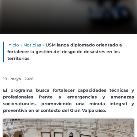
Inicio
»
Noticias
»
USM lanza diplomado orientado a
fortalecer la gestión del riesgo de desastres en los
territorios
19 - mayo - 2026
El programa busca fortalecer capacidades técnicas y
profesionales frente a emergencias y amenazas
socionaturales, promoviendo una mirada integral y
preventiva en el contexto del Gran Valparaíso.