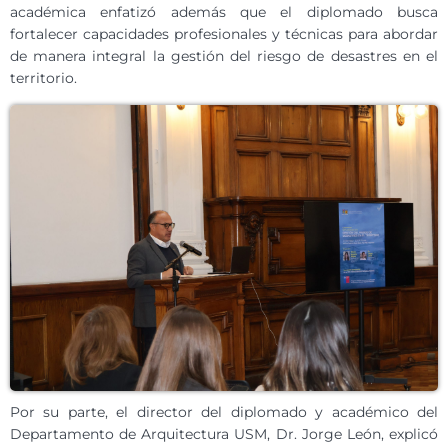
académica enfatizó además que el diplomado busca
fortalecer capacidades profesionales y técnicas para abordar
de manera integral la gestión del riesgo de desastres en el
territorio.
Por su parte, el director del diplomado y académico del
Departamento de Arquitectura USM, Dr. Jorge León, explicó