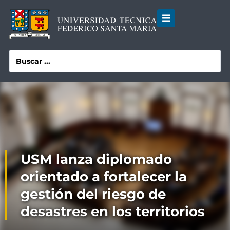
USM lanza diplomado
orientado a fortalecer la
gestión del riesgo de
desastres en los territorios