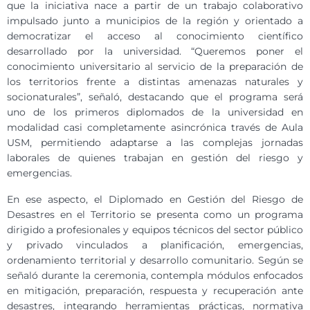
que la iniciativa nace a partir de un trabajo colaborativo
impulsado junto a municipios de la región y orientado a
democratizar el acceso al conocimiento científico
desarrollado por la universidad. “Queremos poner el
conocimiento universitario al servicio de la preparación de
los territorios frente a distintas amenazas naturales y
socionaturales”, señaló, destacando que el programa será
uno de los primeros diplomados de la universidad en
modalidad casi completamente asincrónica través de Aula
USM, permitiendo adaptarse a las complejas jornadas
laborales de quienes trabajan en gestión del riesgo y
emergencias.
En ese aspecto, el Diplomado en Gestión del Riesgo de
Desastres en el Territorio se presenta como un programa
dirigido a profesionales y equipos técnicos del sector público
y privado vinculados a planificación, emergencias,
ordenamiento territorial y desarrollo comunitario. Según se
señaló durante la ceremonia, contempla módulos enfocados
en mitigación, preparación, respuesta y recuperación ante
desastres, integrando herramientas prácticas, normativa