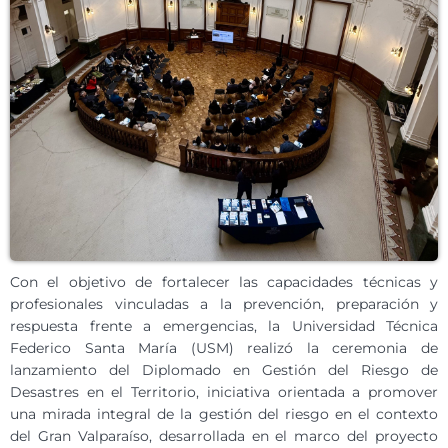
Con el objetivo de fortalecer las capacidades técnicas y
profesionales vinculadas a la prevención, preparación y
respuesta frente a emergencias, la Universidad Técnica
Federico Santa María (USM) realizó la ceremonia de
lanzamiento del Diplomado en Gestión del Riesgo de
Desastres en el Territorio, iniciativa orientada a promover
una mirada integral de la gestión del riesgo en el contexto
del Gran Valparaíso, desarrollada en el marco del proyecto