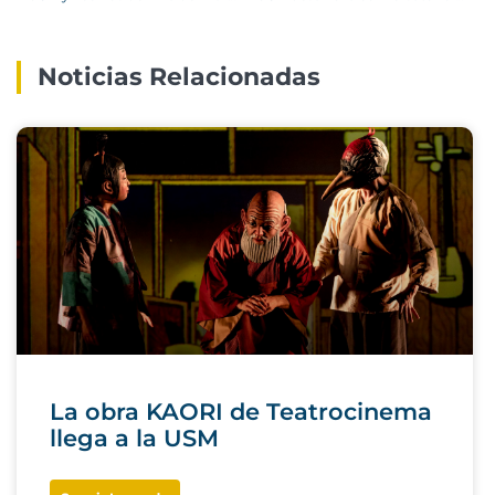
Noticias Relacionadas
La obra KAORI de Teatrocinema
llega a la USM