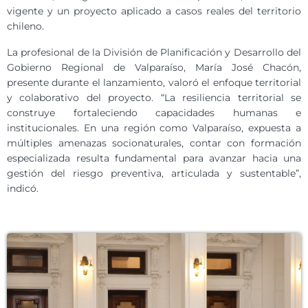
vigente y un proyecto aplicado a casos reales del territorio
chileno.
La profesional de la División de Planificación y Desarrollo del
Gobierno Regional de Valparaíso, María José Chacón,
presente durante el lanzamiento, valoró el enfoque territorial
y colaborativo del proyecto. “La resiliencia territorial se
construye fortaleciendo capacidades humanas e
institucionales. En una región como Valparaíso, expuesta a
múltiples amenazas socionaturales, contar con formación
especializada resulta fundamental para avanzar hacia una
gestión del riesgo preventiva, articulada y sustentable”,
indicó.