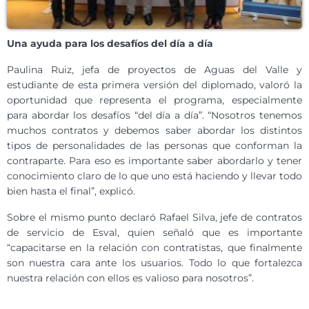
Una ayuda para los desafíos del día a día
Paulina Ruiz, jefa de proyectos de Aguas del Valle y
estudiante de esta primera versión del diplomado, valoró la
oportunidad que representa el programa, especialmente
para abordar los desafíos “del día a día”. “Nosotros tenemos
muchos contratos y debemos saber abordar los distintos
tipos de personalidades de las personas que conforman la
contraparte. Para eso es importante saber abordarlo y tener
conocimiento claro de lo que uno está haciendo y llevar todo
bien hasta el final”, explicó.
Sobre el mismo punto declaró Rafael Silva, jefe de contratos
de servicio de Esval, quien señaló que es importante
“capacitarse en la relación con contratistas, que finalmente
son nuestra cara ante los usuarios. Todo lo que fortalezca
nuestra relación con ellos es valioso para nosotros”.