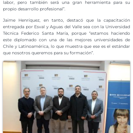
labor, pero también será una gran herramienta para su
propio desarrollo profesional”.
Jaime Henríquez, en tanto, destacó que la capacitación
entregada por Esval y Aguas del Valle sea con la Universidad
Técnica Federico Santa María, porque “estamos haciendo
este diplomado con una de las mejores universidades de
Chile y Latinoamérica, lo que muestra que ese es el estándar
que nosotros queremos para su formación”.