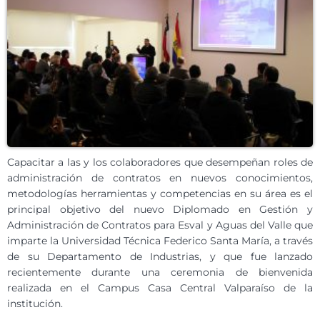
Capacitar a las y los colaboradores que desempeñan roles de
administración de contratos en nuevos conocimientos,
metodologías herramientas y competencias en su área es el
principal objetivo del nuevo Diplomado en Gestión y
Administración de Contratos para Esval y Aguas del Valle
que
imparte la Universidad Técnica Federico Santa María, a través
de su Departamento de Industrias, y que fue lanzado
recientemente durante una ceremonia de bienvenida
realizada en el Campus Casa Central Valparaíso de la
institución.