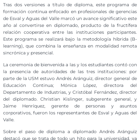
Tras dos versiones a título de diploma, este programa de
formación continua enfocado en profesionales de gerencias
de Esval y Aguas del Valle marcó un avance significativo este
año al convertirse en diplomado, producto de la fructífera
relación cooperativa entre las instituciones participantes.
Este programa se realizará bajo la metodología híbrida (B-
learning), que combina la enseñanza en modalidad remota
sincrónica y presencial.
La ceremonia de bienvenida a las y los estudiantes contó con
la presencia de autoridades de las tres instituciones: por
parte de la USM estuvo Andrés Aránguiz, director general de
Educación Continua; Mónica López, directora del
Departamento de Industrias, y Cristóbal Fernández, director
del diplomado. Christian Kislinger, subgerente general, y
Jaime Henríquez, gerente de personas y asuntos
corporativos, fueron los representantes de Esval y Aguas del
Valle.
Sobre el paso de diploma a diplomado Andrés Aránguiz
destacó que se trata de todo un hito para la universidad, ya