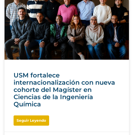
USM fortalece
internacionalización con nueva
cohorte del Magíster en
Ciencias de la Ingeniería
Química
Seguir Leyendo