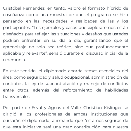
Cristóbal Fernández, en tanto, valoró el formato híbrido de
enseñanza como una muestra de que el programa se hizo
pensando en las necesidades y realidades de las y los
participantes. “Los ejemplos y casos que exploraremos están
diseñados para reflejar las situaciones y desafíos que ustedes
podrían enfrentar en su día a día, garantizando que el
aprendizaje no solo sea teórico, sino que profundamente
aplicable y relevante”, señaló durante el discurso inicial de la
ceremonia.
En este sentido, el diplomado aborda temas esenciales del
área, como seguridad y salud ocupacional, administración de
contratos, la ley de subcontratación y manejo de conflictos
entre otros, además del reforzamiento de habilidades
transversales.
Por parte de Esval y Aguas del Valle, Christian Kislinger se
dirigió a los profesionales de ambas instituciones que
cursarán el diplomado, afirmando que “estamos seguros de
que esta iniciativa será una gran contribución para nuestra