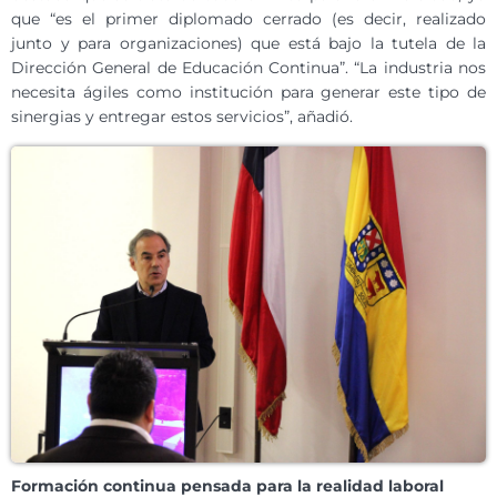
que “es el primer diplomado cerrado (es decir, realizado
junto y para organizaciones) que está bajo la tutela de la
Dirección General de Educación Continua”. “La industria nos
necesita ágiles como institución para generar este tipo de
sinergias y entregar estos servicios”, añadió.
Formación continua pensada para la realidad laboral