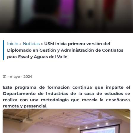
Inicio
»
Noticias
»
USM inicia primera versión del
Diplomado en Gestión y Administración de Contratos
para Esval y Aguas del Valle
31 - mayo - 2024
Este programa de formación continua
que imparte
el
Departamento de Industrias de la casa de estudios se
realiza con una metodología que mezcla la enseñanza
remota y presencial.