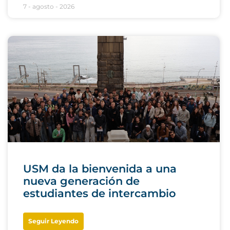
7 - agosto - 2026
USM da la bienvenida a una
nueva generación de
estudiantes de intercambio
Seguir Leyendo