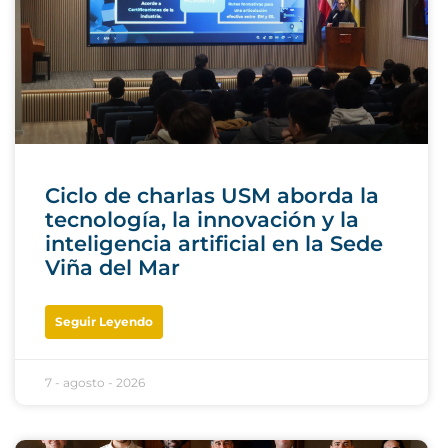
Ciclo de charlas USM aborda la
tecnología, la innovación y la
inteligencia artificial en la Sede
Viña del Mar
Seguir Leyendo
7 - agosto - 2026