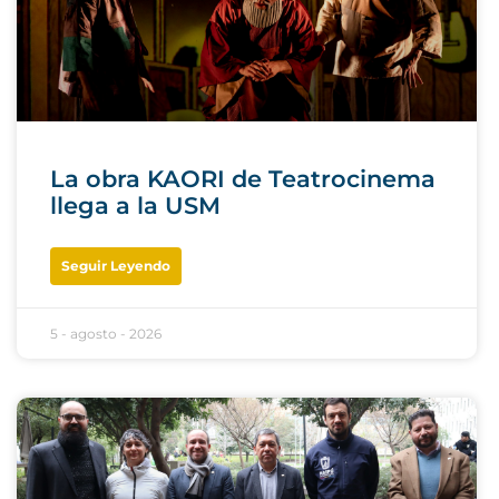
La obra KAORI de Teatrocinema
llega a la USM
Seguir Leyendo
5 - agosto - 2026