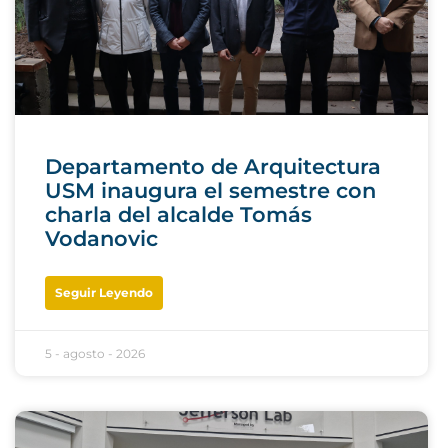
Departamento de Arquitectura
USM inaugura el semestre con
charla del alcalde Tomás
Vodanovic
Seguir Leyendo
5 - agosto - 2026