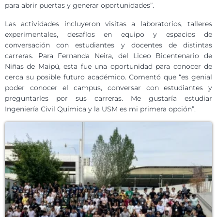
para abrir puertas y generar oportunidades”.
Las actividades incluyeron visitas a laboratorios, talleres
experimentales, desafíos en equipo y espacios de
conversación con estudiantes y docentes de distintas
carreras. Para Fernanda Neira, del Liceo Bicentenario de
Niñas de Maipú, esta fue una oportunidad para conocer de
cerca su posible futuro académico. Comentó que “es genial
poder conocer el campus, conversar con estudiantes y
preguntarles por sus carreras. Me gustaría estudiar
Ingeniería Civil Química y la USM es mi primera opción”.