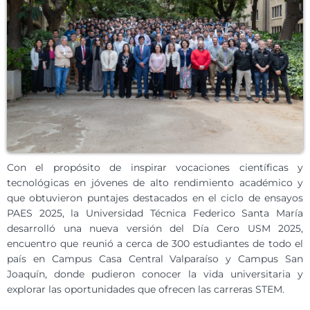
Con el propósito de inspirar vocaciones científicas y
tecnológicas en jóvenes de alto rendimiento académico y
que obtuvieron puntajes destacados en el ciclo de ensayos
PAES 2025, la Universidad Técnica Federico Santa María
desarrolló una nueva versión del Día Cero USM 2025,
encuentro que reunió a cerca de 300 estudiantes de todo el
país en Campus Casa Central Valparaíso y Campus San
Joaquín, donde pudieron conocer la vida universitaria y
explorar las oportunidades que ofrecen las carreras STEM.