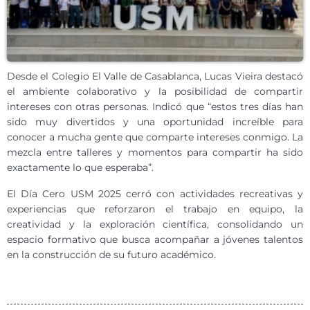
Desde el Colegio El Valle de Casablanca, Lucas Vieira destacó
el ambiente colaborativo y la posibilidad de compartir
intereses con otras personas. Indicó que “estos tres días han
sido muy divertidos y una oportunidad increíble para
conocer a mucha gente que comparte intereses conmigo. La
mezcla entre talleres y momentos para compartir ha sido
exactamente lo que esperaba”.
El Día Cero USM 2025 cerró con actividades recreativas y
experiencias que reforzaron el trabajo en equipo, la
creatividad y la exploración científica, consolidando un
espacio formativo que busca acompañar a jóvenes talentos
en la construcción de su futuro académico.