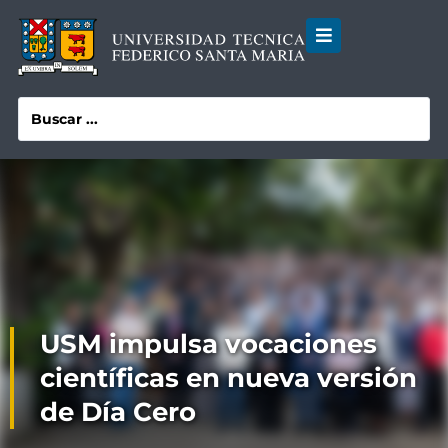
USM impulsa vocaciones
científicas en nueva versión
de Día Cero