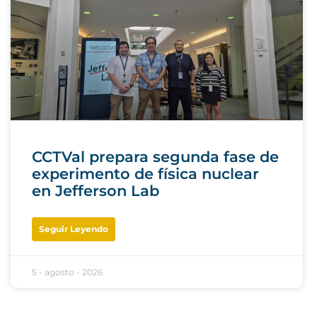
CCTVal prepara segunda fase de
experimento de física nuclear
en Jefferson Lab
Seguir Leyendo
5 - agosto - 2026