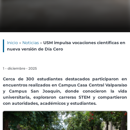
Inicio
»
Noticias
»
USM impulsa vocaciones científicas en
nueva versión de Día Cero
1 - diciembre - 2025
Cerca de 300 estudiantes destacados participaron en
encuentros realizados en Campus Casa Central Valparaíso
y Campus San Joaquín, donde conocieron la vida
universitaria, exploraron carreras STEM y compartieron
con autoridades, académicos y estudiantes.