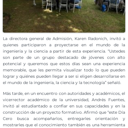
La directora general de Admisión, Karen Radonich, invitó a
quienes participaron a proyectarse en el mundo de la
ingeniería y la ciencia a partir de esta experiencia. “Ustedes
son parte de un grupo destacado de jóvenes con alto
potencial y queremos que estos días sean una experiencia
memorable, que les permita visualizar todo lo que pueden
lograr y quiénes pueden llegar a ser si eligen desarrollarse en
el mundo de la ingeniería, la ciencia y la tecnología” señaló.
Más tarde, en un encuentro con autoridades y académicos, el
vicerrector académico de la universidad, Andrés Fuentes,
invitó al estudiantado a confiar en sus capacidades y en la
construcción de un proyecto formativo. Afirmó que “este Día
Cero busca acompañarlos, entregarles orientación y
mostrarles que el conocimiento también es una herramienta