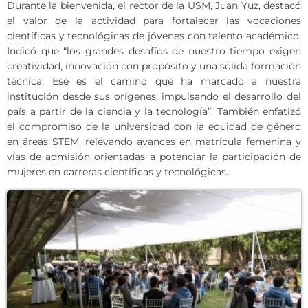
Durante la bienvenida, el rector de la USM, Juan Yuz, destacó
el valor de la actividad para fortalecer las vocaciones
científicas y tecnológicas de jóvenes con talento académico.
Indicó que “los grandes desafíos de nuestro tiempo exigen
creatividad, innovación con propósito y una sólida formación
técnica. Ese es el camino que ha marcado a nuestra
institución desde sus orígenes, impulsando el desarrollo del
país a partir de la ciencia y la tecnología”. También enfatizó
el compromiso de la universidad con la equidad de género
en áreas STEM, relevando avances en matrícula femenina y
vías de admisión orientadas a potenciar la participación de
mujeres en carreras científicas y tecnológicas.