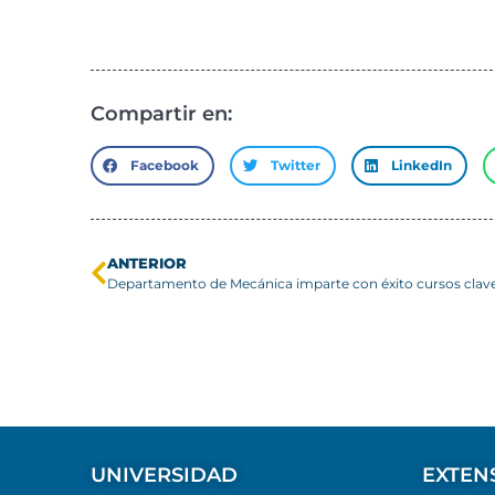
Compartir en:
Facebook
Twitter
LinkedIn
ANTERIOR
UNIVERSIDAD
EXTEN