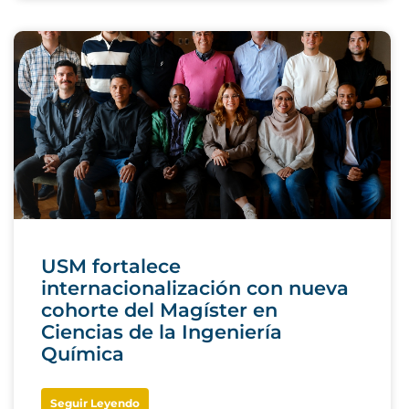
USM fortalece
internacionalización con nueva
cohorte del Magíster en
Ciencias de la Ingeniería
Química
Seguir Leyendo