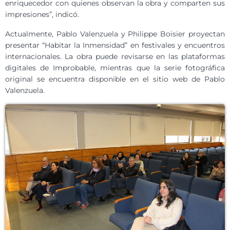
enriquecedor con quienes observan la obra y comparten sus
impresiones”, indicó.
Actualmente, Pablo Valenzuela y Philippe Boisier proyectan
presentar “Habitar la Inmensidad” en festivales y encuentros
internacionales. La obra puede revisarse en las plataformas
digitales de Improbable, mientras que la serie fotográfica
original se encuentra disponible en el sitio web de Pablo
Valenzuela.