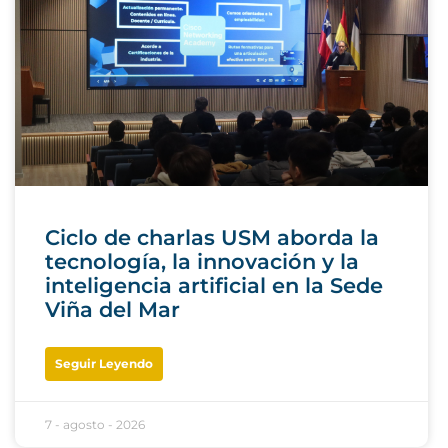
Ciclo de charlas USM aborda la
tecnología, la innovación y la
inteligencia artificial en la Sede
Viña del Mar
Seguir Leyendo
7 - agosto - 2026