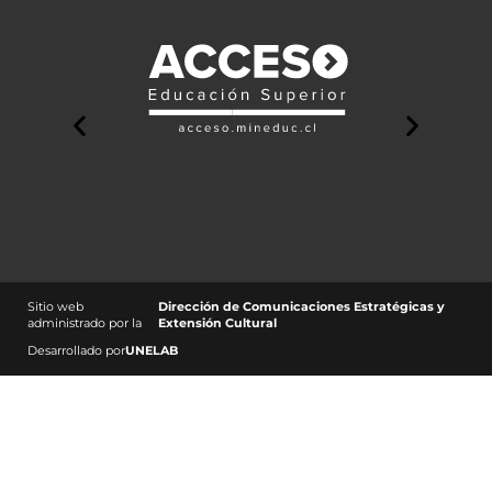
Sitio web
Dirección de Comunicaciones Estratégicas y
administrado por la
Extensión Cultural
Desarrollado por
UNELAB