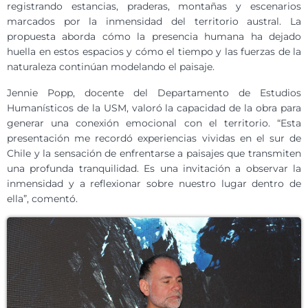
registrando estancias, praderas, montañas y escenarios
marcados por la inmensidad del territorio austral. La
propuesta aborda cómo la presencia humana ha dejado
huella en estos espacios y cómo el tiempo y las fuerzas de la
naturaleza continúan modelando el paisaje.
Jennie Popp, docente del Departamento de Estudios
Humanísticos de la USM, valoró la capacidad de la obra para
generar una conexión emocional con el territorio. “Esta
presentación me recordó experiencias vividas en el sur de
Chile y la sensación de enfrentarse a paisajes que transmiten
una profunda tranquilidad. Es una invitación a observar la
inmensidad y a reflexionar sobre nuestro lugar dentro de
ella”, comentó.