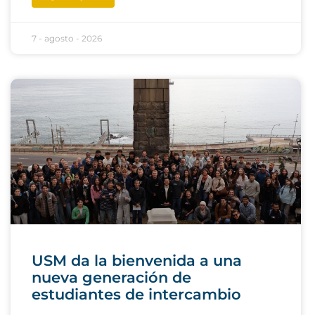
7 - agosto - 2026
USM da la bienvenida a una
nueva generación de
estudiantes de intercambio