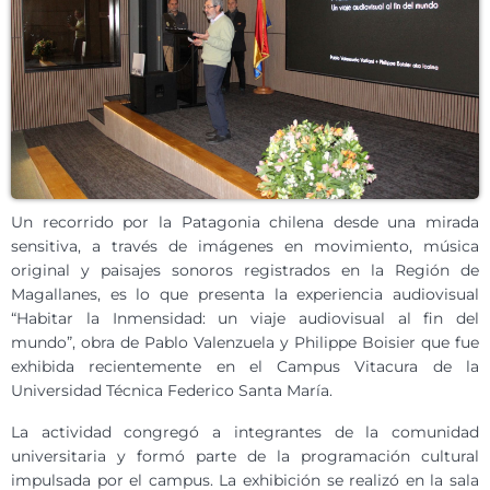
Un recorrido por la Patagonia chilena desde una mirada
sensitiva, a través de imágenes en movimiento, música
original y paisajes sonoros registrados en la Región de
Magallanes, es lo que presenta la experiencia audiovisual
“Habitar la Inmensidad: un viaje audiovisual al fin del
mundo”, obra de Pablo Valenzuela y Philippe Boisier que fue
exhibida recientemente en el Campus Vitacura de la
Universidad Técnica Federico Santa María.
La actividad congregó a integrantes de la comunidad
universitaria y formó parte de la programación cultural
impulsada por el campus. La exhibición se realizó en la sala