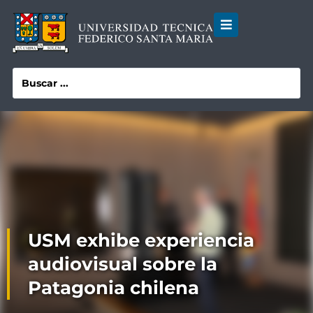
USM exhibe experiencia
audiovisual sobre la
Patagonia chilena