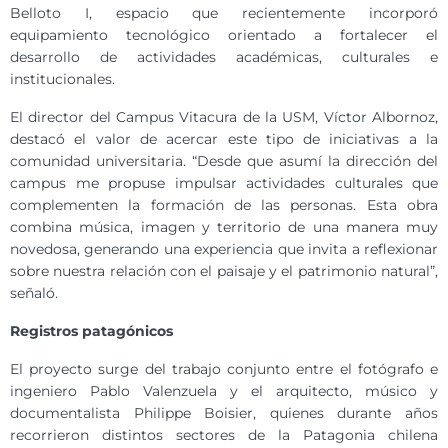
Belloto I, espacio que recientemente incorporó
equipamiento tecnológico orientado a fortalecer el
desarrollo de actividades académicas, culturales e
institucionales.
El director del Campus Vitacura de la USM, Víctor Albornoz,
destacó el valor de acercar este tipo de iniciativas a la
comunidad universitaria. “Desde que asumí la dirección del
campus me propuse impulsar actividades culturales que
complementen la formación de las personas. Esta obra
combina música, imagen y territorio de una manera muy
novedosa, generando una experiencia que invita a reflexionar
sobre nuestra relación con el paisaje y el patrimonio natural”,
señaló.
Registros patagónicos
El proyecto surge del trabajo conjunto entre el fotógrafo e
ingeniero Pablo Valenzuela y el arquitecto, músico y
documentalista Philippe Boisier, quienes durante años
recorrieron distintos sectores de la Patagonia chilena