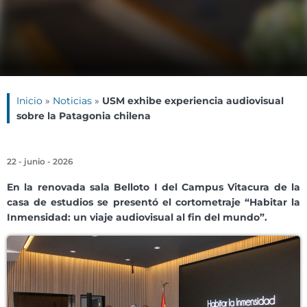
Inicio
»
Noticias
»
USM exhibe experiencia audiovisual
sobre la Patagonia chilena
22 - junio - 2026
En la renovada sala Belloto I del Campus Vitacura de la
casa de estudios se presentó el cortometraje “Habitar la
Inmensidad: un viaje audiovisual al fin del mundo”.