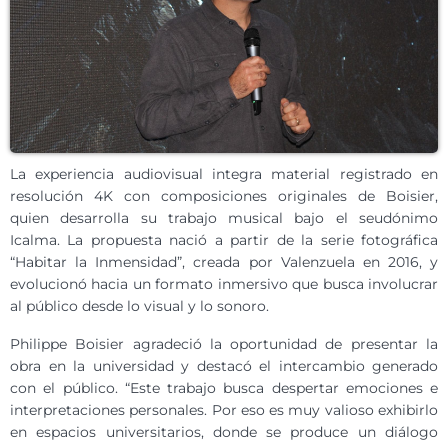
La experiencia audiovisual integra material registrado en
resolución 4K con composiciones originales de Boisier,
quien desarrolla su trabajo musical bajo el seudónimo
Icalma. La propuesta nació a partir de la serie fotográfica
“Habitar la Inmensidad”, creada por Valenzuela en 2016, y
evolucionó hacia un formato inmersivo que busca involucrar
al público desde lo visual y lo sonoro.
Philippe Boisier agradeció la oportunidad de presentar la
obra en la universidad y destacó el intercambio generado
con el público. “Este trabajo busca despertar emociones e
interpretaciones personales. Por eso es muy valioso exhibirlo
en espacios universitarios, donde se produce un diálogo