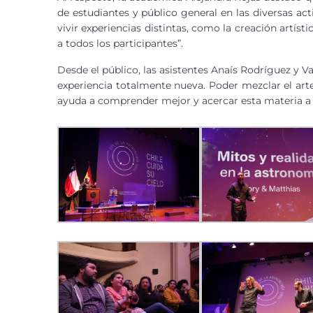
de estudiantes y público general en las diversas ac
vivir experiencias distintas, como la creación artísti
a todos los participantes”.
Desde el público, las asistentes Anaís Rodríguez y V
experiencia totalmente nueva. Poder mezclar el art
ayuda a comprender mejor y acercar esta materia a 