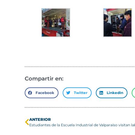
Compartir en:
Facebook
Twitter
LinkedIn
ANTERIOR