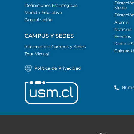
Dirección
Definiciones Estratégicas
Medio
Modelo Educativo
Dirección
Organización
Alumni
Noticias
CAMPUS Y SEDES
Eventos
Radio U
Información Campus y Sedes
Cultura 
Tour Virtual
Política de Privacidad
Núme