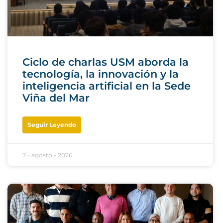
Ciclo de charlas USM aborda la
tecnología, la innovación y la
inteligencia artificial en la Sede
Viña del Mar
Seguir Leyendo
7 - agosto - 2026