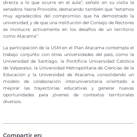
directa a lo que ocurre en el aula”, señaló en su visita la
senadora Yasna Provoste, destacando también que “estamos
muy agradecidos del compromiso que ha demostrado la
universidad, y de que una institución del Consejo de Rectores
se involucre activamente en los desafíos de un territorio
como Atacama”.
La participación de la USM en el Plan Atacama contempla el
trabajo conjunto con otras universidades del país, como la
Universidad de Santiago, la Pontificia Universidad Católica
de Valparaíso, la Universidad Metropolitana de Ciencias de la
Educación y la Universidad de Atacama, consolidando un
modelo de colaboración interuniversitaria orientado a
mejorar las trayectorias educativas y generar nuevas
oportunidades para jóvenes de contextos territoriales
diversos.
Compartir en: