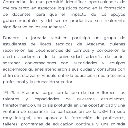
Concepción, lo que permitió identificar oportunidades de
mejora tanto en aspectos logísticos como en la formación
de docentes, para que el impacto de los apoyos
gubernamentales y del sector productivo sea realmente
significativo en los estudiantes”.
Durante la jornada también participó un grupo de
estudiantes de liceos técnicos de Atacama, quienes
recorrieron las dependencias del campus y conocieron la
oferta académica de la universidad, además de poder
sostener conversaciones con autoridades y equipos
académicos quienes atendieron a sus dudas y consultas con
el fin de reforzar el vínculo entre la educación media técnico
profesional y la educación superior.
“El Plan Atacama surge con la idea de hacer florecer los
talentos y capacidades de nuestros estudiantes,
transformando una crisis profunda en una oportunidad y una
ventana de esperanza. La participación de la USM ha sido
muy integral, con apoyo a la formación de profesores,
talleres, programas de educación continua y una mirada