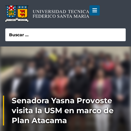
Senadora Yasna Provoste
visita la USM en marco de
Plan Atacama