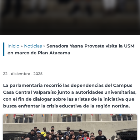
Inicio
»
Noticias
»
Senadora Yasna Provoste visita la USM
en marco de Plan Atacama
22 - diciembre - 2025
La parlamentaria recorrió las dependencias del Campus
Casa Central Valparaíso junto a autoridades universitarias,
con el fin de dialogar sobre las aristas de la iniciativa que
busca enfrentar la crisis educativa de la región nortina.