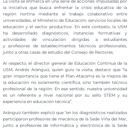
La visita se enmarca en una serie de acciones impulsadas por
la iniciativa que busca enfrentar la crisis educativa de la
región nortina mediante el trabajo colaborativo entre
universidades, el Ministerio de Educación, servicios locales de
educación y el sector productivo. En este contexto, la USM
ha desarrollado diagnósticos, instancias formativas y
actividades de vinculación dirigidas a estudiantes
y profesores de establecimientos técnicos profesionales,
junto a otras casas de estudio del Consejo de Rectores.
Al respecto, el director general de Educación Continua de la
USM, Andrés Aránguiz, quien guio la visita, destacó que “la
gran importancia que tiene el Plan Atacama es la mejora de
la educación no solamente científica, sino también técnico
profesional de la región. En ese sentido, nuestra universidad
es un referente a nivel nacional por su sello STEM y su
experiencia en educación técnica”.
Aránguiz también explicó que “en los diagnósticos realizados
participaron profesores de mecánica de la Sede Viña del Mar,
junto a profesores de informática y electrónica de la Sede