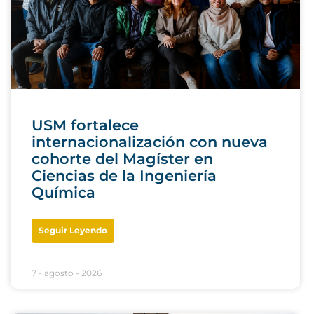
USM fortalece
internacionalización con nueva
cohorte del Magíster en
Ciencias de la Ingeniería
Química
Seguir Leyendo
7 - agosto - 2026