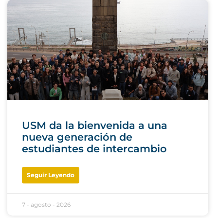
USM da la bienvenida a una
nueva generación de
estudiantes de intercambio
Seguir Leyendo
7 - agosto - 2026