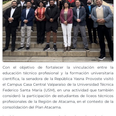
Con el objetivo de fortalecer la vinculación entre la
educación técnico profesional y la formación universitaria
científica, la senadora de la República Yasna Provoste visitó
el Campus Casa Central Valparaíso de la Universidad Técnica
Federico Santa María (USM), en una actividad que también
consideró la participación de estudiantes de liceos técnicos
profesionales de la Región de Atacama, en el contexto de la
consolidación del Plan Atacama.