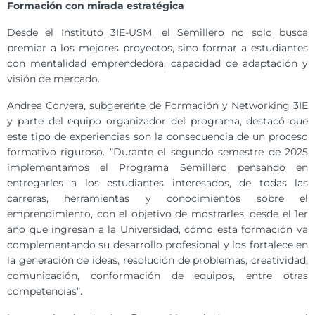
Formación con mirada estratégica
Desde el Instituto 3IE-USM, el Semillero no solo busca
premiar a los mejores proyectos, sino formar a estudiantes
con mentalidad emprendedora, capacidad de adaptación y
visión de mercado.
Andrea Corvera, subgerente de Formación y Networking 3IE
y parte del equipo organizador del programa, destacó que
este tipo de experiencias son la consecuencia de un proceso
formativo riguroso. “Durante el segundo semestre de 2025
implementamos el Programa Semillero pensando en
entregarles a los estudiantes interesados, de todas las
carreras, herramientas y conocimientos sobre el
emprendimiento, con el objetivo de mostrarles, desde el 1er
año que ingresan a la Universidad, cómo esta formación va
complementando su desarrollo profesional y los fortalece en
la generación de ideas, resolución de problemas, creatividad,
comunicación, conformación de equipos, entre otras
competencias”.