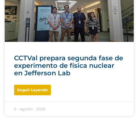
CCTVal prepara segunda fase de
experimento de física nuclear
en Jefferson Lab
Seguir Leyendo
5 - agosto - 2026