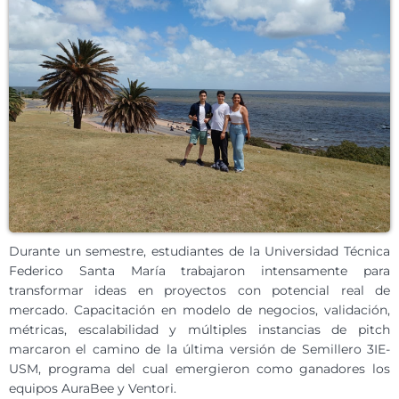
Durante un semestre, estudiantes de la Universidad Técnica
Federico Santa María trabajaron intensamente para
transformar ideas en proyectos con potencial real de
mercado. Capacitación en modelo de negocios, validación,
métricas, escalabilidad y múltiples instancias de pitch
marcaron el camino de la última versión de Semillero 3IE-
USM, programa del cual emergieron como ganadores los
equipos AuraBee y Ventori.