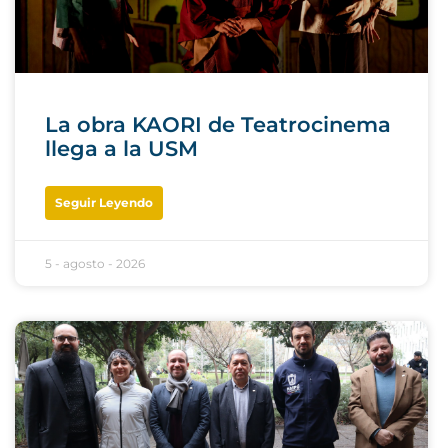
La obra KAORI de Teatrocinema
llega a la USM
Seguir Leyendo
5 - agosto - 2026