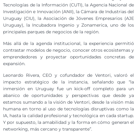
Tecnologías de la Información (CUTI), la Agencia Nacional de
Investigación e Innovación (ANII), la Cámara de Industrias del
Uruguay (CIU), la Asociación de Jóvenes Empresarios (AJE
Uruguay), la Incubadora Ingenio y Zonamerica, uno de los
principales parques de negocios de la región.
Más allá de la agenda institucional, la experiencia permitió
contrastar modelos de negocio, conocer otros ecosistemas y
emprendedores y proyectar oportunidades concretas de
expansión.
Leonardo Rivera, CEO y cofundador de Ventori, valoró el
impacto estratégico de la instancia, señalando que “la
inmersión en Uruguay fue un kick-off completo para un
abanico de oportunidades y perspectivas que desde ya
estamos sumando a la visión de Ventori, desde la visión más
humana en torno al uso de tecnologías disruptivas como la
IA, hasta la calidad profesional y tecnológica en cada startup.
Y por supuesto, la amabilidad y la forma en cómo generan el
networking, más cercano y transparente”.