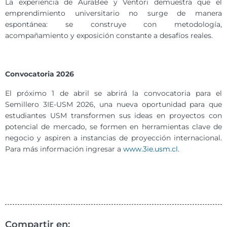
La experiencia de AuraBee y Ventori demuestra que el
emprendimiento universitario no surge de manera
espontánea: se construye con metodología,
acompañamiento y exposición constante a desafíos reales.
Convocatoria 2026
El próximo 1 de abril se abrirá la convocatoria para el
Semillero 3IE-USM 2026, una nueva oportunidad para que
estudiantes USM transformen sus ideas en proyectos con
potencial de mercado, se formen en herramientas clave de
negocio y aspiren a instancias de proyección internacional.
Para más información ingresar a
www.3ie.usm.cl
.
Compartir en: