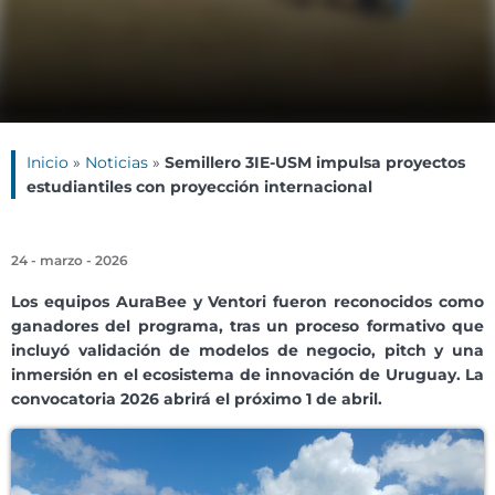
Inicio
»
Noticias
»
Semillero 3IE-USM impulsa proyectos
estudiantiles con proyección internacional
24 - marzo - 2026
Los equipos AuraBee y Ventori fueron reconocidos como
ganadores del programa, tras un proceso formativo que
incluyó validación de modelos de negocio, pitch y una
inmersión en el ecosistema de innovación de Uruguay. La
convocatoria 2026 abrirá el próximo 1 de abril.