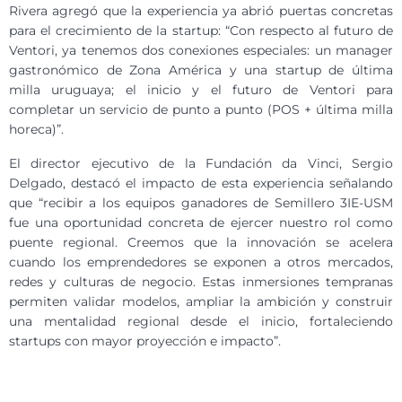
Rivera agregó que la experiencia ya abrió puertas concretas
para el crecimiento de la startup: “Con respecto al futuro de
Ventori, ya tenemos dos conexiones especiales: un manager
gastronómico de Zona América y una startup de última
milla uruguaya; el inicio y el futuro de Ventori para
completar un servicio de punto a punto (POS + última milla
horeca)”.
El director ejecutivo de la Fundación da Vinci, Sergio
Delgado, destacó el impacto de esta experiencia señalando
que “recibir a los equipos ganadores de Semillero 3IE-USM
fue una oportunidad concreta de ejercer nuestro rol como
puente regional. Creemos que la innovación se acelera
cuando los emprendedores se exponen a otros mercados,
redes y culturas de negocio. Estas inmersiones tempranas
permiten validar modelos, ampliar la ambición y construir
una mentalidad regional desde el inicio, fortaleciendo
startups con mayor proyección e impacto”.