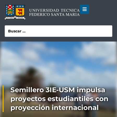
Semillero 3IE-USM impulsa
proyectos estudiantiles con
proyección internacional