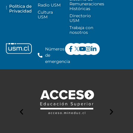
Remuneraciones
Radio USM
Política de
Históricas
Privacidad
Cultura
Directorio
USM
USM
Trabaja con
nosotros
Números
de
emergencia