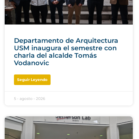
Departamento de Arquitectura
USM inaugura el semestre con
charla del alcalde Tomás
Vodanovic
Seguir Leyendo
5 - agosto - 2026