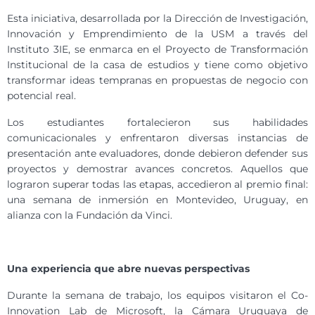
Esta iniciativa, desarrollada por la Dirección de Investigación,
Innovación y Emprendimiento de la USM a través del
Instituto 3IE, se enmarca en el Proyecto de Transformación
Institucional de la casa de estudios y tiene como objetivo
transformar ideas tempranas en propuestas de negocio con
potencial real.
Los estudiantes fortalecieron sus habilidades
comunicacionales y enfrentaron diversas instancias de
presentación ante evaluadores, donde debieron defender sus
proyectos y demostrar avances concretos. Aquellos que
lograron superar todas las etapas, accedieron al premio final:
una semana de inmersión en Montevideo, Uruguay, en
alianza con la Fundación da Vinci.
Una experiencia que abre nuevas perspectivas
Durante la semana de trabajo, los equipos visitaron el Co-
Innovation Lab de Microsoft, la Cámara Uruguaya de