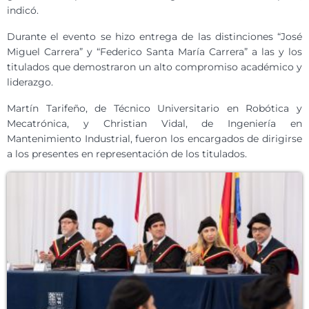
indicó.
Durante el evento se hizo entrega de las distinciones “José
Miguel Carrera” y “Federico Santa María Carrera” a las y los
titulados que demostraron un alto compromiso académico y
liderazgo.
Martín Tarifeño, de Técnico Universitario en Robótica y
Mecatrónica, y Christian Vidal, de Ingeniería en
Mantenimiento Industrial, fueron los encargados de dirigirse
a los presentes en representación de los titulados.