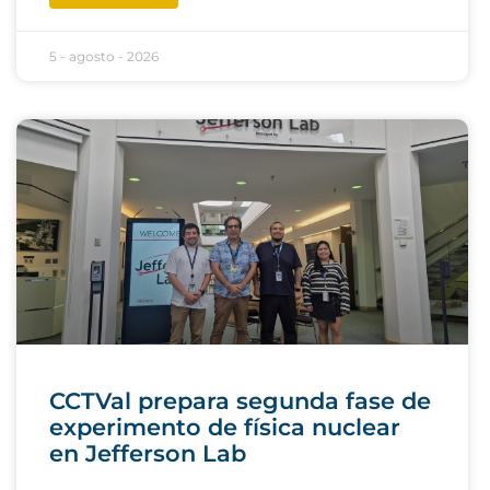
5 - agosto - 2026
CCTVal prepara segunda fase de
experimento de física nuclear
en Jefferson Lab