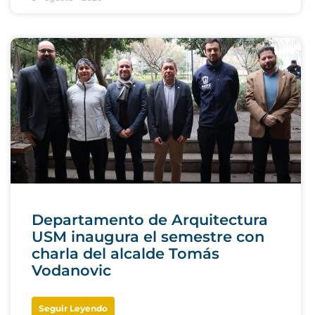
Departamento de Arquitectura
USM inaugura el semestre con
charla del alcalde Tomás
Vodanovic
Seguir Leyendo