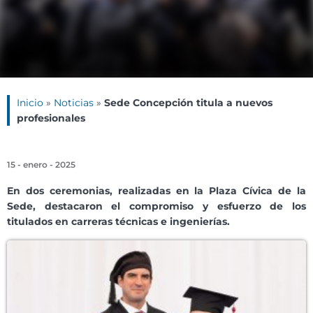
Inicio
»
Noticias
»
Sede Concepción titula a nuevos
profesionales
15 - enero - 2025
En dos ceremonias, realizadas en la Plaza Cívica de la
Sede, destacaron el compromiso y esfuerzo de los
titulados en carreras técnicas e ingenierías.