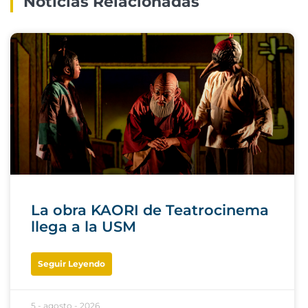
Noticias Relacionadas
La obra KAORI de Teatrocinema
llega a la USM
Seguir Leyendo
5 - agosto - 2026