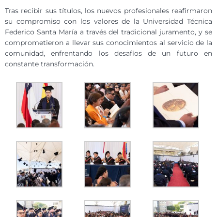
Tras recibir sus títulos, los nuevos profesionales reafirmaron
su compromiso con los valores de la Universidad Técnica
Federico Santa María a través del tradicional juramento, y se
comprometieron a llevar sus conocimientos al servicio de la
comunidad, enfrentando los desafíos de un futuro en
constante transformación.