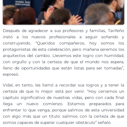
Después de agradecer a sus profesores y familias, Tarifeño
instó a los nuevos profesionales a seguir soñando y
construyendo. “Queridos compañeros, hoy somos los
protagonistas de esta celebración, pero mañana seremos los
arquitectos del cambio. Llevemos este logro con humildad,
con orgullo y con la certeza de que el mundo nos espera,
lleno de oportunidades que están listas para ser tomadas”,
expresó.
Vidal, en tanto, les llamó a recordar sus logros y a tener la
certeza de que lo mejor está por venir. “Hoy cerramos un
capítulo significativo de nuestras vidas, pero con cada final
llega un nuevo comienzo. Estamos preparados para
enfrentar lo que venga, porque salimos de esta universidad
con algo más que un título: salimos con la certeza de que
somos capaces de superar cualquier obstáculo” señaló.