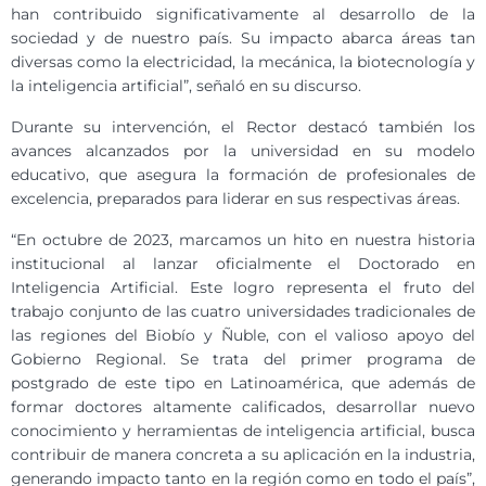
han contribuido significativamente al desarrollo de la
sociedad y de nuestro país. Su impacto abarca áreas tan
diversas como la electricidad, la mecánica, la biotecnología y
la inteligencia artificial”, señaló en su discurso.
Durante su intervención, el Rector destacó también los
avances alcanzados por la universidad en su modelo
educativo, que asegura la formación de profesionales de
excelencia, preparados para liderar en sus respectivas áreas.
“En octubre de 2023, marcamos un hito en nuestra historia
institucional al lanzar oficialmente el Doctorado en
Inteligencia Artificial. Este logro representa el fruto del
trabajo conjunto de las cuatro universidades tradicionales de
las regiones del Biobío y Ñuble, con el valioso apoyo del
Gobierno Regional. Se trata del primer programa de
postgrado de este tipo en Latinoamérica, que además de
formar doctores altamente calificados, desarrollar nuevo
conocimiento y herramientas de inteligencia artificial, busca
contribuir de manera concreta a su aplicación en la industria,
generando impacto tanto en la región como en todo el país”,