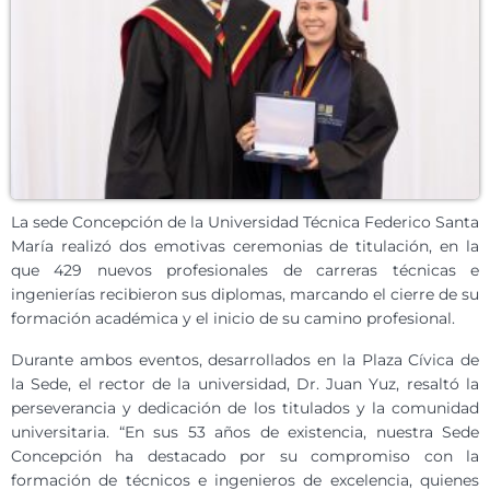
La sede Concepción de la Universidad Técnica Federico Santa
María realizó dos emotivas ceremonias de titulación, en la
que 429 nuevos profesionales de carreras técnicas e
ingenierías recibieron sus diplomas, marcando el cierre de su
formación académica y el inicio de su camino profesional.
Durante ambos eventos, desarrollados en la Plaza Cívica de
la Sede, el rector de la universidad, Dr. Juan Yuz, resaltó la
perseverancia y dedicación de los titulados y la comunidad
universitaria. “En sus 53 años de existencia, nuestra Sede
Concepción ha destacado por su compromiso con la
formación de técnicos e ingenieros de excelencia, quienes