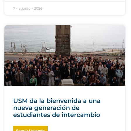
7 - agosto - 2026
USM da la bienvenida a una
nueva generación de
estudiantes de intercambio
Seguir Leyendo