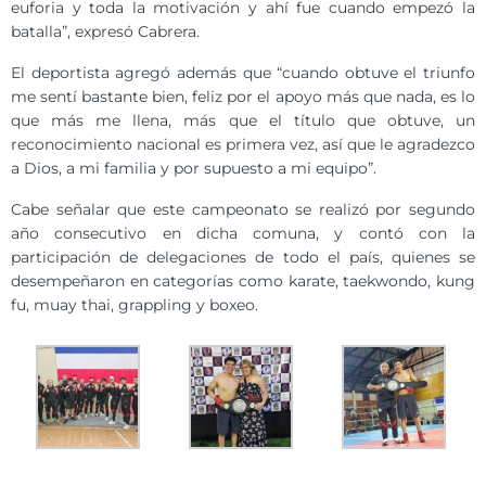
euforia y toda la motivación y ahí fue cuando empezó la
batalla”, expresó Cabrera.
El deportista agregó además que “cuando obtuve el triunfo
me sentí bastante bien, feliz por el apoyo más que nada, es lo
que más me llena, más que el título que obtuve, un
reconocimiento nacional es primera vez, así que le agradezco
a Dios, a mi familia y por supuesto a mi equipo”.
Cabe señalar que este campeonato se realizó por segundo
año consecutivo en dicha comuna, y contó con la
participación de delegaciones de todo el país, quienes se
desempeñaron en categorías como karate, taekwondo, kung
fu, muay thai, grappling y boxeo.