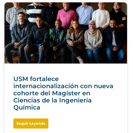
USM fortalece
internacionalización con nueva
cohorte del Magíster en
Ciencias de la Ingeniería
Química
Seguir Leyendo