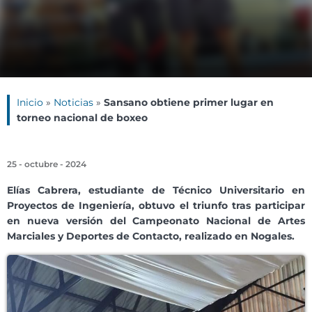
Inicio
»
Noticias
»
Sansano obtiene primer lugar en
torneo nacional de boxeo
25 - octubre - 2024
Elías Cabrera, estudiante de Técnico Universitario en
Proyectos de Ingeniería, obtuvo el triunfo tras participar
en nueva versión del Campeonato Nacional de Artes
Marciales y Deportes de Contacto, realizado en Nogales.