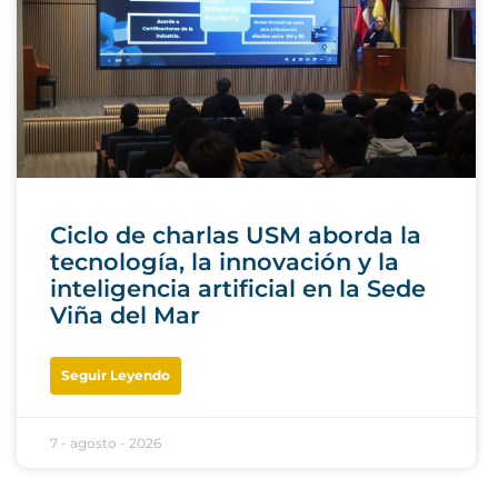
Ciclo de charlas USM aborda la
tecnología, la innovación y la
inteligencia artificial en la Sede
Viña del Mar
Seguir Leyendo
7 - agosto - 2026