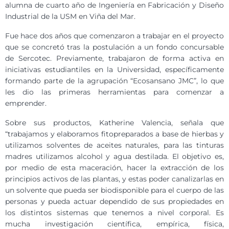
alumna de cuarto año de Ingeniería en Fabricación y Diseño
Industrial de la USM en Viña del Mar.
Fue hace dos años que comenzaron a trabajar en el proyecto
que se concretó tras la postulación a un fondo concursable
de Sercotec. Previamente, trabajaron de forma activa en
iniciativas estudiantiles en la Universidad, específicamente
formando parte de la agrupación “Ecosansano JMC”, lo que
les dio las primeras herramientas para comenzar a
emprender.
Sobre sus productos, Katherine Valencia, señala que
“trabajamos y elaboramos fitopreparados a base de hierbas y
utilizamos solventes de aceites naturales, para las tinturas
madres utilizamos alcohol y agua destilada. El objetivo es,
por medio de esta maceración, hacer la extracción de los
principios activos de las plantas, y estas poder canalizarlas en
un solvente que pueda ser biodisponible para el cuerpo de las
personas y pueda actuar dependido de sus propiedades en
los distintos sistemas que tenemos a nivel corporal. Es
mucha investigación científica, empírica, física,