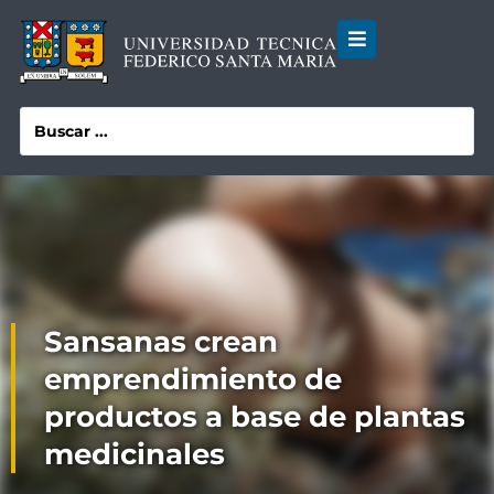
Sansanas crean
emprendimiento de
productos a base de plantas
medicinales