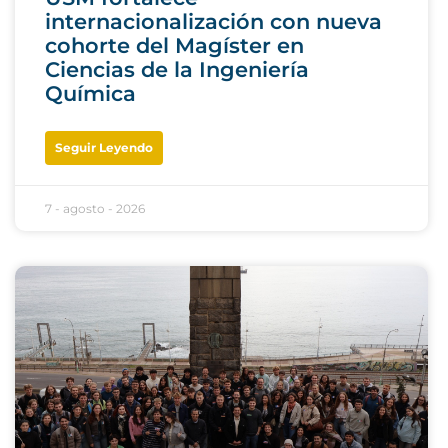
internacionalización con nueva
cohorte del Magíster en
Ciencias de la Ingeniería
Química
Seguir Leyendo
7 - agosto - 2026