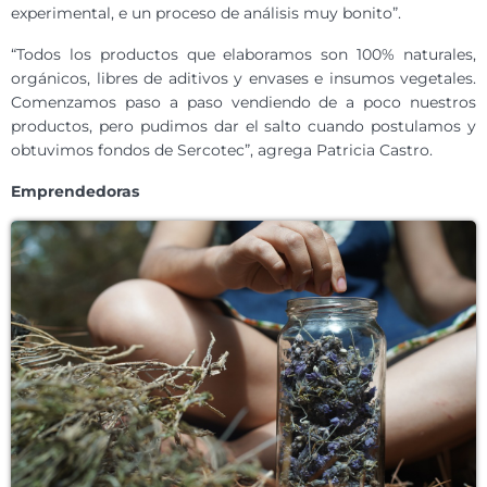
experimental, e un proceso de análisis muy bonito”.
“Todos los productos que elaboramos son 100% naturales,
orgánicos, libres de aditivos y envases e insumos vegetales.
Comenzamos paso a paso vendiendo de a poco nuestros
productos, pero pudimos dar el salto cuando postulamos y
obtuvimos fondos de Sercotec”, agrega Patricia Castro.
Emprendedoras