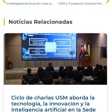
Investigadores buscan crear pionero sistema a nivel mundial que pronostique la producción de miel
USM y Coopeuch avanzan en posible convenio de vinculación con el medio
Noticias Relacionadas
Ciclo de charlas USM aborda la
tecnología, la innovación y la
inteligencia artificial en la Sede