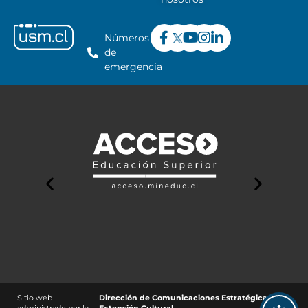
Números
de
emergencia
Sitio web
Dirección de Comunicaciones Estratégicas y