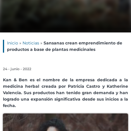
Inicio
»
Noticias
»
Sansanas crean emprendimiento de
productos a base de plantas medicinales
24 - junio - 2022
Kan & Ben es el nombre de la empresa dedicada a la
medicina herbal creada por Patricia Castro y Katherine
Valencia. Sus productos han tenido gran demanda y han
logrado una expansión significativa desde sus inicios a la
fecha.