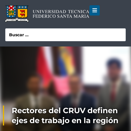
Rectores del CRUV definen
ejes de trabajo en la región