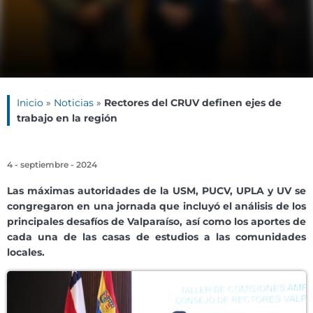
Inicio
»
Noticias
»
Rectores del CRUV definen ejes de
trabajo en la región
4 - septiembre - 2024
Las máximas autoridades de la USM, PUCV, UPLA y UV se
congregaron en una jornada que incluyó el análisis de los
principales desafíos de Valparaíso, así como los aportes de
cada una de las casas de estudios a las comunidades
locales.