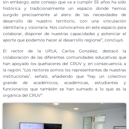
sin embargo, este consejo que va a cumplir 55 años ha sido
histórica y tradicionalmente un espacio donde hemos
surgido precisamente al alero de las necesidades de
desarrollo de nuestro territorio, con una vinculación
identitaria y visionaria. Nos convocamos en este espacio para
colaborar, disponer de nuestras capacidades y potenciar el
aporte que podemos hacer al desarrollo regional”, concluyó.
El rector de la UPLA, Carlos González, destacó la
colaboración de las diferentes comunidades educativas que
han apoyado los quehaceres del CRUV y, en consecuencia, a
la región. “Los rectores somos los representantes de nuestras
instituciones”, señaló, añadiendo que “hay un colectivo
grande de académicos, académicas, estudiantes y
funcionarios que también se han sumado a lo que es la
orgánica del CRUV”.