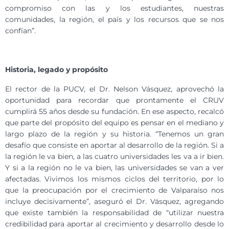
compromiso con las y los estudiantes, nuestras
comunidades, la región, el país y los recursos que se nos
confían”.
Historia, legado y propósito
El rector de la PUCV, el Dr. Nelson Vásquez, aprovechó la
oportunidad para recordar que prontamente el CRUV
cumplirá 55 años desde su fundación. En ese aspecto, recalcó
que parte del propósito del equipo es pensar en el mediano y
largo plazo de la región y su historia. “Tenemos un gran
desafío que consiste en aportar al desarrollo de la región. Si a
la región le va bien, a las cuatro universidades les va a ir bien.
Y si a la región no le va bien, las universidades se van a ver
afectadas. Vivimos los mismos ciclos del territorio, por lo
que la preocupación por el crecimiento de Valparaíso nos
incluye decisivamente”, aseguró el Dr. Vásquez, agregando
que existe también la responsabilidad de “utilizar nuestra
credibilidad para aportar al crecimiento y desarrollo desde lo