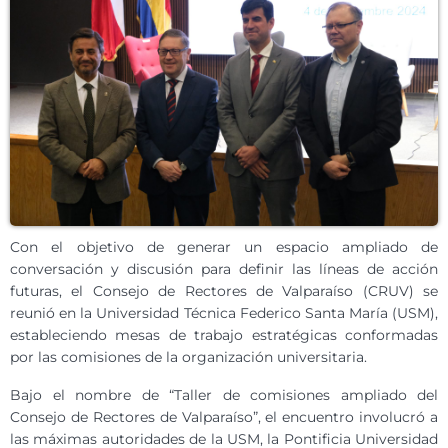
Con el objetivo de generar un espacio ampliado de
conversación y discusión para definir las líneas de acción
futuras, el Consejo de Rectores de Valparaíso (CRUV) se
reunió en la Universidad Técnica Federico Santa María (USM),
estableciendo mesas de trabajo estratégicas conformadas
por las comisiones de la organización universitaria.
Bajo el nombre de “Taller de comisiones ampliado del
Consejo de Rectores de Valparaíso”, el encuentro involucró a
las máximas autoridades de la USM, la Pontificia Universidad