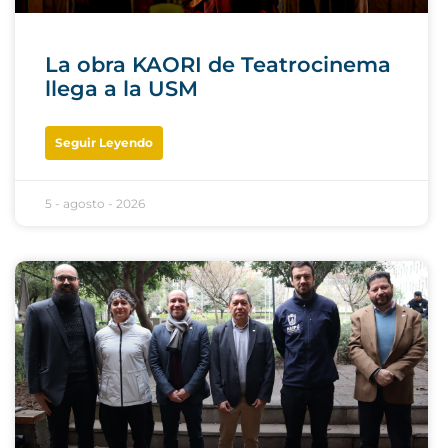
La obra KAORI de Teatrocinema
llega a la USM
Seguir Leyendo
5 - agosto - 2026