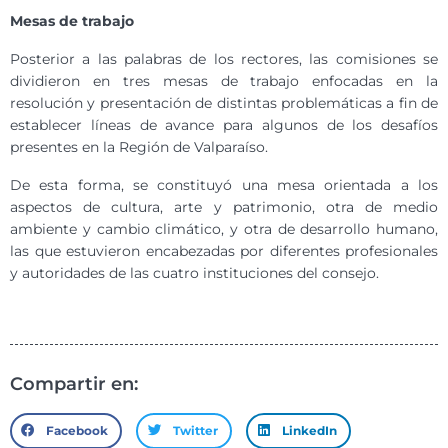
Mesas de trabajo
Posterior a las palabras de los rectores, las comisiones se
dividieron en tres mesas de trabajo enfocadas en la
resolución y presentación de distintas problemáticas a fin de
establecer líneas de avance para algunos de los desafíos
presentes en la Región de Valparaíso.
De esta forma, se constituyó una mesa orientada a los
aspectos de cultura, arte y patrimonio, otra de medio
ambiente y cambio climático, y otra de desarrollo humano,
las que estuvieron encabezadas por diferentes profesionales
y autoridades de las cuatro instituciones del consejo.
Compartir en:
Facebook
Twitter
LinkedIn