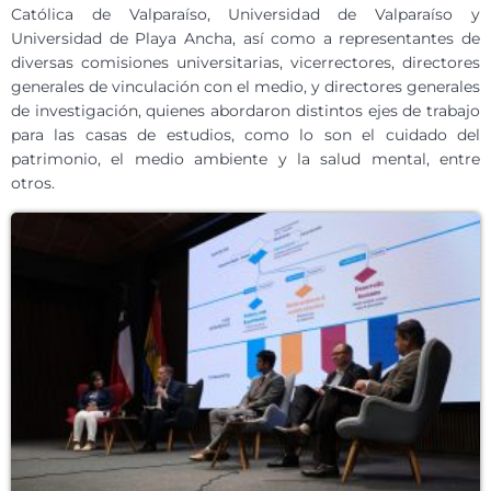
Católica de Valparaíso, Universidad de Valparaíso y
Universidad de Playa Ancha, así como a representantes de
diversas comisiones universitarias, vicerrectores, directores
generales de vinculación con el medio, y directores generales
de investigación, quienes abordaron distintos ejes de trabajo
para las casas de estudios, como lo son el cuidado del
patrimonio, el medio ambiente y la salud mental, entre
otros.