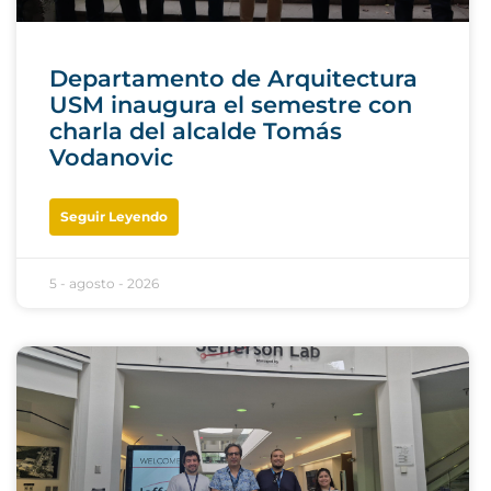
Departamento de Arquitectura
USM inaugura el semestre con
charla del alcalde Tomás
Vodanovic
Seguir Leyendo
5 - agosto - 2026