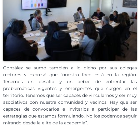
González se sumó también a lo dicho por sus colegas
rectores y expresó que “nuestro foco está en la región.
Tenemos un desafío y un deber de enfrentar las
problemáticas vigentes y emergentes que surgen en el
territorio. Tenemos que ser capaces de vincularnos y ser muy
asociativos con nuestra comunidad y vecinos. Hay que ser
capaces de convocarlos e invitarlos a participar de las
estrategias que estamos formulando. No los podemos seguir
mirando desde la elite de la academia”.