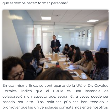
que sabemos hacer: formar personas”.
En esa misma línea, su contraparte de la UV, el Dr. Osvaldo
Corrales, indicó que el CRUV es una instancia de
colaboración, un aspecto que, según él, a veces puede ser
pasado por alto. “Las políticas públicas han tendido a
promover que las universidades compitamos entre nosotros,