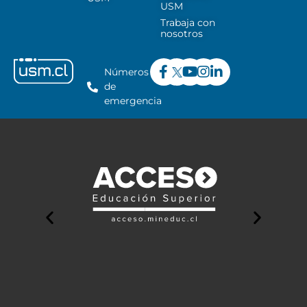
USM
Trabaja con
nosotros
Números
de
emergencia