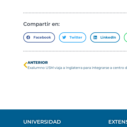
Compartir en:
Facebook
Twitter
LinkedIn
ANTERIOR
UNIVERSIDAD
EXTEN