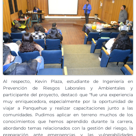
Al respecto, Kevin Plaza, estudiante de Ingeniería en
Prevención de Riesgos Laborales y Ambientales y
participante del proyecto, destacó que “fue una experiencia
muy enriquecedora, especialmente por la oportunidad de
viajar a Panquehue y realizar capacitaciones junto a las
comunidades. Pudimos aplicar en terreno muchos de los
conocimientos que hemos aprendido durante la carrera,
abordando temas relacionados con la gestión del riesgo, la
preparación ante emergencias y las vulnerabilidades