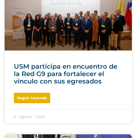
USM participa en encuentro de
la Red G9 para fortalecer el
vínculo con sus egresados
Seguir Leyendo
6 - agosto - 2026