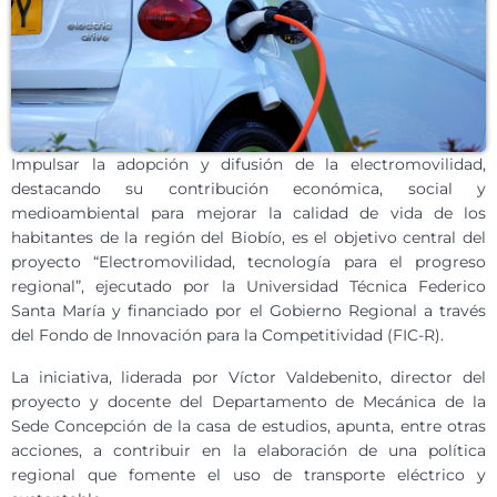
Impulsar la adopción y difusión de la electromovilidad,
destacando su contribución económica, social y
medioambiental para mejorar la calidad de vida de los
habitantes de la región del Biobío, es el objetivo central del
proyecto “Electromovilidad, tecnología para el progreso
regional”, ejecutado por la Universidad Técnica Federico
Santa María y financiado por el Gobierno Regional a través
del Fondo de Innovación para la Competitividad (FIC-R).
La iniciativa, liderada por Víctor Valdebenito, director del
proyecto y docente del Departamento de Mecánica de la
Sede Concepción de la casa de estudios, apunta, entre otras
acciones, a contribuir en la elaboración de una política
regional que fomente el uso de transporte eléctrico y