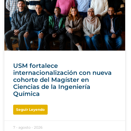
USM fortalece
internacionalización con nueva
cohorte del Magíster en
Ciencias de la Ingeniería
Química
Seguir Leyendo
7 - agosto - 2026