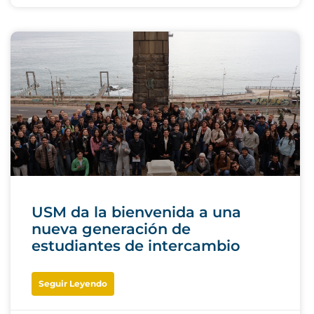
USM da la bienvenida a una
nueva generación de
estudiantes de intercambio
Seguir Leyendo