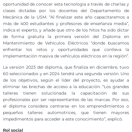
oportunidad de conocer esta tecnología a través de charlas y
clases dictadas por los docentes del Departamento de
Mecánica de la USM. “Al finalizar este año capacitaremos a
más de 400 estudiantes y profesores de enseñanza media”,
indica el experto, y añade que otro de los hitos ha sido dictar
de forma gratuita la primera versión del Diploma en
Mantenimiento de Vehículos Eléctricos “donde buscamos
enfrentar los retos y oportunidades que conlleva la
implementación masiva de vehículos eléctricos en la región”.
La versión 2023 del diploma, que finaliza en diciembre, tuvo
60 seleccionados y en 2024 tendrá una segunda versión. Uno
de los objetivos, según el líder del proyecto, es ayudar a
eliminar las brechas de acceso a la educación. “Los grandes
talleres tienen solucionada la capacitación de sus
profesionales por ser representantes de las marcas. Por eso,
el diploma considera centrarse en los emprendimientos o
pequeños talleres automotrices, que tienen mayores
impedimentos para acceder a este conocimiento”, explicó.
Rol social