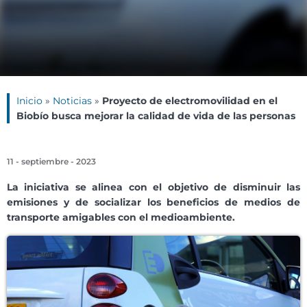
Inicio
»
Noticias
»
Proyecto de electromovilidad en el
Biobío busca mejorar la calidad de vida de las personas
11 - septiembre - 2023
La iniciativa
se alinea con el objetivo de disminuir las
emisiones y de socializar los beneficios de medios de
transporte amigables con el medioambiente.