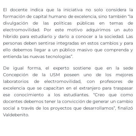
El docente indica que la iniciativa no solo considera la
formación de capital humano de excelencia, sino también “la
divulgación de las políticas públicas en temas de
electromovilidad. Por este motivo adquirimos un auto
híbrido para estudiarlo y darlo a conocer a la sociedad. Las
personas deben sentirse integradas en estos cambios y para
ello debemos llegar a un público masivo que comprenda y
entienda las nuevas tecnologías”.
De igual forma, el experto sostiene que en la sede
Concepción de la USM poseen uno de los mejores
laboratorios de electromovilidad, con profesores de
excelencia que se capacitan en el extranjero para traspasar
ese conocimiento a los estudiantes. “Creo que como
docentes debemos tener la convicción de generar un cambio
social a través de los proyectos que desarrollamos”, finalizó
Valdebenito.