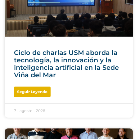
Ciclo de charlas USM aborda la
tecnología, la innovación y la
inteligencia artificial en la Sede
Viña del Mar
Seguir Leyendo
7 - agosto - 2026