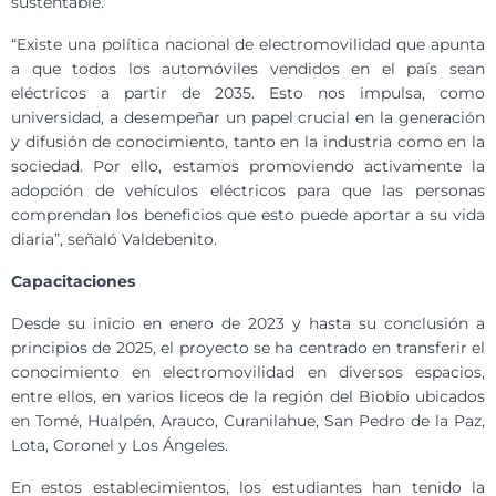
sustentable.
“Existe una política nacional de electromovilidad que apunta
a que todos los automóviles vendidos en el país sean
eléctricos a partir de 2035. Esto nos impulsa, como
universidad, a desempeñar un papel crucial en la generación
y difusión de conocimiento, tanto en la industria como en la
sociedad. Por ello, estamos promoviendo activamente la
adopción de vehículos eléctricos para que las personas
comprendan los beneficios que esto puede aportar a su vida
diaria”, señaló Valdebenito.
Capacitaciones
Desde su inicio en enero de 2023 y hasta su conclusión a
principios de 2025, el proyecto se ha centrado en transferir el
conocimiento en electromovilidad en diversos espacios,
entre ellos, en varios liceos de la región del Biobío ubicados
en Tomé, Hualpén, Arauco, Curanilahue, San Pedro de la Paz,
Lota, Coronel y Los Ángeles.
En estos establecimientos, los estudiantes han tenido la