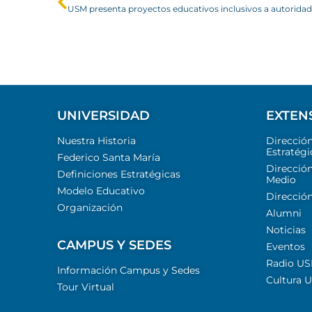
UNIVERSIDAD
EXTEN
Nuestra Historia
Direcció
Estratégi
Federico Santa María
Dirección
Definiciones Estratégicas
Medio
Modelo Educativo
Dirección
Organización
Alumni
Noticias
CAMPUS Y SEDES
Eventos
Radio U
Información Campus y Sedes
Cultura 
Tour Virtual