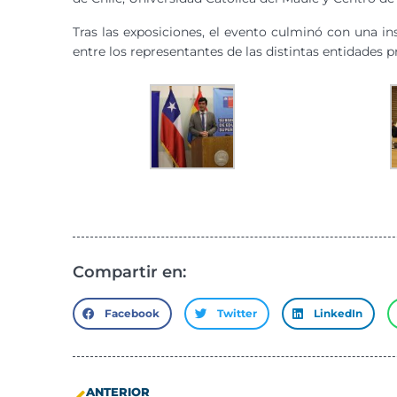
Tras las exposiciones, el evento culminó con una in
entre los representantes de las distintas entidades p
Compartir en:
Facebook
Twitter
LinkedIn
ANTERIOR