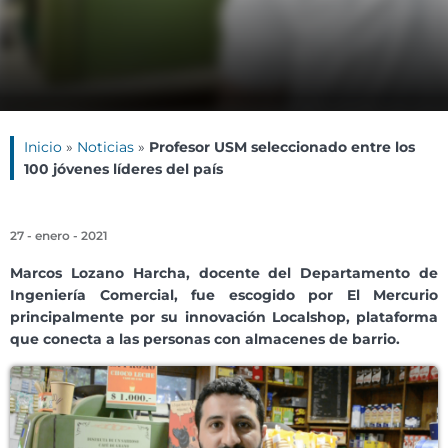
Inicio
»
Noticias
»
Profesor USM seleccionado entre los
100 jóvenes líderes del país
27 - enero - 2021
Marcos Lozano Harcha, docente del Departamento de
Ingeniería Comercial, fue escogido por El Mercurio
principalmente por su innovación Localshop, plataforma
que conecta a las personas con almacenes de barrio.