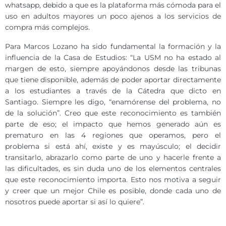
whatsapp, debido a que es la plataforma más cómoda para el
uso en adultos mayores un poco ajenos a los servicios de
compra más complejos.
Para Marcos Lozano ha sido fundamental la formación y la
influencia de la Casa de Estudios: “La USM no ha estado al
margen de esto, siempre apoyándonos desde las tribunas
que tiene disponible, además de poder aportar directamente
a los estudiantes a través de la Cátedra que dicto en
Santiago. Siempre les digo, “enamórense del problema, no
de la solución”. Creo que este reconocimiento es también
parte de eso; el impacto que hemos generado aún es
prematuro en las 4 regiones que operamos, pero el
problema si está ahí, existe y es mayúsculo; el decidir
transitarlo, abrazarlo como parte de uno y hacerle frente a
las dificultades, es sin duda uno de los elementos centrales
que este reconocimiento importa. Esto nos motiva a seguir
y creer que un mejor Chile es posible, donde cada uno de
nosotros puede aportar si así lo quiere”.