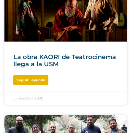
La obra KAORI de Teatrocinema
llega a la USM
Seguir Leyendo
5 - agosto - 2026