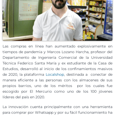
Las compras en línea han aumentado explosivamente en
tiempos de pandemia y Marcos Lozano Harcha, profesor del
Departamento de Ingeniería Comercial de la Universidad
Técnica Federico Santa María y ex estudiante de la Casa de
Estudios, desarrolló al inicio de los confinamientos masivos
de 2020, la plataforma
Localshop
, destinada a conectar de
manera eficiente a las personas con los almacenes de sus
propios barrios, uno de los méritos por los cuales fue
escogido por El Mercurio como uno de los 100 jóvenes
líderes del país en 2020.
La innovación cuenta principalmente con una herramienta
para comprar por Whatsapp y por su fácil funcionamiento ha