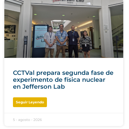
CCTVal prepara segunda fase de
experimento de física nuclear
en Jefferson Lab
Seguir Leyendo
5 - agosto - 2026