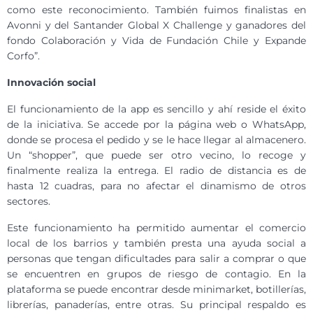
como este reconocimiento. También fuimos finalistas en
Avonni y del Santander Global X Challenge y ganadores del
fondo Colaboración y Vida de Fundación Chile y Expande
Corfo”.
Innovación social
El funcionamiento de la app es sencillo y ahí reside el éxito
de la iniciativa. Se accede por la página web o WhatsApp,
donde se procesa el pedido y se le hace llegar al almacenero.
Un “shopper”, que puede ser otro vecino, lo recoge y
finalmente realiza la entrega. El radio de distancia es de
hasta 12 cuadras, para no afectar el dinamismo de otros
sectores.
Este funcionamiento ha permitido aumentar el comercio
local de los barrios y también presta una ayuda social a
personas que tengan dificultades para salir a comprar o que
se encuentren en grupos de riesgo de contagio. En la
plataforma se puede encontrar desde minimarket, botillerías,
librerías, panaderías, entre otras. Su principal respaldo es