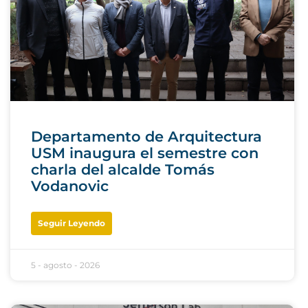
Departamento de Arquitectura
USM inaugura el semestre con
charla del alcalde Tomás
Vodanovic
Seguir Leyendo
5 - agosto - 2026