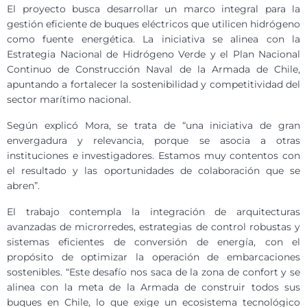
El proyecto busca desarrollar un marco integral para la
gestión eficiente de buques eléctricos que utilicen hidrógeno
como fuente energética. La iniciativa se alinea con la
Estrategia Nacional de Hidrógeno Verde y el Plan Nacional
Continuo de Construcción Naval de la Armada de Chile,
apuntando a fortalecer la sostenibilidad y competitividad del
sector marítimo nacional.
Según explicó Mora, se trata de “una iniciativa de gran
envergadura y relevancia, porque se asocia a otras
instituciones e investigadores. Estamos muy contentos con
el resultado y las oportunidades de colaboración que se
abren”.
El trabajo contempla la integración de arquitecturas
avanzadas de microrredes, estrategias de control robustas y
sistemas eficientes de conversión de energía, con el
propósito de optimizar la operación de embarcaciones
sostenibles. “Este desafío nos saca de la zona de confort y se
alinea con la meta de la Armada de construir todos sus
buques en Chile, lo que exige un ecosistema tecnológico