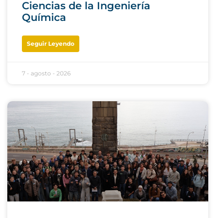
Ciencias de la Ingeniería
Química
Seguir Leyendo
7 - agosto - 2026