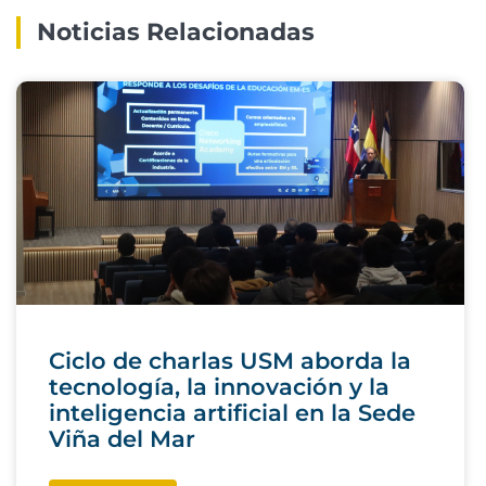
Noticias Relacionadas
Ciclo de charlas USM aborda la
tecnología, la innovación y la
inteligencia artificial en la Sede
Viña del Mar