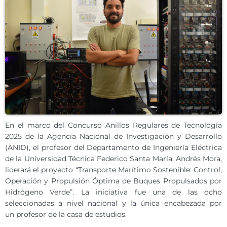
En el marco del Concurso Anillos Regulares de Tecnología
2025 de la Agencia Nacional de Investigación y Desarrollo
(ANID), el profesor del Departamento de Ingeniería Eléctrica
de la Universidad Técnica Federico Santa María, Andrés Mora,
liderará el proyecto “Transporte Marítimo Sostenible: Control,
Operación y Propulsión Óptima de Buques Propulsados por
Hidrógeno Verde”. La iniciativa fue una de las ocho
seleccionadas a nivel nacional y la única encabezada por
un
profesor
de la casa de estudios.