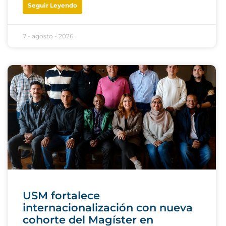
Seguir Leyendo
7 - agosto - 2026
USM fortalece
internacionalización con nueva
cohorte del Magíster en