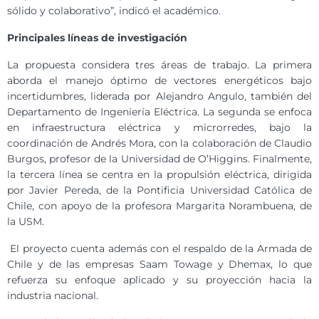
sólido y colaborativo”, indicó el académico.
Principales líneas de investigación
La propuesta considera tres áreas de trabajo. La primera
aborda el manejo óptimo de vectores energéticos bajo
incertidumbres, liderada por Alejandro Angulo, también del
Departamento de Ingeniería Eléctrica. La segunda se enfoca
en infraestructura eléctrica y microrredes, bajo la
coordinación de Andrés Mora, con la colaboración de Claudio
Burgos, profesor de la Universidad de O’Higgins. Finalmente,
la tercera línea se centra en la propulsión eléctrica, dirigida
por Javier Pereda, de la Pontificia Universidad Católica de
Chile, con apoyo de la profesora Margarita Norambuena, de
la USM.
El proyecto cuenta además con el respaldo de la Armada de
Chile y de las empresas Saam Towage y Dhemax, lo que
refuerza su enfoque aplicado y su proyección hacia la
industria nacional.