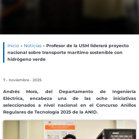
Inicio
»
Noticias
»
Profesor de la USM liderará proyecto
nacional sobre transporte marítimo sostenible con
hidrógeno verde
7 - noviembre - 2025
Andrés Mora,
del Departamento de Ingeniería
Eléctrica,
encabeza una de las ocho iniciativas
seleccionados a nivel nacional en el Concurso Anillos
Regulares de Tecnología 2025 de la ANID.