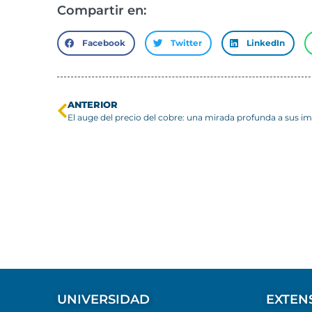
Compartir en:
Facebook
Twitter
LinkedIn
ANTERIOR
UNIVERSIDAD
EXTEN