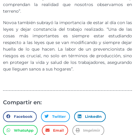
comprendan la realidad que nosotros observamos en
terreno”.
Novoa también subrayó la importancia de estar al día con las
leyes y dejar constancia del trabajo realizado. “Una de las
cosas más importantes es siempre estar estudiando
respecto a las leyes que se van modificando y siempre dejar
huella de lo que hacen. La labor de un prevencionista de
riesgos es crucial, no solo en términos de producción, sino
en proteger la vida y salud de los trabajadores, asegurando
que lleguen sanos a sus hogares”.
Compartir en:
Facebook
Twitter
LinkedIn
WhatsApp
Email
Imprimir