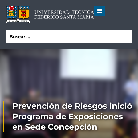
Prevención de Riesgos inició
Programa de Exposiciones
en Sede Concepción