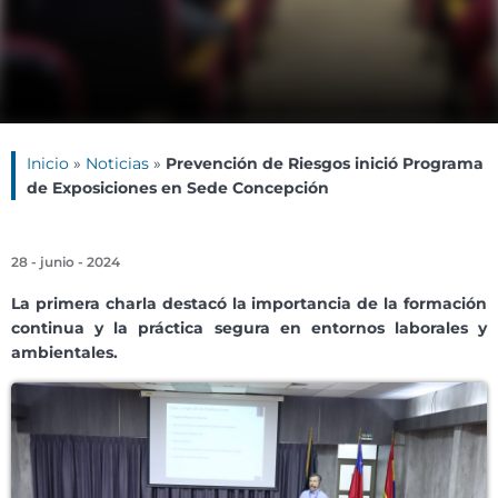
Inicio
»
Noticias
»
Prevención de Riesgos inició Programa
de Exposiciones en Sede Concepción
28 - junio - 2024
La primera charla destacó la importancia de la formación
continua y la práctica segura en entornos laborales y
ambientales.