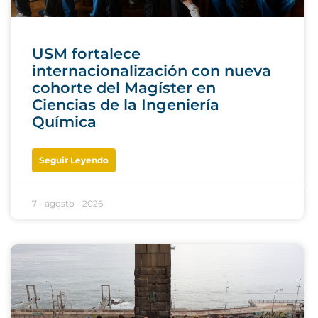
USM fortalece
internacionalización con nueva
cohorte del Magíster en
Ciencias de la Ingeniería
Química
Seguir Leyendo
7 - agosto - 2026