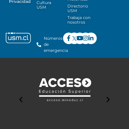
Privacidad
Cultura
Directorio
USM
USM
Trabaja con
nosotros
Números
de
emergencia