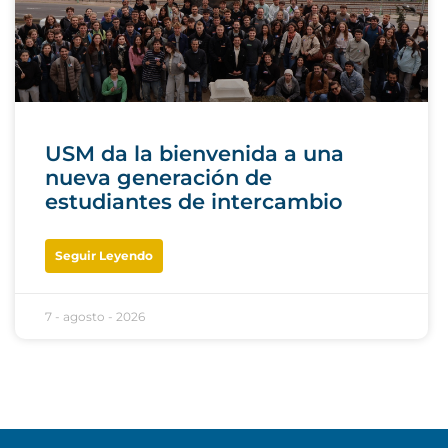
USM da la bienvenida a una
nueva generación de
estudiantes de intercambio
Seguir Leyendo
7 - agosto - 2026