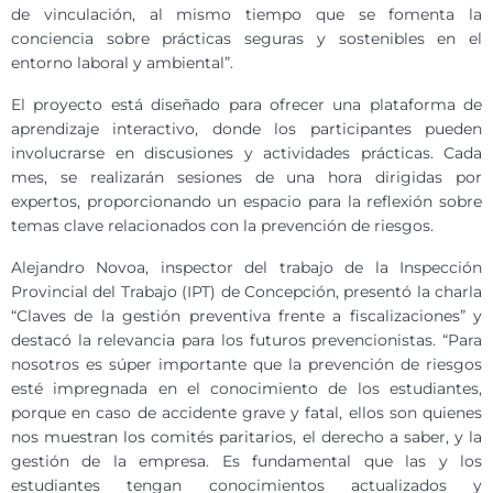
de vinculación, al mismo tiempo que se fomenta la
conciencia sobre prácticas seguras y sostenibles en el
entorno laboral y ambiental”.
El proyecto está diseñado para ofrecer una plataforma de
aprendizaje interactivo, donde los participantes pueden
involucrarse en discusiones y actividades prácticas. Cada
mes, se realizarán sesiones de una hora dirigidas por
expertos, proporcionando un espacio para la reflexión sobre
temas clave relacionados con la prevención de riesgos.
Alejandro Novoa, inspector del trabajo de la Inspección
Provincial del Trabajo (IPT) de Concepción, presentó la charla
“Claves de la gestión preventiva frente a fiscalizaciones” y
destacó la relevancia para los futuros prevencionistas. “Para
nosotros es súper importante que la prevención de riesgos
esté impregnada en el conocimiento de los estudiantes,
porque en caso de accidente grave y fatal, ellos son quienes
nos muestran los comités paritarios, el derecho a saber, y la
gestión de la empresa. Es fundamental que las y los
estudiantes tengan conocimientos actualizados y