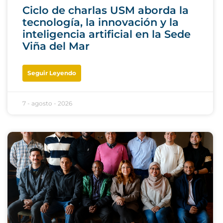
Ciclo de charlas USM aborda la
tecnología, la innovación y la
inteligencia artificial en la Sede
Viña del Mar
Seguir Leyendo
7 - agosto - 2026