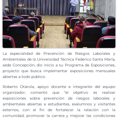
La especialidad de Prevención de Riesgos Laborales y
Ambientales de la Universidad Técnica Federico Santa María,
sede Concepción, dio inicio a su Programa de Exposiciones,
proyecto que busca implementar exposiciones mensuales
abiertas a todo público.
Roberto Otárola, apoyo docente e integrante del equipo
organizador, comentó que “el objetivo es realizar
exposiciones sobre prevención de riesgos laborales y
ambientales abiertas a estudiantes, exalumnos y visitantes
externos, con el fin de fortalecer la relación con la
comunidad, promover la carrera y mejorar las condiciones