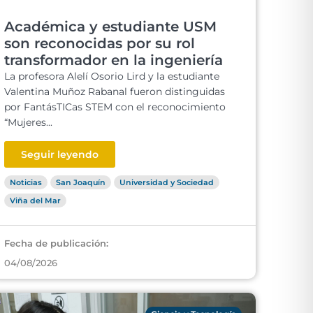
Académica y estudiante USM
son reconocidas por su rol
transformador en la ingeniería
La profesora Alelí Osorio Lird y la estudiante
Valentina Muñoz Rabanal fueron distinguidas
por FantásTICas STEM con el reconocimiento
“Mujeres...
Seguir leyendo
Noticias
San Joaquín
Universidad y Sociedad
Viña del Mar
Fecha de publicación:
04/08/2026