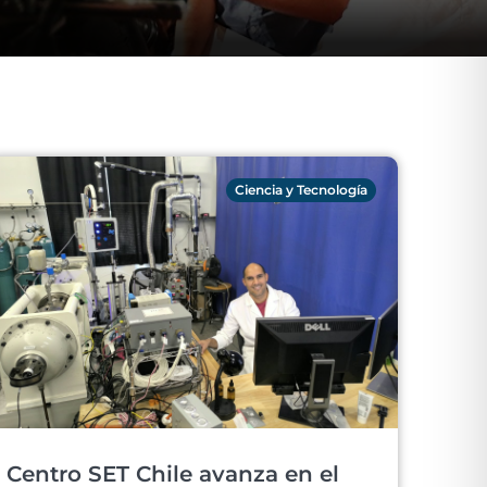
Ciencia y Tecnología
Centro SET Chile avanza en el