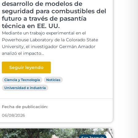
desarrollo de modelos de
seguridad para combustibles del
futuro a través de pasantía
técnica en EE. UU.
Mediante un trabajo experimental en el
Powerhouse Laboratory de la Colorado State
University, el investigador Germán Amador
analizó el impacto...
Seguir leyendo
Ciencia y Tecnología
Noticias
Universidad e industria
Fecha de publicación:
06/08/2026
San Joaquín