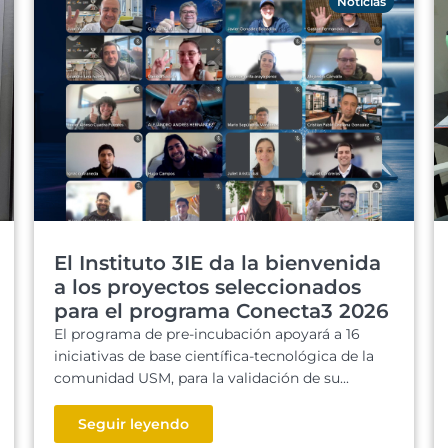
Noticias
El Instituto 3IE da la bienvenida
a los proyectos seleccionados
para el programa Conecta3 2026
El programa de pre-incubación apoyará a 16
iniciativas de base científica-tecnológica de la
comunidad USM, para la validación de su...
Seguir leyendo