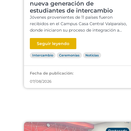
nueva generación de
estudiantes de intercambio
Jóvenes provenientes de 11 países fueron
recibidos en el Campus Casa Central Valparaíso,
donde iniciaron su proceso de integración a...
Seguir leyendo
Intercambio
Ceremonias
Noticias
Fecha de publicación:
07/08/2026
Destacada