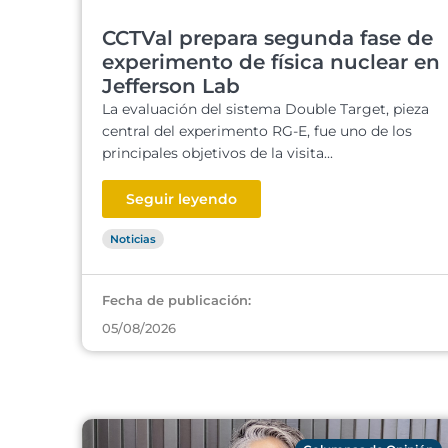
CCTVal prepara segunda fase de
experimento de física nuclear en
Jefferson Lab
La evaluación del sistema Double Target, pieza
central del experimento RG-E, fue uno de los
principales objetivos de la visita...
Seguir leyendo
Noticias
Fecha de publicación:
05/08/2026