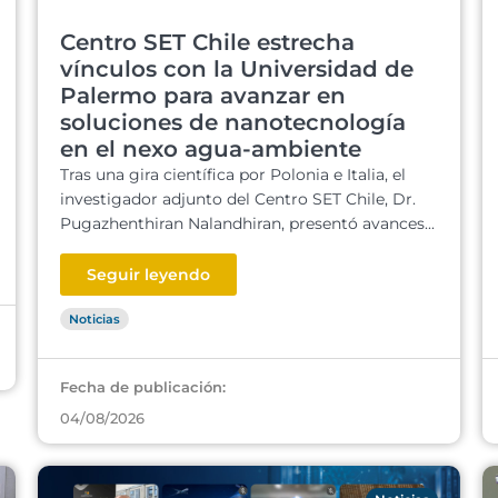
Centro SET Chile estrecha
vínculos con la Universidad de
Palermo para avanzar en
soluciones de nanotecnología
en el nexo agua-ambiente
Tras una gira científica por Polonia e Italia, el
investigador adjunto del Centro SET Chile, Dr.
Pugazhenthiran Nalandhiran, presentó avances...
Seguir leyendo
Noticias
Fecha de publicación:
04/08/2026