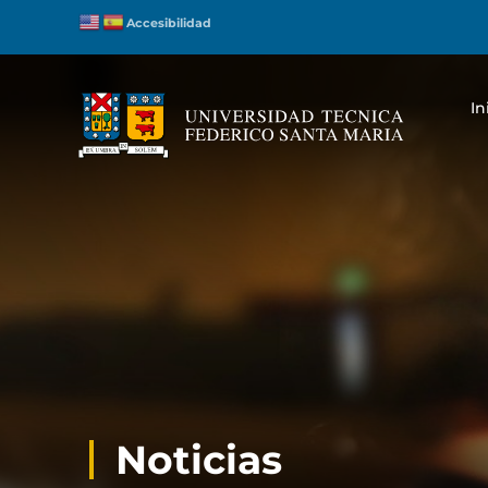
Accesibilidad
In
Noticias