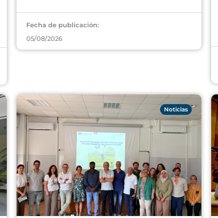
Fecha de publicación:
05/08/2026
Noticias