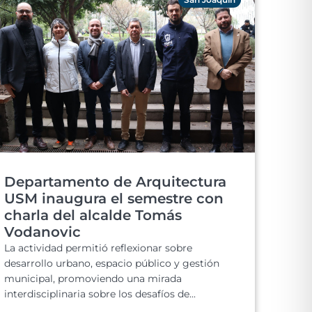
Departamento de Arquitectura
USM inaugura el semestre con
charla del alcalde Tomás
Vodanovic
La actividad permitió reflexionar sobre
desarrollo urbano, espacio público y gestión
municipal, promoviendo una mirada
interdisciplinaria sobre los desafíos de...