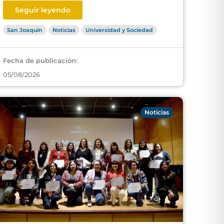
Seguir leyendo
San Joaquín
Noticias
Universidad y Sociedad
Fecha de publicación:
05/08/2026
Noticias