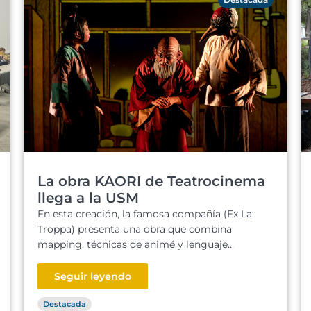
La obra KAORI de Teatrocinema
llega a la USM
En esta creación, la famosa compañía (Ex La
Troppa) presenta una obra que combina
mapping, técnicas de animé y lenguaje...
Seguir leyendo
Destacada