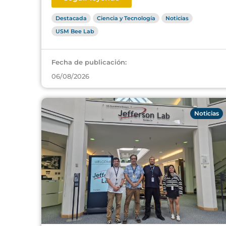
Destacada
Ciencia y Tecnología
Noticias
USM Bee Lab
Fecha de publicación:
06/08/2026
Noticias