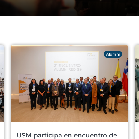
Alumni
USM participa en encuentro de