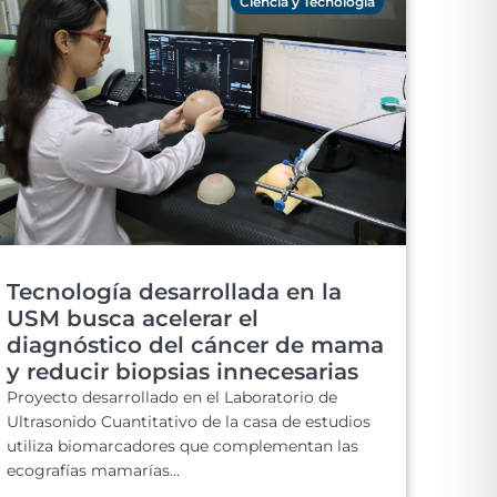
Ciencia y Tecnología
Tecnología desarrollada en la
USM busca acelerar el
diagnóstico del cáncer de mama
y reducir biopsias innecesarias
Proyecto desarrollado en el Laboratorio de
Ultrasonido Cuantitativo de la casa de estudios
utiliza biomarcadores que complementan las
ecografías mamarías...