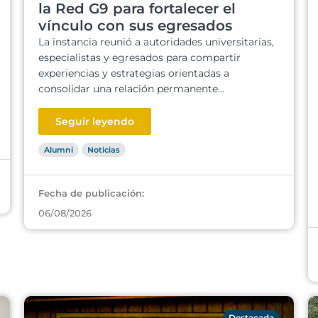
la Red G9 para fortalecer el
vínculo con sus egresados
La instancia reunió a autoridades universitarias,
especialistas y egresados para compartir
experiencias y estrategias orientadas a
consolidar una relación permanente...
Seguir leyendo
Alumni
Noticias
Fecha de publicación:
06/08/2026
Destacada