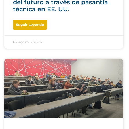
del futuro a través de pasantía
técnica en EE. UU.
Seguir Leyendo
6 - agosto - 2026