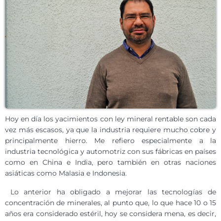
Hoy en día los yacimientos con ley mineral rentable son cada
vez más escasos, ya que la industria requiere mucho cobre y
principalmente hierro. Me refiero especialmente a la
industria tecnológica y automotriz con sus fábricas en países
como en China e India, pero también en otras naciones
asiáticas como Malasia e Indonesia.
Lo anterior ha obligado a mejorar las tecnologías de
concentración de minerales, al punto que, lo que hace 10 o 15
años era considerado estéril, hoy se considera mena, es decir,