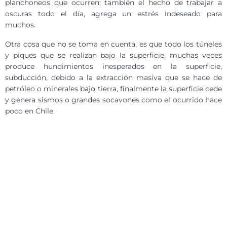
planchoneos que ocurren; también el hecho de trabajar a
oscuras todo el día, agrega un estrés indeseado para
muchos.
Otra cosa que no se toma en cuenta, es que todo los túneles
y piques que se realizan bajo la superficie, muchas veces
produce hundimientos inesperados en la superficie,
subducción, debido a la extracción masiva que se hace de
petróleo o minerales bajo tierra, finalmente la superficie cede
y genera sismos o grandes socavones como el ocurrido hace
poco en Chile.