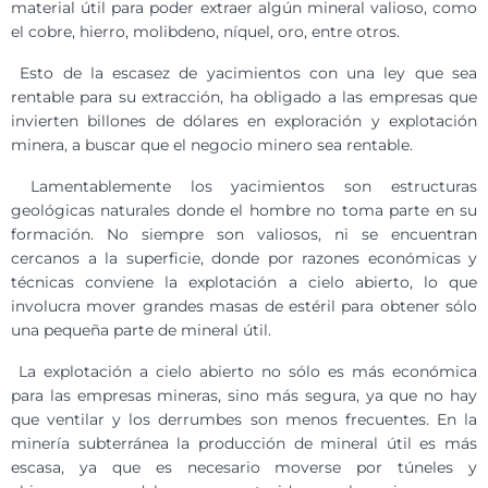
material útil para poder extraer algún mineral valioso, como
el cobre, hierro, molibdeno, níquel, oro, entre otros.
Esto de la escasez de yacimientos con una ley que sea
rentable para su extracción, ha obligado a las empresas que
invierten billones de dólares en exploración y explotación
minera, a buscar que el negocio minero sea rentable.
Lamentablemente los yacimientos son estructuras
geológicas naturales donde el hombre no toma parte en su
formación. No siempre son valiosos, ni se encuentran
cercanos a la superficie, donde por razones económicas y
técnicas conviene la explotación a cielo abierto, lo que
involucra mover grandes masas de estéril para obtener sólo
una pequeña parte de mineral útil.
La explotación a cielo abierto no sólo es más económica
para las empresas mineras, sino más segura, ya que no hay
que ventilar y los derrumbes son menos frecuentes. En la
minería subterránea la producción de mineral útil es más
escasa, ya que es necesario moverse por túneles y