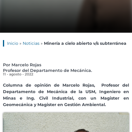
Inicio
»
Noticias
»
Minería a cielo abierto v/s subterránea
Por Marcelo Rojas
Profesor del Departamento de Mecánica.
11 - agosto - 2022
Columna de opinión de
Marcelo Rojas,
Profesor del
Departamento de Mecánica de la USM, Ingeniero en
Minas e Ing. Civil Industrial, con un Magister en
Geomecánica y Magister en Gestión Ambiental.