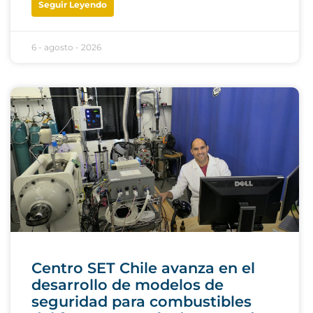
Seguir Leyendo
6 - agosto - 2026
Centro SET Chile avanza en el
desarrollo de modelos de
seguridad para combustibles