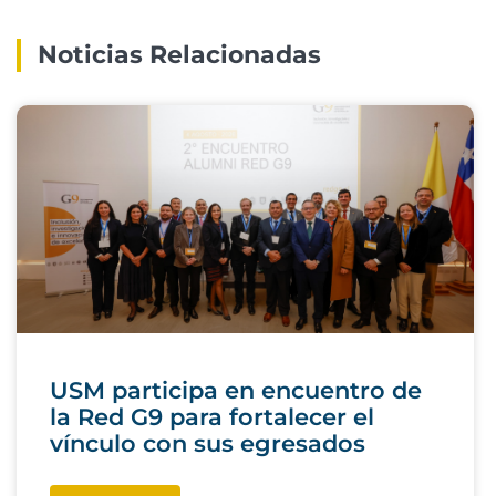
Noticias Relacionadas
USM participa en encuentro de
la Red G9 para fortalecer el
vínculo con sus egresados