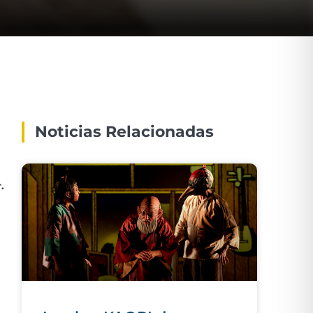
Noticias Relacionadas
.