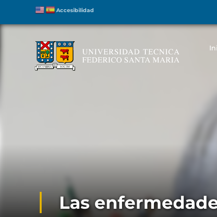
Accesibilidad
In
Las enfermedade