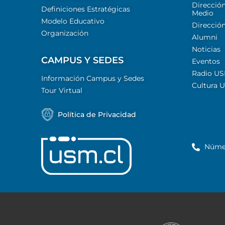
Dirección
Definiciones Estratégicas
Medio
Modelo Educativo
Dirección
Organización
Alumni
Noticias
CAMPUS Y SEDES
Eventos
Radio U
Información Campus y Sedes
Cultura 
Tour Virtual
Política de Privacidad
Núme