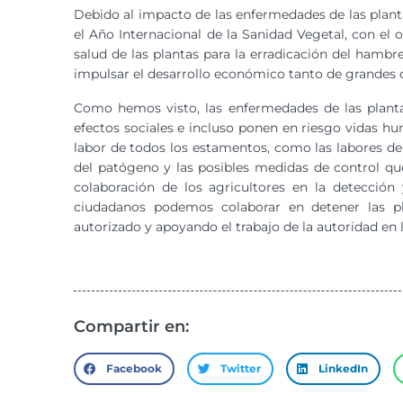
Debido al impacto de las enfermedades de las plant
el Año Internacional de la Sanidad Vegetal, con el 
salud de las plantas para la erradicación del hambr
impulsar el desarrollo económico tanto de grandes
Como hemos visto, las enfermedades de las planta
efectos sociales e incluso ponen en riesgo vidas hum
labor de todos los estamentos, como las labores de v
del patógeno y las posibles medidas de control que 
colaboración de los agricultores en la detecció
ciudadanos podemos colaborar en detener las p
autorizado y apoyando el trabajo de la autoridad en
Compartir en:
Facebook
Twitter
LinkedIn