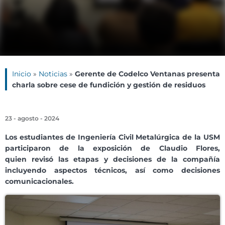
Inicio
»
Noticias
»
Gerente de Codelco Ventanas presenta
charla sobre cese de fundición y gestión de residuos
23 - agosto - 2024
Los estudiantes de Ingeniería Civil Metalúrgica de
la USM
participaron de la exposición de Claudio Flores,
quien revisó las etapas y decisiones de la compañía
incluyendo aspectos técnicos, así como decisiones
comunicacionales.