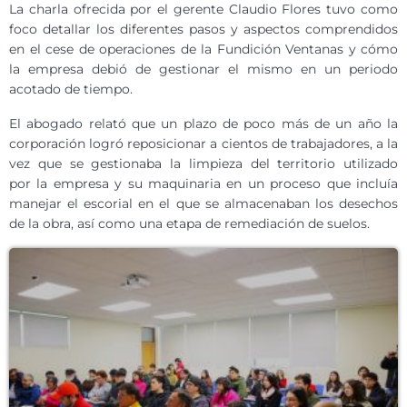
La charla ofrecida por el gerente Claudio Flores tuvo como
foco detallar los diferentes pasos y aspectos comprendidos
en el cese de operaciones de la Fundición Ventanas y cómo
la empresa debió de gestionar el mismo en un periodo
acotado de tiempo.
El abogado relató que un plazo de poco más de un año la
corporación logró reposicionar a cientos de trabajadores, a la
vez que se gestionaba la limpieza del territorio utilizado
por la empresa y su maquinaria en un proceso que incluía
manejar el escorial en el que se almacenaban los desechos
de la obra, así como una etapa de remediación de suelos.