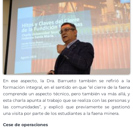
En ese aspecto, la Dra. Barrueto también se refirió a la
formación integral, en el sentido en que “el cierre de la faena
comprende un aspecto técnico, pero también va más allá, y
esta charla apunta al trabajo que se realiza con las personas y
las comunidades”, y explicó que previamente se gestionó
una visita por parte de los estudiantes a la faena minera.
Cese de operaciones