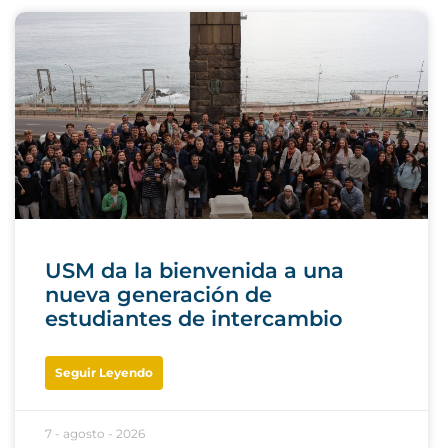
USM da la bienvenida a una
nueva generación de
estudiantes de intercambio
Seguir Leyendo
7 - agosto - 2026