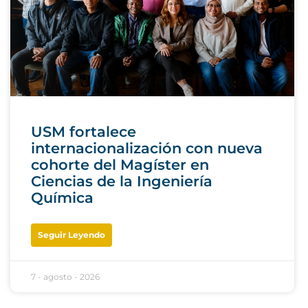
USM fortalece
internacionalización con nueva
cohorte del Magíster en
Ciencias de la Ingeniería
Química
Seguir Leyendo
7 - agosto - 2026