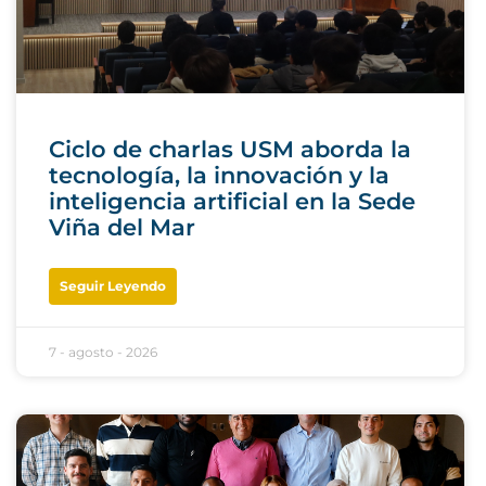
Ciclo de charlas USM aborda la
tecnología, la innovación y la
inteligencia artificial en la Sede
Viña del Mar
Seguir Leyendo
7 - agosto - 2026