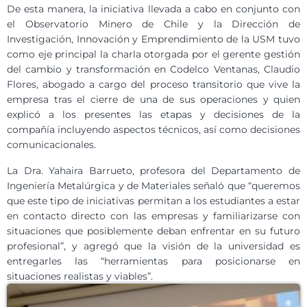
De esta manera, la iniciativa llevada a cabo en conjunto con
el Observatorio Minero de Chile y la Dirección de
Investigación, Innovación y Emprendimiento de la USM tuvo
como eje principal la charla otorgada por el gerente gestión
del cambio y transformación en Codelco Ventanas, Claudio
Flores, abogado a cargo del proceso transitorio que vive la
empresa tras el cierre de una de sus operaciones y quien
explicó a los presentes las etapas y decisiones de la
compañía incluyendo aspectos técnicos, así como decisiones
comunicacionales.
La Dra. Yahaira Barrueto, profesora del Departamento de
Ingeniería Metalúrgica y de Materiales señaló que “queremos
que este tipo de iniciativas permitan a los estudiantes a estar
en contacto directo con las empresas y familiarizarse con
situaciones que posiblemente deban enfrentar en su futuro
profesional”, y agregó que la visión de la universidad es
entregarles las “herramientas para posicionarse en
situaciones realistas y viables”.