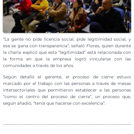
“La gente no pide licencia social, pide legitimidad social, y
esa se gana con transparencia”, señaló Flores, quien durante
la charla explicó que esta “legitimidad” está relacionada con
la forma en que la empresa logró vincularse con las
comunidades a través de los años.
Según detalló el gerente, el proceso de cierre estuvo
marcado por el trabajo con las personas a través de mesas
intersectoriales que permitieron establecer a las personas
“como el centro del proceso de cierre”, un proceso que,
según añadió, “tenía que hacerse con excelencia”.