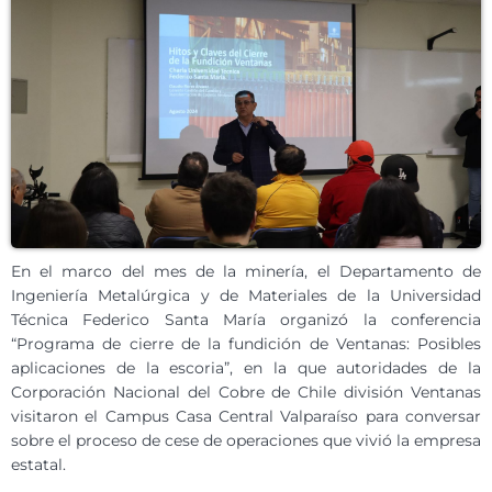
En el marco del mes de la minería, el Departamento de
Ingeniería Metalúrgica y de Materiales de la Universidad
Técnica Federico Santa María organizó la conferencia
“Programa de cierre de la fundición de Ventanas: Posibles
aplicaciones de la escoria”, en la que autoridades de la
Corporación Nacional del Cobre de Chile división Ventanas
visitaron el Campus Casa Central Valparaíso para conversar
sobre el proceso de cese de operaciones que vivió la empresa
estatal.