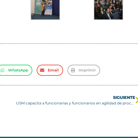
WhatsApp
Email
Imprimir
SIGUIENTE
USM capacita a funcionarias y funcionarios en agilidad de procesos