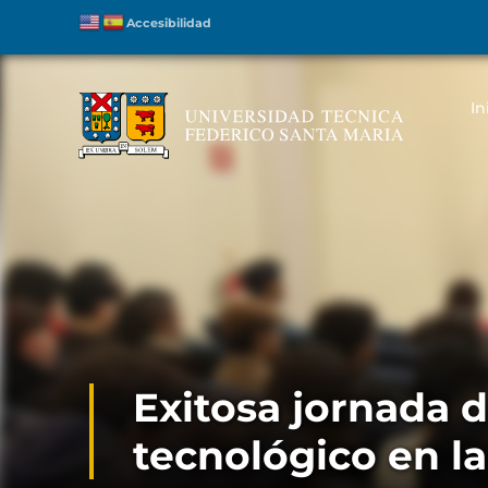
Accesibilidad
In
Exitosa jornada 
tecnológico en l