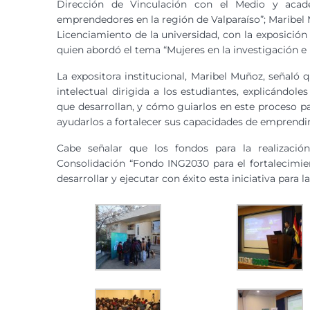
Dirección de Vinculación con el Medio y aca
emprendedores en la región de Valparaíso”; Maribel 
Licenciamiento de la universidad, con la exposición 
quien abordó el tema “Mujeres en la investigación e 
La expositora institucional, Maribel Muñoz, señaló 
intelectual dirigida a los estudiantes, explicándole
que desarrollan, y cómo guiarlos en este proceso
ayudarlos a fortalecer sus capacidades de emprendi
Cabe señalar que los fondos para la realizaci
Consolidación “Fondo ING2030 para el fortalecimie
desarrollar y ejecutar con éxito esta iniciativa para 