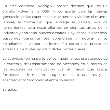
En este contexto, Rodrigo Escobar destacó que “es un
orgullo volver a la USM y compartir con las nuevas
generaciones las experiencias que hemos vivido en el mundo
laboral, la formación que entrega la carrera nos da
herramientas para desarrollarnos en distintas áreas de la
industria y enfrentar nuevos desafíos. Hoy, desde la docencia,
buscamos transmitir ese aprendizaje y motivar a los
estudiantes a valorar su formación como una puerta de
entrada a múltiples oportunidades profesionales”.
La actividad forma parte de los lineamientos estratégicos de
la carrera y del Departamento de Mecánica, en el marco de
las acciones de vinculación con el medio que busca,
fortalecer la formación integral de los estudiantes y su
acercamiento temprano al entorno laboral.
Saludos,