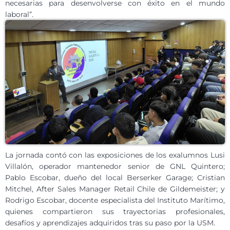
necesarias para desenvolverse con éxito en el mundo
laboral”.
La jornada contó con las exposiciones de los exalumnos Lusi
Villalón, operador mantenedor senior de GNL Quintero;
Pablo Escobar, dueño del local Berserker Garage; Cristian
Mitchel, After Sales Manager Retail Chile de Gildemeister; y
Rodrigo Escobar, docente especialista del Instituto Marítimo,
quienes compartieron sus trayectorias profesionales,
desafíos y aprendizajes adquiridos tras su paso por la USM.