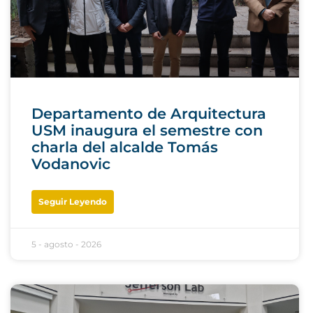
Departamento de Arquitectura
USM inaugura el semestre con
charla del alcalde Tomás
Vodanovic
Seguir Leyendo
5 - agosto - 2026