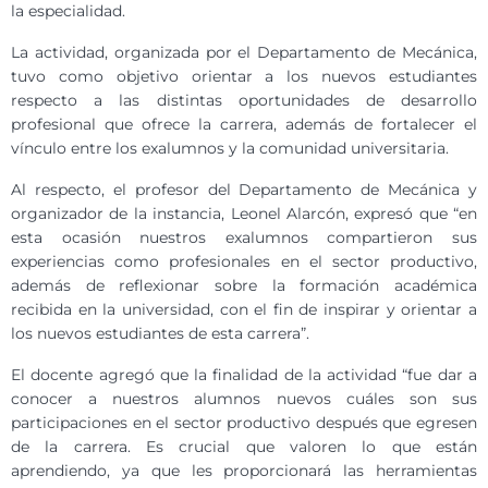
la especialidad.
La actividad, organizada por el Departamento de Mecánica,
tuvo como objetivo orientar a los nuevos estudiantes
respecto a las distintas oportunidades de desarrollo
profesional que ofrece la carrera, además de fortalecer el
vínculo entre los exalumnos y la comunidad universitaria.
Al respecto, el profesor del Departamento de Mecánica y
organizador de la instancia, Leonel Alarcón, expresó que “en
esta ocasión nuestros exalumnos compartieron sus
experiencias como profesionales en el sector productivo,
además de reflexionar sobre la formación académica
recibida en la universidad, con el fin de inspirar y orientar a
los nuevos estudiantes de esta carrera”.
El docente agregó que la finalidad de la actividad “fue dar a
conocer a nuestros alumnos nuevos cuáles son sus
participaciones en el sector productivo después que egresen
de la carrera. Es crucial que valoren lo que están
aprendiendo, ya que les proporcionará las herramientas