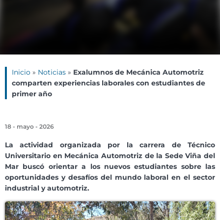
Inicio
»
Noticias
»
Exalumnos de Mecánica Automotriz
comparten experiencias laborales con estudiantes de
primer año
18 - mayo - 2026
La actividad organizada por la carrera de Técnico
Universitario en Mecánica Automotriz de la Sede Viña del
Mar buscó orientar a los nuevos estudiantes sobre las
oportunidades y desafíos del mundo laboral en el sector
industrial y automotriz.