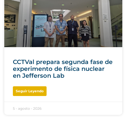
CCTVal prepara segunda fase de
experimento de física nuclear
en Jefferson Lab
Seguir Leyendo
5 - agosto - 2026