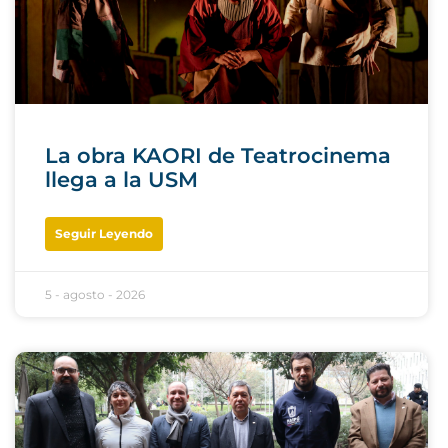
La obra KAORI de Teatrocinema
llega a la USM
Seguir Leyendo
5 - agosto - 2026