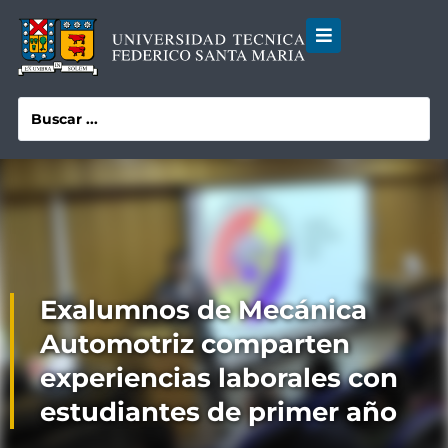
Exalumnos de Mecánica
Automotriz comparten
experiencias laborales con
estudiantes de primer año