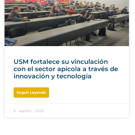
USM fortalece su vinculación
con el sector apícola a través de
innovación y tecnología
Seguir Leyendo
6 - agosto - 2026