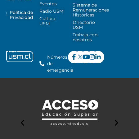
Eventos
Sistema de
Remuneraciones
Radio USM
Política de
Históricas
Privacidad
Cultura
Directorio
USM
USM
Trabaja con
nosotros
Números
de
emergencia