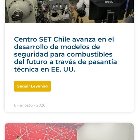
Centro SET Chile avanza en el
desarrollo de modelos de
seguridad para combustibles
del futuro a través de pasantía
técnica en EE. UU.
Seguir Leyendo
6 - agosto - 2026