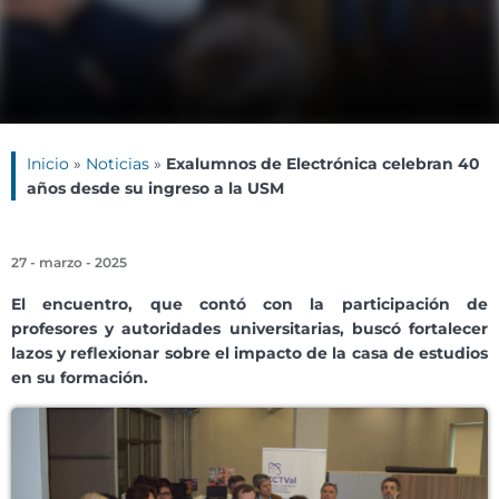
Inicio
»
Noticias
»
Exalumnos de Electrónica celebran 40
años desde su ingreso a la USM
27 - marzo - 2025
El encuentro, que contó con la participación de
profesores y autoridades universitarias, buscó fortalecer
lazos y reflexionar sobre el impacto de la casa de estudios
en su formación.