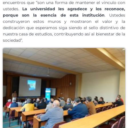
encuentros que “son una forma de mantener el vínculo con
ustedes.
La universidad les agradece y los reconoce,
porque son la esencia de esta institución
. Ustedes
construyeron estos muros y mostraron el valor y la
dedicación que esperamos siga siendo el sello distintivo de
nuestra casa de estudios, contribuyendo así al bienestar de la
sociedad”.