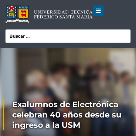
Exalumnos de Electrónica
celebran 40 años desde su
ingreso a la USM