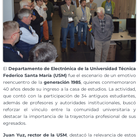
El
Departamento de Electrónica de la Universidad Técnica
Federico Santa María (USM)
fue el escenario de un emotivo
reencuentro de la
generación 1985
, quienes conmemoraron
40 años desde su ingreso a la casa de estudios. La actividad,
que contó con la participación de 34 antiguos estudiantes,
además de profesores y autoridades institucionales, buscó
reforzar el vínculo entre la comunidad universitaria y
destacar la importancia de la trayectoria profesional de sus
egresados.
Juan Yuz, rector de la USM
, destacó la relevancia de estos