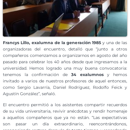
Francys Lillo, exalumna de la generación 1985
y una de las
organizadoras del encuentro, detalló que “junto a otros
compañeros comenzamos a organizarnos en agosto del año
pasado para celebrar los 40 años desde que ingresamos a la
universidad. Hemos logrado una muy buena convocatoria:
tenemos la confirmación de
34 exalumnos
y hemos
invitado a varios de nuestros profesores de aquel entonces,
como Sergio Lavarría, Daniel Rodríguez, Rodolfo Feick y
Agustín González”, señaló.
El encuentro permitió a los asistentes compartir recuerdos
de su vida universitaria, revivir anécdotas y rendir homenaje
a aquellos compañeros que ya no están. “Las expectativas
son pasar un día extraordinario, reencontrándonos,