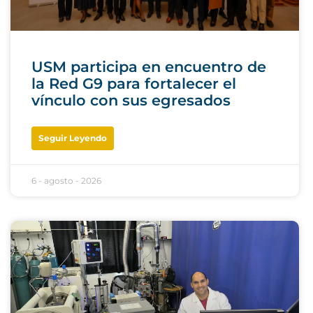
USM participa en encuentro de
la Red G9 para fortalecer el
vínculo con sus egresados
Seguir Leyendo
6 - agosto - 2026