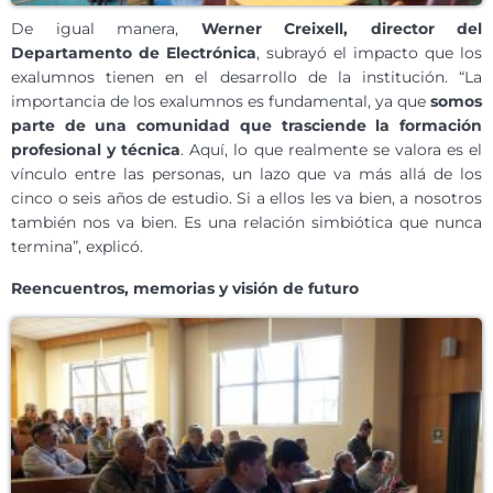
De igual manera,
Werner Creixell, director del
Departamento de Electrónica
, subrayó el impacto que los
exalumnos tienen en el desarrollo de la institución. “La
importancia de los exalumnos es fundamental, ya que
somos
parte de una comunidad que trasciende la formación
profesional y técnica
. Aquí, lo que realmente se valora es el
vínculo entre las personas, un lazo que va más allá de los
cinco o seis años de estudio. Si a ellos les va bien, a nosotros
también nos va bien. Es una relación simbiótica que nunca
termina”, explicó.
Reencuentros, memorias y visión de futuro