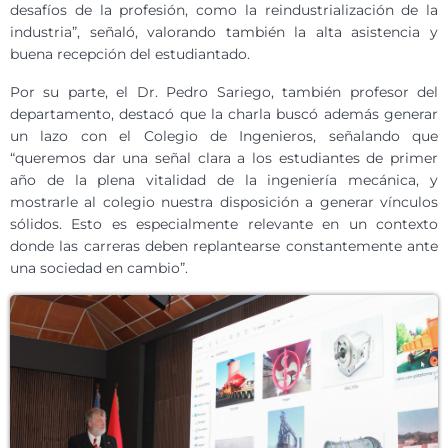
desafíos de la profesión, como la reindustrialización de la
industria”, señaló, valorando también la alta asistencia y
buena recepción del estudiantado.
Por su parte, el Dr. Pedro Sariego, también profesor del
departamento, destacó que la charla buscó además generar
un lazo con el Colegio de Ingenieros, señalando que
“queremos dar una señal clara a los estudiantes de primer
año
de la plena vitalidad de la
ingeniería mecánica, y
mostrarle al colegio nuestra disposición a generar vínculos
sólidos. Esto es especialmente relevante en un contexto
donde las carreras deben replantearse constantemente ante
una sociedad en cambio”.