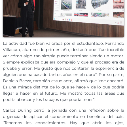
La actividad fue bien valorada por el estudiantado. Fernando
Villacura, alumno de primer año, destacó que “fue increíble
ver cómo algo tan simple puede terminar siendo un motor.
Siempre explicaba que era complejo y que el proceso era de
prueba y error. Me gustó que nos contaran la experiencia de
alguien que ha pasado tantos años en el rubro”. Por su parte,
Daniela Baeza, también estudiante, afirmó que “me encantó.
Es una mirada distinta de lo que se hace y de lo que podría
llegar a hacer en el futuro. Me mostró todas las áreas que
podría abarcar y los trabajos que podría tener”.
Carlos During cerró la jornada con una reflexión sobre la
urgencia de aplicar el conocimiento en beneficio del país.
“Tenemos los conocimientos. Hay que abrir los ojos,