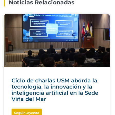
Noticias Relacionadas
Ciclo de charlas USM aborda la
tecnología, la innovación y la
inteligencia artificial en la Sede
Viña del Mar
Seguir Leyendo