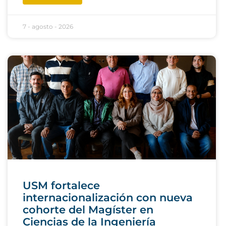
7 - agosto - 2026
USM fortalece
internacionalización con nueva
cohorte del Magíster en
Ciencias de la Ingeniería