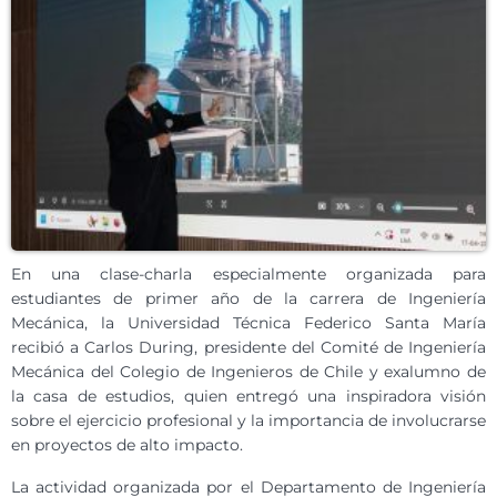
En una clase-charla especialmente organizada para
estudiantes de primer año de la carrera de Ingeniería
Mecánica, la Universidad Técnica Federico Santa María
recibió a Carlos During, presidente del Comité de Ingeniería
Mecánica del Colegio de Ingenieros de Chile y exalumno de
la casa de estudios, quien entregó una inspiradora visión
sobre el ejercicio profesional y la importancia de involucrarse
en proyectos de alto impacto.
La actividad organizada por el Departamento de Ingeniería