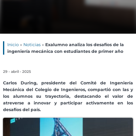
Inicio
»
Noticias
»
Exalumno analiza los desafíos de la
ingeniería mecánica con estudiantes de primer año
29 - abril - 2025
Carlos During, presidente del Comité de Ingeniería
Mecánica del Colegio de Ingenieros, compartió con las y
los alumnos su trayectoria, destacando el valor de
atreverse a innovar y participar activamente en los
desafíos del país.