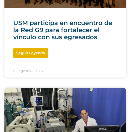
USM participa en encuentro de
la Red G9 para fortalecer el
vínculo con sus egresados
Seguir Leyendo
6 - agosto - 2026