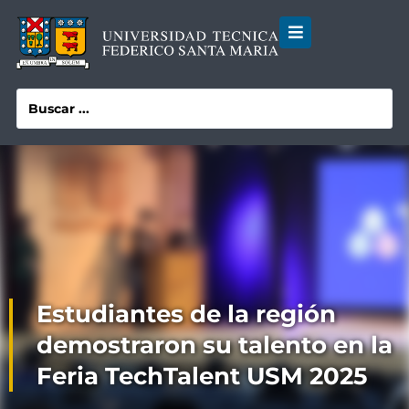
Estudiantes de la región
demostraron su talento en la
Feria TechTalent USM 2025