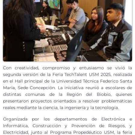
Con creatividad, compromiso y entusiasmo se vivió la
segunda versión de la Feria TechTalent USM 2025, realizada
en el Hall principal de la Universidad Técnica Federico Santa
María, Sede Concepción. La iniciativa reunió a escolares de
distintas comunas de la Región del Biobío, quienes
presentaron proyectos orientados a resolver problemáticas
reales mediante la ciencia, la ingeniería y la tecnología.
Organizada por los departamentos de Electrónica e
Informática, Construcción y Prevención de Riesgos, y
Electricidad, junto al Programa Propedéutico USM, la feria