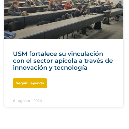
USM fortalece su vinculación
con el sector apícola a través de
innovación y tecnología
Seguir Leyendo
6 - agosto - 2026