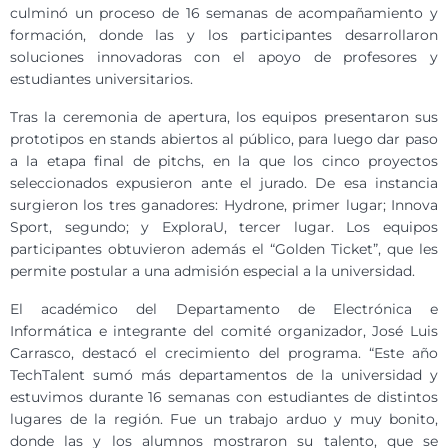
culminó un proceso de 16 semanas de acompañamiento y
formación, donde las y los participantes desarrollaron
soluciones innovadoras con el apoyo de profesores y
estudiantes universitarios.
Tras la ceremonia de apertura, los equipos presentaron sus
prototipos en stands abiertos al público, para luego dar paso
a la etapa final de pitchs, en la que los cinco proyectos
seleccionados expusieron ante el jurado. De esa instancia
surgieron los tres ganadores: Hydrone, primer lugar; Innova
Sport, segundo; y ExploraU, tercer lugar. Los equipos
participantes obtuvieron además el “Golden Ticket”, que les
permite postular a una admisión especial a la universidad.
El académico del Departamento de Electrónica e
Informática e integrante del comité organizador, José Luis
Carrasco, destacó el crecimiento del programa. “Este año
TechTalent sumó más departamentos de la universidad y
estuvimos durante 16 semanas con estudiantes de distintos
lugares de la región. Fue un trabajo arduo y muy bonito,
donde las y los alumnos mostraron su talento, que se