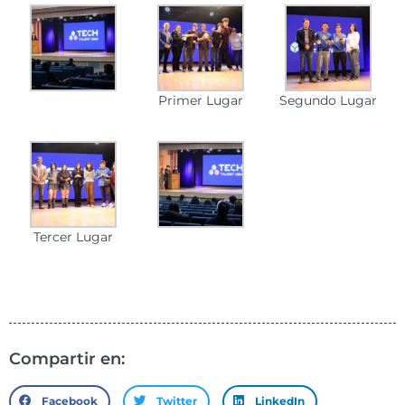
Primer Lugar
Segundo Lugar
Tercer Lugar
Compartir en:
Facebook
Twitter
LinkedIn