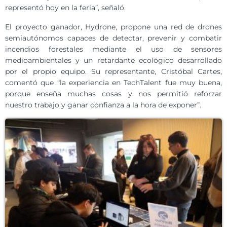
representó hoy en la feria”, señaló.
El proyecto ganador, Hydrone, propone una red de drones
semiautónomos capaces de detectar, prevenir y combatir
incendios forestales mediante el uso de sensores
medioambientales y un retardante ecológico desarrollado
por el propio equipo. Su representante, Cristóbal Cartes,
comentó que “la experiencia en TechTalent fue muy buena,
porque enseña muchas cosas y nos permitió reforzar
nuestro trabajo y ganar confianza a la hora de exponer”.