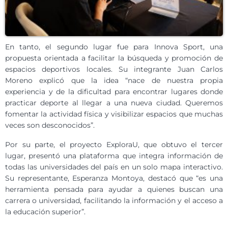
En tanto, el segundo lugar fue para Innova Sport, una
propuesta orientada a facilitar la búsqueda y promoción de
espacios deportivos locales. Su integrante Juan Carlos
Moreno explicó que la idea “nace de nuestra propia
experiencia y de la dificultad para encontrar lugares donde
practicar deporte al llegar a una nueva ciudad. Queremos
fomentar la actividad física y visibilizar espacios que muchas
veces son desconocidos”.
Por su parte, el proyecto ExploraU, que obtuvo el tercer
lugar, presentó una plataforma que integra información de
todas las universidades del país en un solo mapa interactivo.
Su representante, Esperanza Montoya, destacó que “es una
herramienta pensada para ayudar a quienes buscan una
carrera o universidad, facilitando la información y el acceso a
la educación superior”.