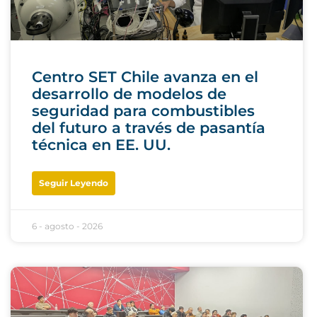
Centro SET Chile avanza en el
desarrollo de modelos de
seguridad para combustibles
del futuro a través de pasantía
técnica en EE. UU.
Seguir Leyendo
6 - agosto - 2026