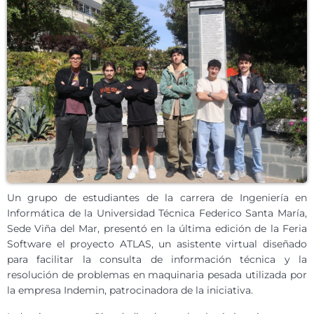
Un grupo de estudiantes de la carrera de Ingeniería en
Informática de la Universidad Técnica Federico Santa María,
Sede Viña del Mar, presentó en la última edición de la Feria
Software el proyecto ATLAS, un asistente virtual diseñado
para facilitar la consulta de información técnica y la
resolución de problemas en maquinaria pesada utilizada por
la empresa Indemin, patrocinadora de la iniciativa.