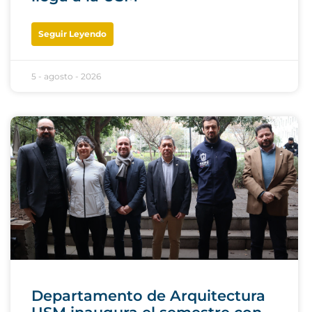
Seguir Leyendo
5 - agosto - 2026
Departamento de Arquitectura