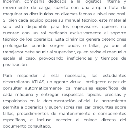
Indemin, compañía dedicada a la logística interna y
movimiento de carga, cuenta con una amplia flota de
maquinarias distribuidas en diversas faenas a nivel nacional.
Si bien cada equipo posee su manual técnico, este material
solo está disponible para los supervisores, quienes no
cuentan con un rol dedicado exclusivamente al soporte
técnico de los operarios. Esta dinámica genera detenciones
prolongadas cuando surgen dudas o fallas, ya que el
trabajador debe acudir al supervisor, quien revisa el manual o
escala el caso, provocando ineficiencias y tiempos de
paralización.
Para responder a esta necesidad, los estudiantes
desarrollaron ATLAS, un agente virtual inteligente capaz de
consultar automáticamente los manuales específicos de
cada máquina y entregar respuestas rápidas, precisas y
respaldadas en la documentación oficial. La herramienta
permite a operarios y supervisores realizar preguntas sobre
fallas, procedimientos de mantenimiento o componentes
específicos, e incluso acceder al enlace directo del
documento consultado.