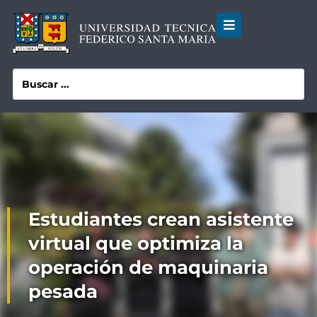
Estudiantes crean asistente
virtual que optimiza la
operación de maquinaria
pesada