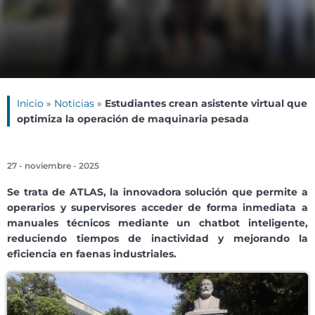
Inicio
»
Noticias
»
Estudiantes crean asistente virtual que
optimiza la operación de maquinaria pesada
27 - noviembre - 2025
Se trata de ATLAS, la innovadora solución que permite a
operarios y supervisores acceder de forma inmediata a
manuales técnicos mediante un chatbot inteligente,
reduciendo tiempos de inactividad y mejorando la
eficiencia en faenas industriales.