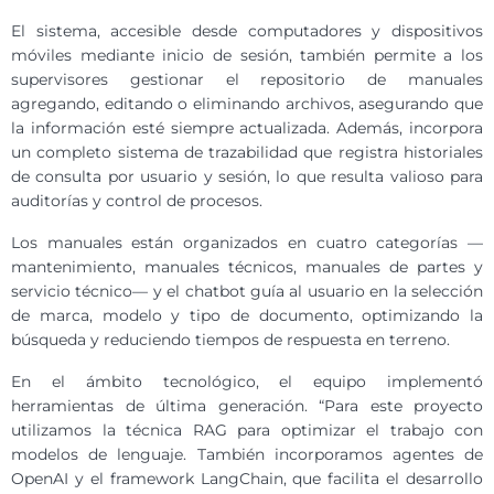
El sistema, accesible desde computadores y dispositivos
móviles mediante inicio de sesión, también permite a los
supervisores gestionar el repositorio de manuales
agregando, editando o eliminando archivos, asegurando que
la información esté siempre actualizada. Además, incorpora
un completo sistema de trazabilidad que registra historiales
de consulta por usuario y sesión, lo que resulta valioso para
auditorías y control de procesos.
Los manuales están organizados en cuatro categorías —
mantenimiento, manuales técnicos, manuales de partes y
servicio técnico— y el chatbot guía al usuario en la selección
de marca, modelo y tipo de documento, optimizando la
búsqueda y reduciendo tiempos de respuesta en terreno.
En el ámbito tecnológico, el equipo implementó
herramientas de última generación. “Para este proyecto
utilizamos la técnica RAG para optimizar el trabajo con
modelos de lenguaje. También incorporamos agentes de
OpenAI y el framework LangChain, que facilita el desarrollo