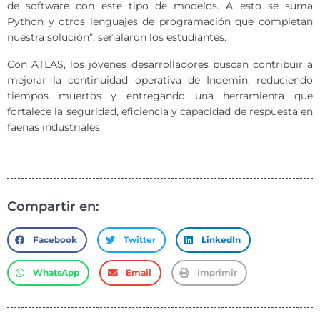
de software con este tipo de modelos. A esto se suma
Python y otros lenguajes de programación que completan
nuestra solución”, señalaron los estudiantes.
Con ATLAS, los jóvenes desarrolladores buscan contribuir a
mejorar la continuidad operativa de Indemin, reduciendo
tiempos muertos y entregando una herramienta que
fortalece la seguridad, eficiencia y capacidad de respuesta en
faenas industriales.
Compartir en:
Facebook
Twitter
LinkedIn
WhatsApp
Email
Imprimir