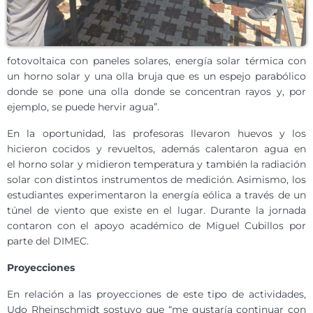
fotovoltaica con paneles solares, energía solar térmica con
un horno solar y una olla bruja que es un espejo parabólico
donde se pone una olla donde se concentran rayos y, por
ejemplo, se puede hervir agua”.
En la oportunidad, las profesoras llevaron huevos y los
hicieron cocidos y revueltos, además calentaron agua en
el horno solar y midieron temperatura y también la radiación
solar con distintos instrumentos de medición. Asimismo, los
estudiantes experimentaron la energía eólica a través de un
túnel de viento que existe en el lugar. Durante la jornada
contaron con el apoyo académico de Miguel Cubillos por
parte del DIMEC.
Proyecciones
En relación a las proyecciones de este tipo de actividades,
Udo Rheinschmidt sostuvo que “me gustaría continuar con