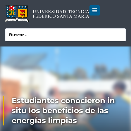
Estudiantes conocieron in
situ los beneficios de las
energías limpias