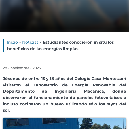
Inicio
»
Noticias
»
Estudiantes conocieron in situ los
beneficios de las energías limpias
28 - noviembre - 2023
Jóvenes de entre 13 y 18 años del Colegio Casa Montessori
visitaron el Laboratorio de Energía Renovable del
Departamento de Ingeniería Mecánica
, donde
observaron el funcionamiento de paneles fotovoltaicos e
incluso cocinaron un huevo utilizando sólo los rayos del
sol.