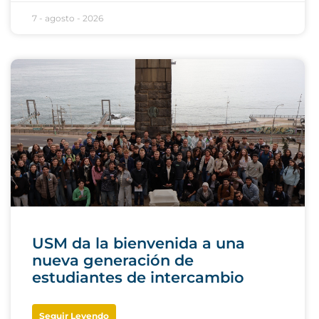
7 - agosto - 2026
USM da la bienvenida a una
nueva generación de
estudiantes de intercambio
Seguir Leyendo