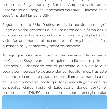
profesoras, Susy Lizama y Bárbara Ampuero visitaron el
Laboratorio de Energías Renovables del DIMEC ubicado en la
sede Viña del Mar de la USM.
Según comentó Udo Rheinschmidt, la actividad se logró
luego de varias gestiones que culminaron con la firma de un
convenio entre la casa de estudios superiores y el plantel, “la
visita fue una marcha blanca que resultó muy bien, los niños
quedaron muy contentos y nosotros también”.
Agregó que hubo una coordinación previa con la profesora
de Ciencias Susy Lizama, con quien acudió en una primera
instancia al Laboratorio con el propósito que viera lo que
podría ser interesante de aprender por los alumnos. Tras este
encuentro, la docente pasó a los estudiantes la materia a fin
de energía renovable, por lo que los jóvenes llegaron con los
conceptos claros hasta el Laboratorio donde, contó el
profesor del DIMEC, “conocieron
sobre energía solar