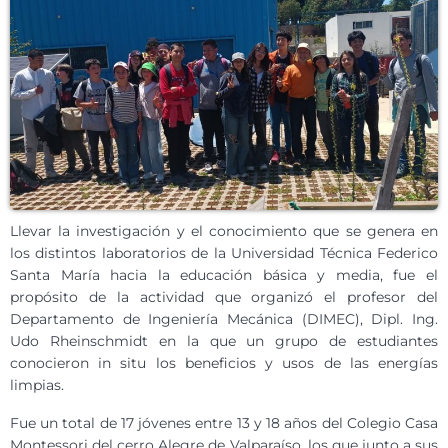
Llevar la investigación y el conocimiento que se genera en
los distintos laboratorios de la Universidad Técnica Federico
Santa María hacia la educación básica y media, fue el
propósito de la actividad que organizó el profesor del
Departamento de Ingeniería Mecánica (DIMEC), Dipl. Ing.
Udo Rheinschmidt en la que un grupo de estudiantes
conocieron in situ los beneficios y usos de las energías
limpias.
Fue un total de 17 jóvenes entre 13 y 18 años del Colegio Casa
Montessori del cerro Alegre de Valparaíso, los que junto a sus