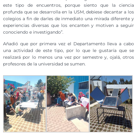
este tipo de encuentros, porque siento que la ciencia
profunda que se desarrolla en la USM, debiese decantar a los
colegios a fin de darles de inmediato una mirada diferente y
experiencias diversas que los encanten y motiven a seguir
conociendo e investigando”.
Añadió que por primera vez el Departamento lleva a cabo
una actividad de este tipo, por lo que le gustaría que se
realizará por lo menos una vez por semestre y, ojalá, otros
profesores de la universidad se sumen.