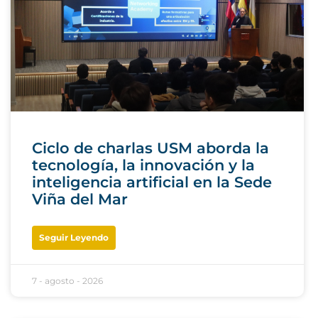
Ciclo de charlas USM aborda la
tecnología, la innovación y la
inteligencia artificial en la Sede
Viña del Mar
Seguir Leyendo
7 - agosto - 2026