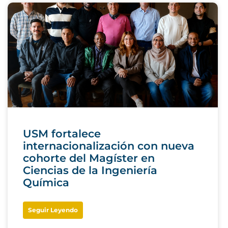
USM fortalece
internacionalización con nueva
cohorte del Magíster en
Ciencias de la Ingeniería
Química
Seguir Leyendo