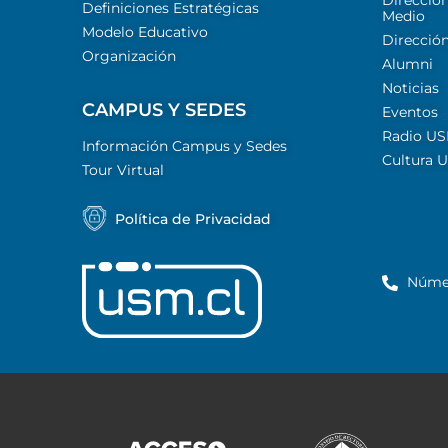
Dirección
Definiciones Estratégicas
Medio
Modelo Educativo
Dirección
Organización
Alumni
Noticias
CAMPUS Y SEDES
Eventos
Radio U
Información Campus y Sedes
Cultura 
Tour Virtual
Política de Privacidad
Núme