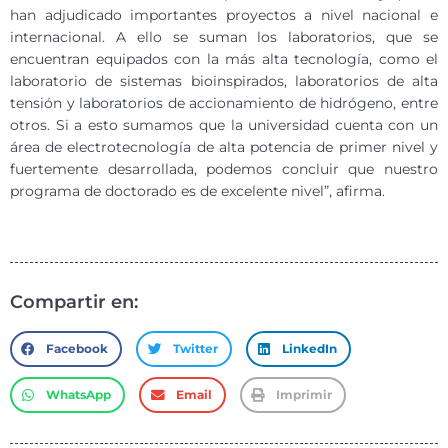
han adjudicado importantes proyectos a nivel nacional e
internacional. A ello se suman los laboratorios, que se
encuentran equipados con la más alta tecnología, como el
laboratorio de sistemas bioinspirados, laboratorios de alta
tensión y laboratorios de accionamiento de hidrógeno, entre
otros. Si a esto sumamos que la universidad cuenta con un
área de electrotecnología de alta potencia de primer nivel y
fuertemente desarrollada, podemos concluir que nuestro
programa de doctorado es de excelente nivel”, afirma.
Compartir en:
Facebook
Twitter
LinkedIn
WhatsApp
Email
Imprimir