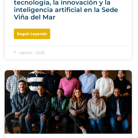
tecnología, la innovación y la
inteligencia artificial en la Sede
Viña del Mar
Seguir Leyendo
7 - agosto - 2026