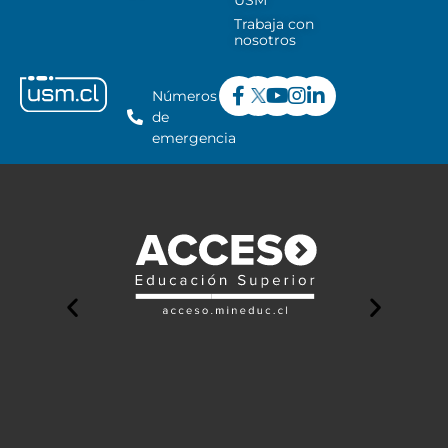
Trabaja con
nosotros
Números
de
emergencia