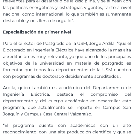
relevantes para el desarrollo de la disciplina, y se alinean con
las políticas energéticas y estrategias vigentes, tanto a nivel
nacional como internacional, lo que también es sumamente
destacable y nos llena de orgullo”.
Especialización de primer nivel
Para el director de Postgrado de la USM, Jorge Ardila, “que el
Doctorado en Ingeniería Eléctrica haya alcanzado la más alta
acreditación es muy relevante, ya que uno de los principales
objetivos de la universidad en materia de postgrado es
fomentar que todos los departamentos de la USM cuenten
con programas de doctorado debidamente acreditados”.
Ardila, quien también es académico del Departamento de
Ingeniería Eléctrica, destaca el compromiso del
departamento y del cuerpo académico en desarrollar este
programa, que actualmente se imparte en Campus San
Joaquín y Campus Casa Central Valparaíso.
“El programa cuenta con académicos con un alto
reconocimiento, con una alta producción científica y que se