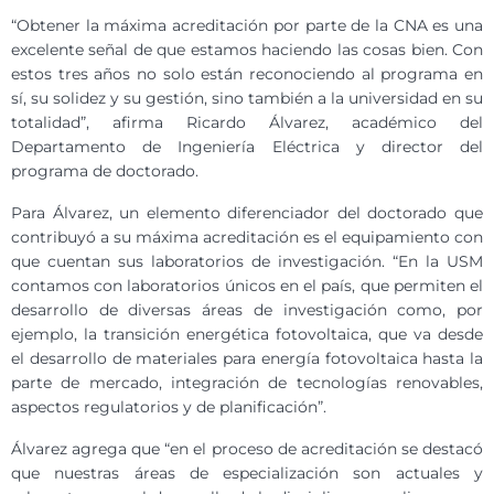
“Obtener la máxima acreditación por parte de la CNA es una
excelente señal de que estamos haciendo las cosas bien. Con
estos tres años no solo están reconociendo al programa en
sí, su solidez y su gestión, sino también a la universidad en su
totalidad”, afirma Ricardo Álvarez, académico del
Departamento de Ingeniería Eléctrica y director del
programa de doctorado.
Para Álvarez, un elemento diferenciador del doctorado que
contribuyó a su máxima acreditación es el equipamiento con
que cuentan sus laboratorios de investigación. “En la USM
contamos con laboratorios únicos en el país, que permiten el
desarrollo de diversas áreas de investigación como, por
ejemplo, la transición energética fotovoltaica, que va desde
el desarrollo de materiales para energía fotovoltaica hasta la
parte de mercado, integración de tecnologías renovables,
aspectos regulatorios y de planificación”.
Álvarez agrega que “en el proceso de acreditación se destacó
que nuestras áreas de especialización son actuales y