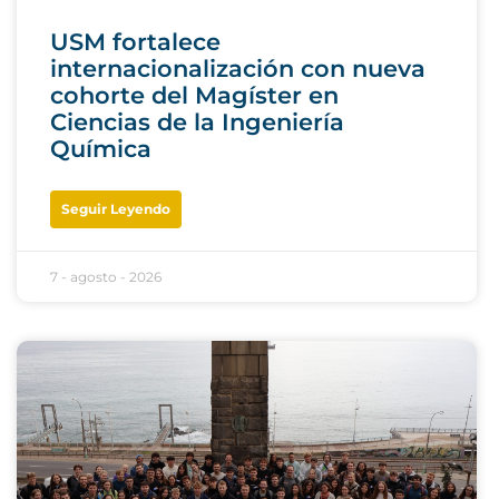
USM fortalece
internacionalización con nueva
cohorte del Magíster en
Ciencias de la Ingeniería
Química
Seguir Leyendo
7 - agosto - 2026