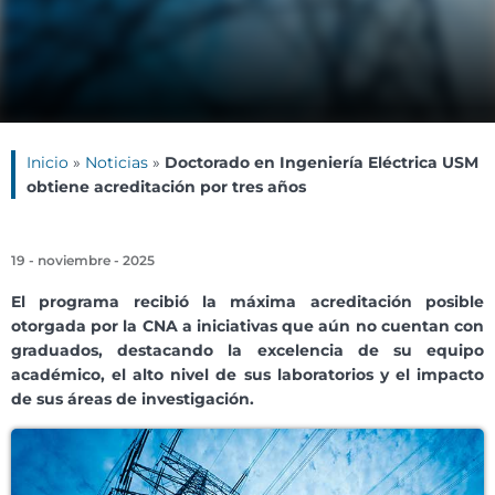
Inicio
»
Noticias
»
Doctorado en Ingeniería Eléctrica USM
obtiene acreditación por tres años
19 - noviembre - 2025
El programa recibió la máxima acreditación posible
otorgada por la CNA a iniciativas que aún no cuentan con
graduados, destacando la excelencia de su equipo
académico, el alto nivel de sus laboratorios y el impacto
de sus áreas de investigación.