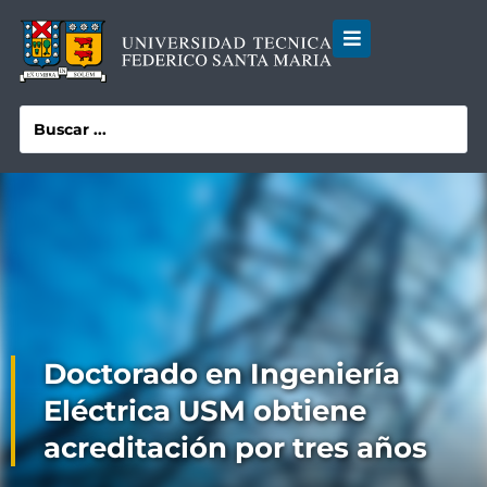
Doctorado en Ingeniería
Eléctrica USM obtiene
acreditación por tres años