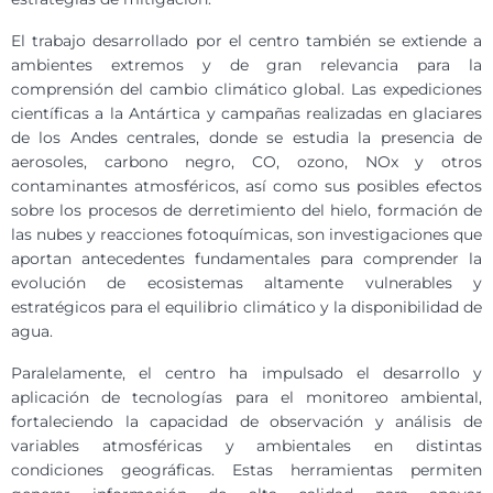
El trabajo desarrollado por el centro también se extiende a
ambientes extremos y de gran relevancia para la
comprensión del cambio climático global. Las expediciones
científicas a la Antártica y campañas realizadas en glaciares
de los Andes centrales, donde se estudia la presencia de
aerosoles, carbono negro, CO, ozono, NOx y otros
contaminantes atmosféricos, así como sus posibles efectos
sobre los procesos de derretimiento del hielo, formación de
las nubes y reacciones fotoquímicas, son investigaciones que
aportan antecedentes fundamentales para comprender la
evolución de ecosistemas altamente vulnerables y
estratégicos para el equilibrio climático y la disponibilidad de
agua.
Paralelamente, el centro ha impulsado el desarrollo y
aplicación de tecnologías para el monitoreo ambiental,
fortaleciendo la capacidad de observación y análisis de
variables atmosféricas y ambientales en distintas
condiciones geográficas. Estas herramientas permiten