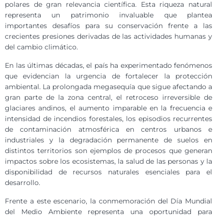
polares de gran relevancia científica. Esta riqueza natural
representa un patrimonio invaluable que plantea
importantes desafíos para su conservación frente a las
crecientes presiones derivadas de las actividades humanas y
del cambio climático.
En las últimas décadas, el país ha experimentado fenómenos
que evidencian la urgencia de fortalecer la protección
ambiental. La prolongada megasequía que sigue afectando a
gran parte de la zona central, el retroceso irreversible de
glaciares andinos, el aumento imparable en la frecuencia e
intensidad de incendios forestales, los episodios recurrentes
de contaminación atmosférica en centros urbanos e
industriales y la degradación permanente de suelos en
distintos territorios son ejemplos de procesos que generan
impactos sobre los ecosistemas, la salud de las personas y la
disponibilidad de recursos naturales esenciales para el
desarrollo.
Frente a este escenario, la conmemoración del Día Mundial
del Medio Ambiente representa una oportunidad para