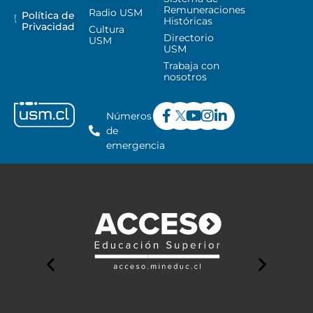
Remuneraciones
Radio USM
Política de
Históricas
Privacidad
Cultura
Directorio
USM
USM
Trabaja con
nosotros
Números
de
emergencia