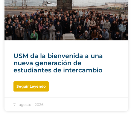
USM da la bienvenida a una
nueva generación de
estudiantes de intercambio
Seguir Leyendo
7 - agosto - 2026