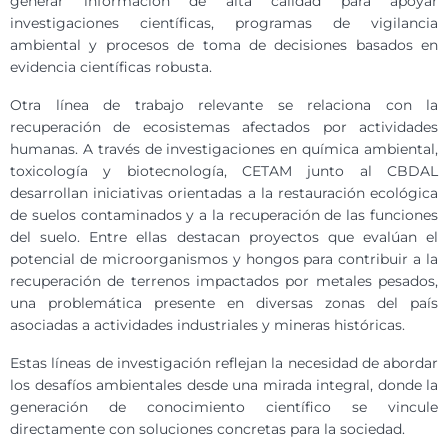
generar información de alta calidad para apoyar
investigaciones científicas, programas de vigilancia
ambiental y procesos de toma de decisiones basados en
evidencia científicas robusta.
Otra línea de trabajo relevante se relaciona con la
recuperación de ecosistemas afectados por actividades
humanas. A través de investigaciones en química ambiental,
toxicología y biotecnología, CETAM junto al CBDAL
desarrollan iniciativas orientadas a la restauración ecológica
de suelos contaminados y a la recuperación de las funciones
del suelo. Entre ellas destacan proyectos que evalúan el
potencial de microorganismos y hongos para contribuir a la
recuperación de terrenos impactados por metales pesados,
una problemática presente en diversas zonas del país
asociadas a actividades industriales y mineras históricas.
Estas líneas de investigación reflejan la necesidad de abordar
los desafíos ambientales desde una mirada integral, donde la
generación de conocimiento científico se vincule
directamente con soluciones concretas para la sociedad.