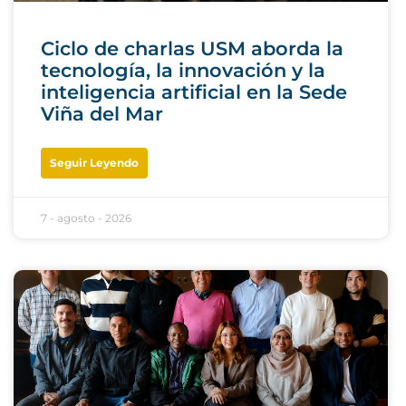
Ciclo de charlas USM aborda la
tecnología, la innovación y la
inteligencia artificial en la Sede
Viña del Mar
Seguir Leyendo
7 - agosto - 2026