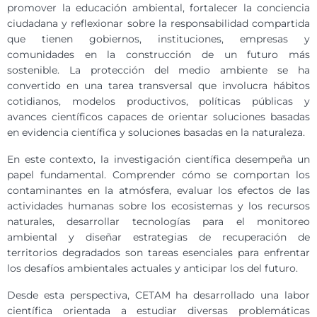
promover la educación ambiental, fortalecer la conciencia
ciudadana y reflexionar sobre la responsabilidad compartida
que tienen gobiernos, instituciones, empresas y
comunidades en la construcción de un futuro más
sostenible. La protección del medio ambiente se ha
convertido en una tarea transversal que involucra hábitos
cotidianos, modelos productivos, políticas públicas y
avances científicos capaces de orientar soluciones basadas
en evidencia científica y soluciones basadas en la naturaleza.
En este contexto, la investigación científica desempeña un
papel fundamental. Comprender cómo se comportan los
contaminantes en la atmósfera, evaluar los efectos de las
actividades humanas sobre los ecosistemas y los recursos
naturales, desarrollar tecnologías para el monitoreo
ambiental y diseñar estrategias de recuperación de
territorios degradados son tareas esenciales para enfrentar
los desafíos ambientales actuales y anticipar los del futuro.
Desde esta perspectiva, CETAM ha desarrollado una labor
científica orientada a estudiar diversas problemáticas