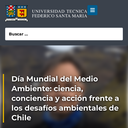
Día Mundial del Medio
Ambiente: ciencia,
conciencia y acción frente a
los desafíos ambientales de
Chile