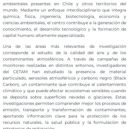
ambientales presentes en Chile y otros territorios del
mundo. Mediante un enfoque interdisciplinario que integra
química, física, ingeniería, biotecnología, economía y
ciencias ambientales, el centro contribuye a la generación de
conocimiento, el desarrollo tecnológico y la formación de
capital humano altamente especializado.
Una de las áreas más relevantes de investigación
corresponde al estudio de la calidad del aire y de los
contaminantes atmosféricos. A través de campañas de
monitoreo realizadas en distintos entornos, investigadores
del CETAM han estudiado la presencia de material
particulado, aerosoles atmosféricos y carbono negro (Black
Carbon), un contaminante que contribuye al calentamiento
climático y que puede afectar ecosistemas sensibles cuando
se deposita sobre superficies nevadas o glaciares. Estas
investigaciones permiten comprender mejor los procesos de
emisión, transporte y transformación de contaminantes,
aportando información clave para la protección de los
recursos naturales, la salud pública y la formulación de
estrategias de mitigación.