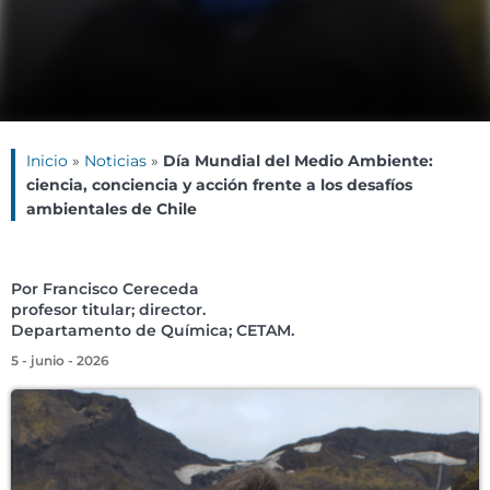
Inicio
»
Noticias
»
Día Mundial del Medio Ambiente:
ciencia, conciencia y acción frente a los desafíos
ambientales de Chile
Por Francisco Cereceda
profesor titular; director.
Departamento de Química; CETAM.
5 - junio - 2026