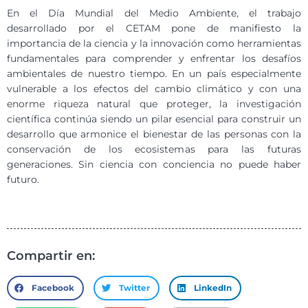
En el Día Mundial del Medio Ambiente, el trabajo
desarrollado por el CETAM pone de manifiesto la
importancia de la ciencia y la innovación como herramientas
fundamentales para comprender y enfrentar los desafíos
ambientales de nuestro tiempo. En un país especialmente
vulnerable a los efectos del cambio climático y con una
enorme riqueza natural que proteger, la investigación
científica continúa siendo un pilar esencial para construir un
desarrollo que armonice el bienestar de las personas con la
conservación de los ecosistemas para las futuras
generaciones. Sin ciencia con conciencia no puede haber
futuro.
Compartir en:
Facebook
Twitter
LinkedIn