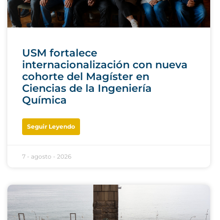
USM fortalece
internacionalización con nueva
cohorte del Magíster en
Ciencias de la Ingeniería
Química
Seguir Leyendo
7 - agosto - 2026