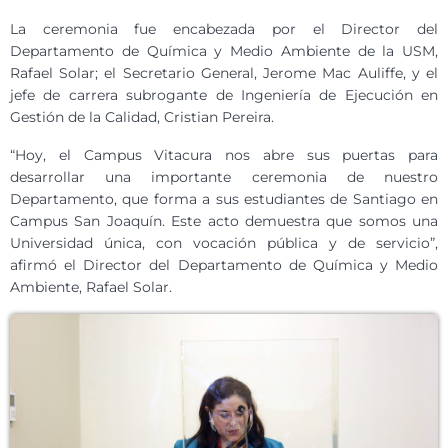
La ceremonia fue encabezada por el Director del
Departamento de Química y Medio Ambiente de la USM,
Rafael Solar; el Secretario General, Jerome Mac Auliffe, y el
jefe de carrera subrogante de Ingeniería de Ejecución en
Gestión de la Calidad, Cristian Pereira.
“Hoy, el Campus Vitacura nos abre sus puertas para
desarrollar una importante ceremonia de nuestro
Departamento, que forma a sus estudiantes de Santiago en
Campus San Joaquín. Este acto demuestra que somos una
Universidad única, con vocación pública y de servicio”,
afirmó el Director del Departamento de Química y Medio
Ambiente, Rafael Solar.