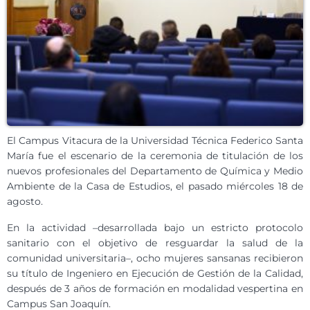
El Campus Vitacura de la Universidad Técnica Federico Santa
María fue el escenario de la ceremonia de titulación de los
nuevos profesionales del Departamento de Química y Medio
Ambiente de la Casa de Estudios, el pasado miércoles 18 de
agosto.
En la actividad –desarrollada bajo un estricto protocolo
sanitario con el objetivo de resguardar la salud de la
comunidad universitaria–, ocho mujeres sansanas recibieron
su título de Ingeniero en Ejecución de Gestión de la Calidad,
después de 3 años de formación en modalidad vespertina en
Campus San Joaquín.