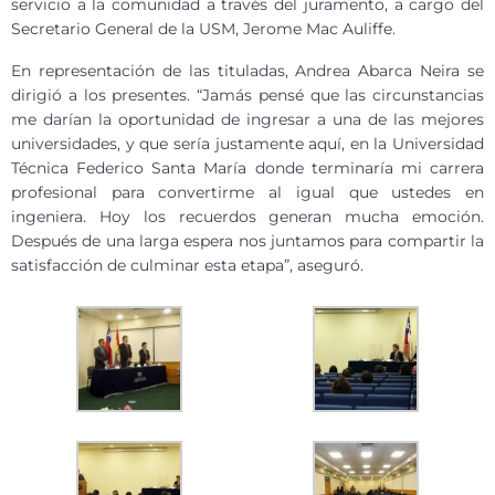
servicio a la comunidad a través del juramento, a cargo del
Secretario General de la USM, Jerome Mac Auliffe.
En representación de las tituladas, Andrea Abarca Neira se
dirigió a los presentes. “Jamás pensé que las circunstancias
me darían la oportunidad de ingresar a una de las mejores
universidades, y que sería justamente aquí, en la Universidad
Técnica Federico Santa María donde terminaría mi carrera
profesional para convertirme al igual que ustedes en
ingeniera. Hoy los recuerdos generan mucha emoción.
Después de una larga espera nos juntamos para compartir la
satisfacción de culminar esta etapa”, aseguró.