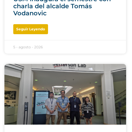
charla del alcalde Tomás
Vodanovic
Seguir Leyendo
5 - agosto - 2026