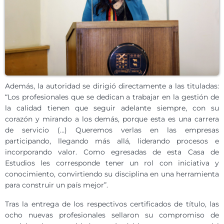
Además, la autoridad se dirigió directamente a las tituladas:
“Los profesionales que se dedican a trabajar en la gestión de
la calidad tienen que seguir adelante siempre, con su
corazón y mirando a los demás, porque esta es una carrera
de servicio (…) Queremos verlas en las empresas
participando, llegando más allá, liderando procesos e
incorporando valor. Como egresadas de esta Casa de
Estudios les corresponde tener un rol con iniciativa y
conocimiento, convirtiendo su disciplina en una herramienta
para construir un país mejor”.
Tras la entrega de los respectivos certificados de título, las
ocho nuevas profesionales sellaron su compromiso de