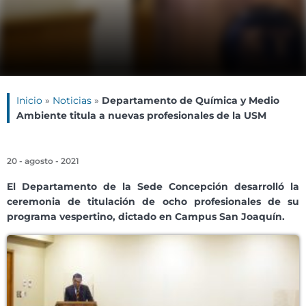
Inicio
»
Noticias
»
Departamento de Química y Medio
Ambiente titula a nuevas profesionales de la USM
20 - agosto - 2021
El Departamento de la Sede Concepción desarrolló la
ceremonia de titulación de ocho profesionales de su
programa vespertino, dictado en Campus San Joaquín.