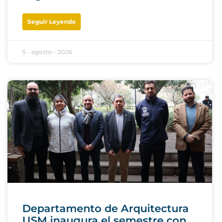
Seguir Leyendo
5 - agosto - 2026
Departamento de Arquitectura
USM inaugura el semestre con