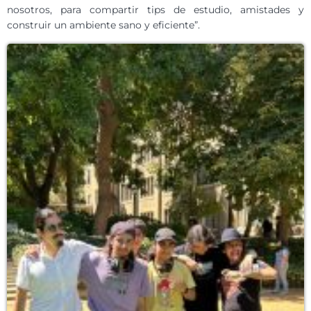
nosotros, para compartir tips de estudio, amistades y
construir un ambiente sano y eficiente”.