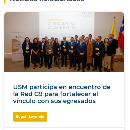
USM participa en encuentro de
la Red G9 para fortalecer el
vínculo con sus egresados
Seguir Leyendo