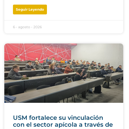
Seguir Leyendo
6 - agosto - 2026
USM fortalece su vinculación
con el sector apícola a través de