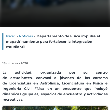
Inicio
»
Noticias
»
Departamento de Física impulsa el
mapadrinamiento para fortalecer la integración
estudiantil
18 - marzo - 2026
La actividad, organizada por su centro
de estudiantes, convocó a jóvenes de las carreras
de
Licenciatura en Astrofísica, Licenciatura en Física e
Ingeniería Civil Física en un encuentro que incluyó
dinámicas grupales, espacios de encuentro y actividades
recreativas.