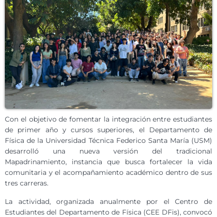
Con el objetivo de fomentar la integración entre estudiantes
de primer año y cursos superiores, el Departamento de
Física de la Universidad Técnica Federico Santa María (USM)
desarrolló una nueva versión del tradicional
Mapadrinamiento, instancia que busca fortalecer la vida
comunitaria y el acompañamiento académico dentro de sus
tres carreras.
La actividad, organizada anualmente por el Centro de
Estudiantes del Departamento de Física (CEE DFis), convocó