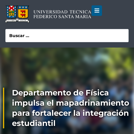
Departamento de Física
impulsa el mapadrinamiento
para fortalecer la integración
estudiantil