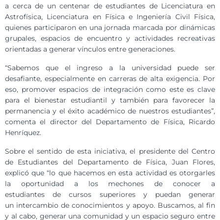
a cerca de un centenar de estudiantes de Licenciatura en
Astrofísica, Licenciatura en Física e Ingeniería Civil Física,
quienes participaron en una jornada marcada por dinámicas
grupales, espacios de encuentro y actividades recreativas
orientadas a generar vínculos entre generaciones.
“Sabemos que el ingreso a la universidad puede ser
desafiante, especialmente en carreras de alta exigencia. Por
eso, promover espacios de integración como este es clave
para el bienestar estudiantil y también para favorecer la
permanencia y el éxito académico de nuestros estudiantes”,
comenta el director del Departamento de Física, Ricardo
Henríquez.
Sobre el sentido de esta iniciativa, el presidente del Centro
de Estudiantes del Departamento de Física, Juan Flores,
explicó que “lo que hacemos en esta actividad es otorgarles
la oportunidad a los mechones de conocer a
estudiantes de cursos superiores y puedan generar
un intercambio de conocimientos y apoyo. Buscamos, al fin
y al cabo, generar una comunidad y un espacio seguro entre