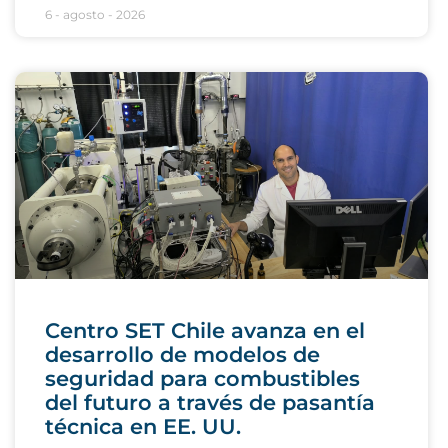
6 - agosto - 2026
Centro SET Chile avanza en el
desarrollo de modelos de
seguridad para combustibles
del futuro a través de pasantía
técnica en EE. UU.