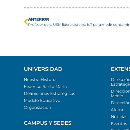
ANTERIOR
UNIVERSIDAD
EXTEN
Nuestra Historia
Direcció
Estratégi
Federico Santa María
Dirección
Definiciones Estratégicas
Medio
Modelo Educativo
Dirección
Organización
Alumni
Noticias
CAMPUS Y SEDES
Eventos