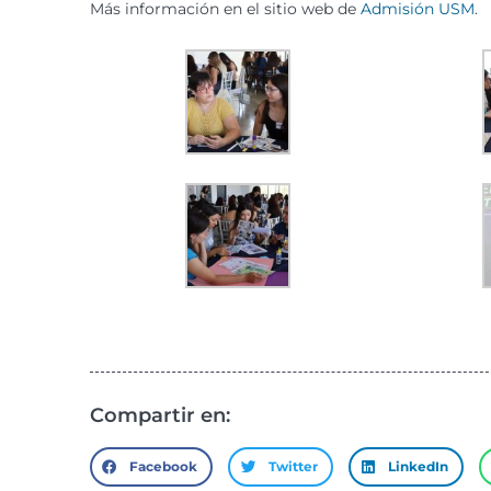
Más información en el sitio web de
Admisión USM
.
Compartir en:
Facebook
Twitter
LinkedIn