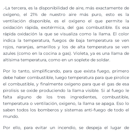
.-La tercera, es la disponibilidad de aire, más exactamente de
oxígeno, el 21% de nuestro aire más puro, esto es la
ventilación disponible, es el oxígeno el que permite la
oxidación rápida, exotérmica, del gas combustible. Es esa
rápida oxidación la que se visualiza como la llama. El color
indica la temperatura, fuegos de baja temperatura se ven
rojos, naranjas, amarillos y los de alta temperatura se ven
azules (como en la cocina a gas). Violeta, ya es una llama de
altísima temperatura, como en un soplete de soldar.
Por lo tanto, simplificando, para que exista fuego, primero
debe haber combustible, luego temperatura para que pirolice
el combustible, y finalmente oxígeno para que el gas de esa
pirolisis se oxide produciendo la llama visible. Si al fuego le
falta alguno de los tres ingredientes, combustible,
temperatura o ventilación, oxigeno, la llama se apaga. Eso lo
saben todos los bomberos y sistemas anti-fuego de todo el
mundo.
Por ello, para evitar un incendio, se despeja el lugar de