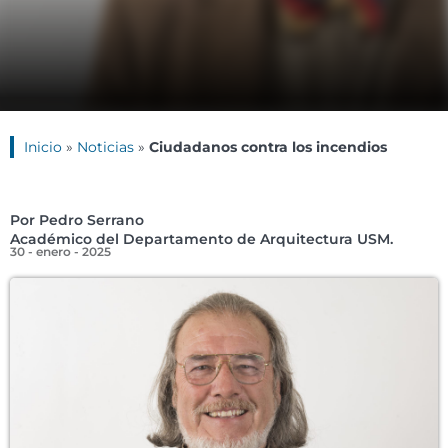
Inicio
»
Noticias
»
Ciudadanos contra los incendios
Por Pedro Serrano
Académico del Departamento de Arquitectura USM.
30 - enero - 2025