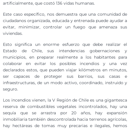
artificialmente, que costó 136 vidas humanas.
Este caso específico, nos demuestra que una comunidad de
ciudadanos organizada, educada y entrenada puede ayudar a
evitar, minimizar, controlar un fuego que amenaza sus
viviendas.
Esto significa un enorme esfuerzo que debe realizar el
Estado de Chile, sus intendencias gobernaciones y
municipios, en preparar realmente a los habitantes para
colaborar en evitar los posibles incendios y una vez
declarados estos, que pueden viajar kilómetros en minutos,
ser capaces de proteger sus barrios, sus casas e
infraestructuras, de un modo activo, coordinado, instruido y
seguro.
Los incendios vienen, la V Región de Chile es una gigantesca
reserva de combustibles vegetales incontrolados, hay una
sequía que se arrastra por 20 años, hay expansión
inmobiliaria también descontrolada hacia terrenos agrícolas,
hay hectáreas de tomas muy precarias e ilegales, hemos