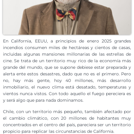
En California, EEUU, a principios de enero 2025 grandes
incendios consumen miles de hectáreas y cientos de casas,
incluidas algunas mansiones millonarias de las estrellas de
cine. Se trata de un territorio muy rico de la economía más
grande del mundo, que se supone debiese estar preparada y
alerta ente estos desastres, dado que no es el primero. Pero
no, hay más gente, hoy 40 millones, más desarrollo
inmobiliario, el nuevo clima está desatado, temperaturas y
vientos nunca vistos. Con todo aquello el fuego pereciera es
y será algo que para nada dominamos.
Chile, con un territorio más pequeño, también afectado por
el cambio climático, con 20 millones de habitantes muy
concentrados en el centro del país, pareciera ser un territorio
propicio para replicar las circunstancias de California.