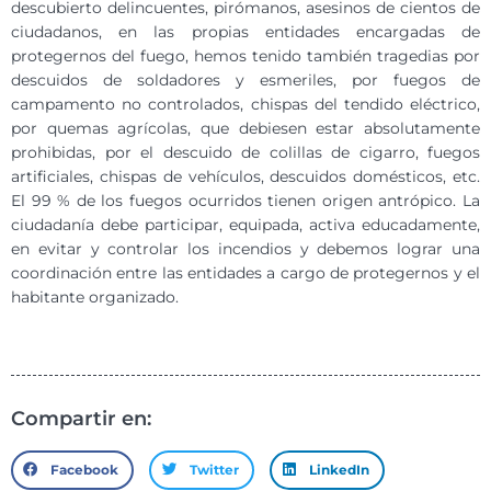
descubierto delincuentes, pirómanos, asesinos de cientos de
ciudadanos, en las propias entidades encargadas de
protegernos del fuego, hemos tenido también tragedias por
descuidos de soldadores y esmeriles, por fuegos de
campamento no controlados, chispas del tendido eléctrico,
por quemas agrícolas, que debiesen estar absolutamente
prohibidas, por el descuido de colillas de cigarro, fuegos
artificiales, chispas de vehículos, descuidos domésticos, etc.
El 99 % de los fuegos ocurridos tienen origen antrópico. La
ciudadanía debe participar, equipada, activa educadamente,
en evitar y controlar los incendios y debemos lograr una
coordinación entre las entidades a cargo de protegernos y el
habitante organizado.
Compartir en:
Facebook
Twitter
LinkedIn