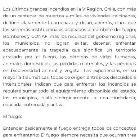
Los últimos grandes incendios en la V Región, Chile, con más
de un centenar de muertos y miles de viviendas calcinadas,
definen claramente la amenaza y dejan, además, claro que
los sistemas institucionales asociados al combate del fuego,
Bomberos y CONAF, más los recursos del gobierno regional,
los municipios, no logran evitar, detener, enfrentar
adecuadamente la tragedia que significa un territorio
arrasado por el fuego, las pérdidas de vidas humanas,
animales domésticos, las pérdidas materiales, y las pérdidas
en biodiversidad animal y vegetal. Las experiencias, en su
mayoría traumáticas, todas de origen antrópico, descuidos e
intensionales, indican que para enfrentar los incendios se
requiere sumar todo el equipamiento disponible del estado,
los municipios, ojalá sinérgicamente, a una ciudadanía,
educada, entrenada y activa.
El fuego:
Entender básicamente al fuego entrega todos los conceptos
para enfrentarlo: El fuego siempre necesita que ocurran tres