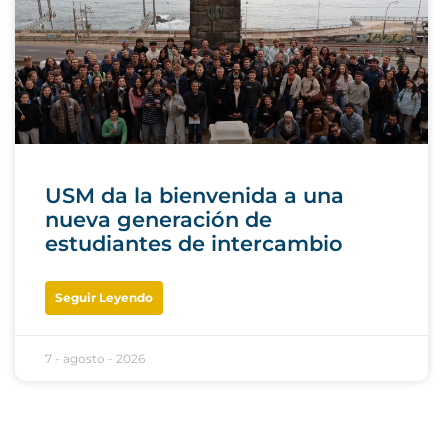
USM da la bienvenida a una
nueva generación de
estudiantes de intercambio
Seguir Leyendo
7 - agosto - 2026