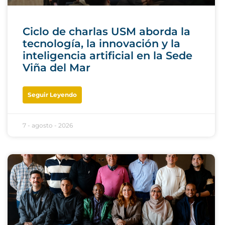
Ciclo de charlas USM aborda la
tecnología, la innovación y la
inteligencia artificial en la Sede
Viña del Mar
Seguir Leyendo
7 - agosto - 2026