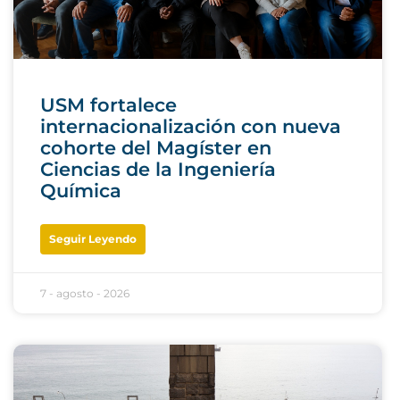
USM fortalece
internacionalización con nueva
cohorte del Magíster en
Ciencias de la Ingeniería
Química
Seguir Leyendo
7 - agosto - 2026