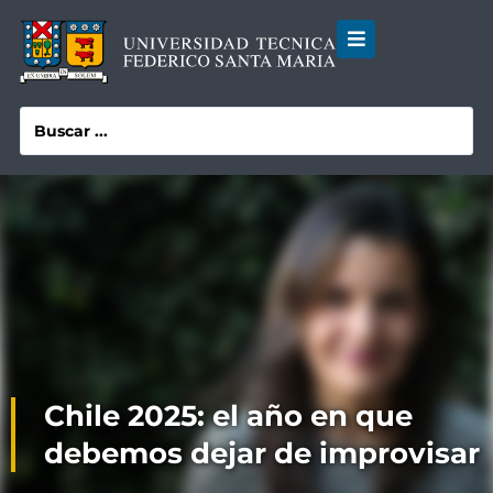
Chile 2025: el año en que
debemos dejar de improvisar