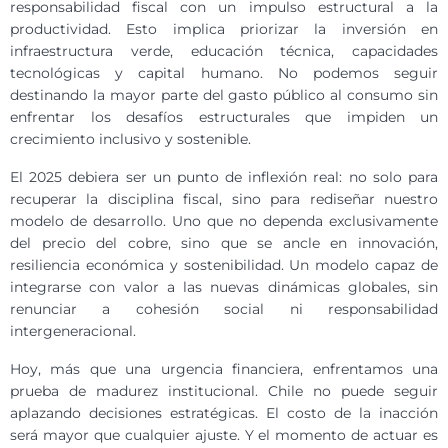
responsabilidad fiscal con un impulso estructural a la
productividad. Esto implica priorizar la inversión en
infraestructura verde, educación técnica, capacidades
tecnológicas y capital humano. No podemos seguir
destinando la mayor parte del gasto público al consumo sin
enfrentar los desafíos estructurales que impiden un
crecimiento inclusivo y sostenible.
El 2025 debiera ser un punto de inflexión real: no solo para
recuperar la disciplina fiscal, sino para rediseñar nuestro
modelo de desarrollo. Uno que no dependa exclusivamente
del precio del cobre, sino que se ancle en innovación,
resiliencia económica y sostenibilidad. Un modelo capaz de
integrarse con valor a las nuevas dinámicas globales, sin
renunciar a cohesión social ni responsabilidad
intergeneracional.
Hoy, más que una urgencia financiera, enfrentamos una
prueba de madurez institucional. Chile no puede seguir
aplazando decisiones estratégicas. El costo de la inacción
será mayor que cualquier ajuste. Y el momento de actuar es