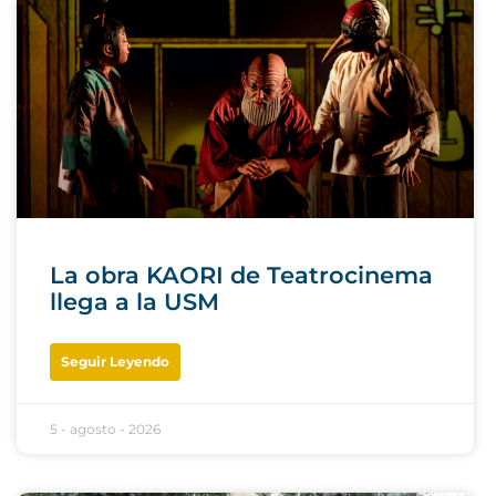
La obra KAORI de Teatrocinema
llega a la USM
Seguir Leyendo
5 - agosto - 2026