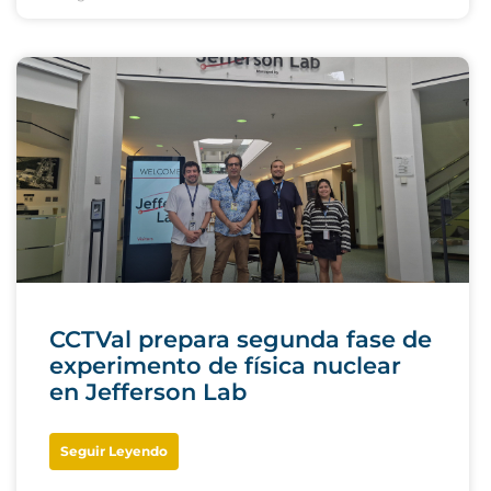
CCTVal prepara segunda fase de
experimento de física nuclear
en Jefferson Lab
Seguir Leyendo