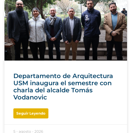
Departamento de Arquitectura
USM inaugura el semestre con
charla del alcalde Tomás
Vodanovic
Seguir Leyendo
5 - agosto - 2026