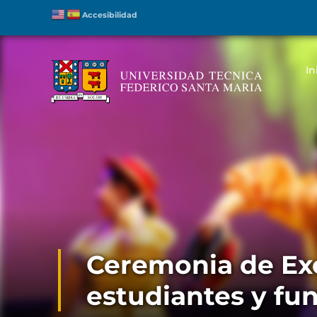
Accesibilidad
In
Ceremonia de Exc
estudiantes y fu