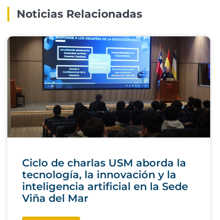
Noticias Relacionadas
Ciclo de charlas USM aborda la
tecnología, la innovación y la
inteligencia artificial en la Sede
Viña del Mar