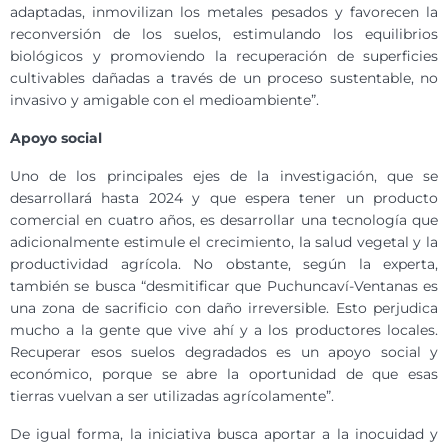
adaptadas, inmovilizan los metales pesados y favorecen la
reconversión de los suelos, estimulando los equilibrios
biológicos y promoviendo la recuperación de superficies
cultivables dañadas a través de un proceso sustentable, no
invasivo y amigable con el medioambiente”.
Apoyo social
Uno de los principales ejes de la investigación, que se
desarrollará hasta 2024 y que espera tener un producto
comercial en cuatro años, es desarrollar una tecnología que
adicionalmente estimule el crecimiento, la salud vegetal y la
productividad agrícola. No obstante, según la experta,
también se busca “desmitificar que Puchuncaví-Ventanas es
una zona de sacrificio con daño irreversible. Esto perjudica
mucho a la gente que vive ahí y a los productores locales.
Recuperar esos suelos degradados es un apoyo social y
económico, porque se abre la oportunidad de que esas
tierras vuelvan a ser utilizadas agrícolamente”.
De igual forma, la iniciativa busca aportar a la inocuidad y