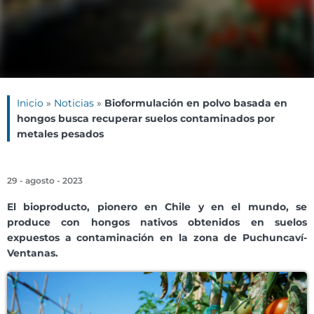
Inicio
»
Noticias
»
Bioformulación en polvo basada en
hongos busca recuperar suelos contaminados por
metales pesados
29 - agosto - 2023
El
bioproducto, pionero en Chile y en el mundo, se
produce con hongos nativos obtenidos en suelos
expuestos a contaminación en la zona de Puchuncaví-
Ventanas.