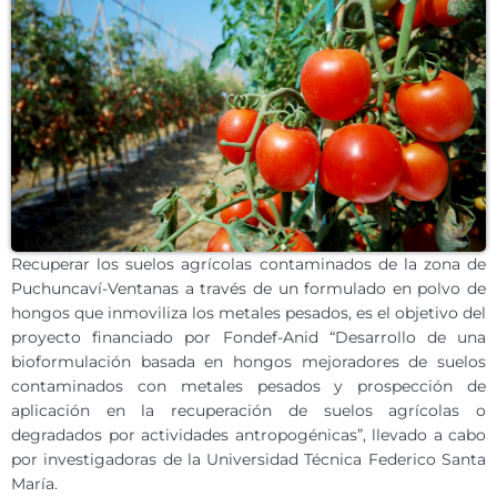
Recuperar los suelos agrícolas contaminados de la zona de
Puchuncaví-Ventanas a través de un formulado en polvo de
hongos que inmoviliza los metales pesados, es el objetivo del
proyecto financiado por Fondef-Anid “Desarrollo de una
bioformulación basada en hongos mejoradores de suelos
contaminados con metales pesados y prospección de
aplicación en la recuperación de suelos agrícolas o
degradados por actividades antropogénicas”​, llevado a cabo
por investigadoras de la Universidad Técnica Federico Santa
María.