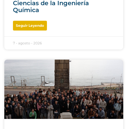
Ciencias de la Ingeniería
Química
Seguir Leyendo
7 - agosto - 2026