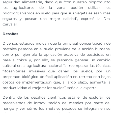
seguridad alimentaria, dado que “con nuestro bioproducto
los agricultores de la zona podrán utilizar los
microorganismos en suelo para que sus vegetales sean más
seguros y posean una mejor calidad”, expresó la Dra.
Carvajal.
Desafíos
Diversos estudios indican que la principal concentración de
metales pesados en el suelo proviene de la acción humana,
como por ejemplo la aplicación excesiva de pesticidas en
base a cobre y, por ello, se pretende generar un cambio
cultural en la agricultura nacional “al reemplazar las técnicas
fitosanitarias invasivas que dañan los suelos, por un
preparado biológico de fácil aplicación en terreno con bajos
costos de implementación que, a largo plazo, aumenta la
productividad al mejorar los suelos”, señala la experta.
Dentro de los desafíos científicos está el de explorar los
mecanismos de inmovilización de metales por parte del
hongo y ver cómo los metales pesados se integran en su