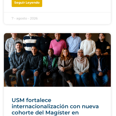
Seguir Leyendo
7 - agosto - 2026
USM fortalece
internacionalización con nueva
cohorte del Magíster en