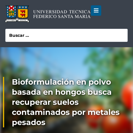
Bioformulación en polvo
basada en hongos busca
recuperar suelos
contaminados por metales
pesados