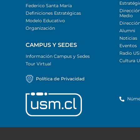
Estratégi
Federico Santa María
Dirección
Definiciones Estratégicas
Medio
Modelo Educativo
Dirección
Organización
Alumni
Noticias
CAMPUS Y SEDES
Eventos
Radio U
Información Campus y Sedes
Cultura 
Tour Virtual
Política de Privacidad
Núme