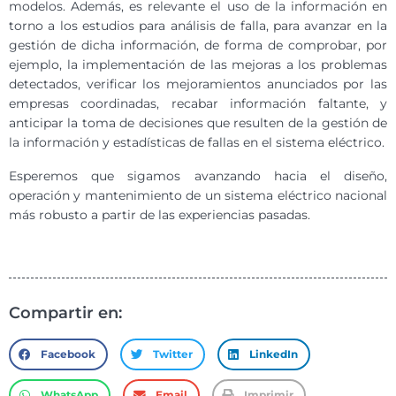
modelos. Además, es relevante el uso de la información en
torno a los estudios para análisis de falla, para avanzar en la
gestión de dicha información, de forma de comprobar, por
ejemplo, la implementación de las mejoras a los problemas
detectados, verificar los mejoramientos anunciados por las
empresas coordinadas, recabar información faltante, y
anticipar la toma de decisiones que resulten de la gestión de
la información y estadísticas de fallas en el sistema eléctrico.
Esperemos que sigamos avanzando hacia el diseño,
operación y mantenimiento de un sistema eléctrico nacional
más robusto a partir de las experiencias pasadas.
Compartir en:
Facebook
Twitter
LinkedIn
WhatsApp
Email
Imprimir