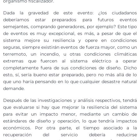
organismo fiscalizador.
Dada la gravedad de este evento: ¿los ciudadanos
deberíamos estar preparados para futuros eventos
semejantes, comprando generadores, por ejemplo? Este tipo
de eventos es muy excepcional, es más, a pesar de que el
sistema mejore su resiliencia y opere en condiciones
seguras, siempre existirán eventos de fuerza mayor, como un
terremoto, un incendio, u otras condiciones climáticas
extremas que fuercen al sistema eléctrico a operar
completamente fuera de sus condiciones de diseño. Dicho
esto, sí, sería bueno estar preparado, pero no más allá de lo
que uno haría pensando en lo que cualquier desastre natural
demande.
Después de las investigaciones y análisis respectivos, tendrá
que evaluarse si hay que mejorar la resiliencia del sistema
para evitar un impacto menor, mediante un cambio de
estándares de diseño y operación, lo que tendría impactos
económicos. Por otra parte, el tiempo asociado a la
recuperación del servicio debería reducirse