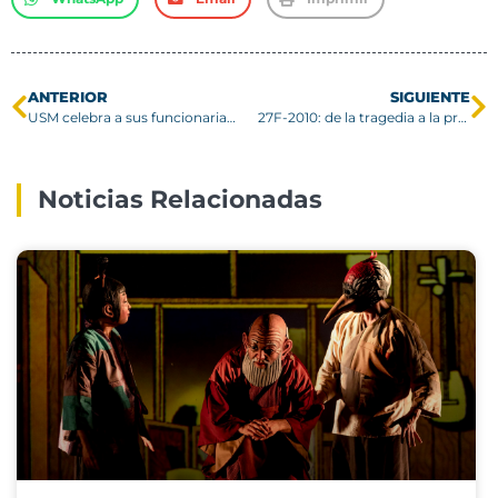
ANTERIOR
SIGUIENTE
USM celebra a sus funcionarias y funcionarios
27F-2010: de la tragedia a la prevención
Noticias Relacionadas