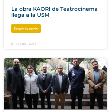
La obra KAORI de Teatrocinema
llega a la USM
Seguir Leyendo
5 - agosto - 2026