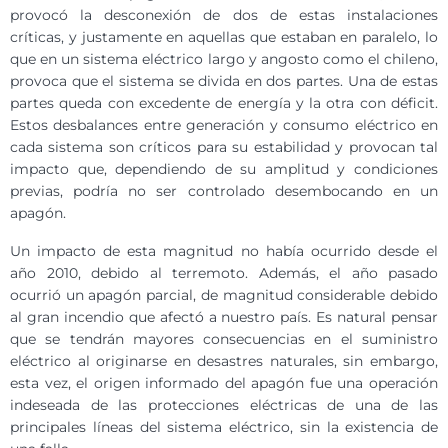
provocó la desconexión de dos de estas instalaciones
críticas, y justamente en aquellas que estaban en paralelo, lo
que en un sistema eléctrico largo y angosto como el chileno,
provoca que el sistema se divida en dos partes. Una de estas
partes queda con excedente de energía y la otra con déficit.
Estos desbalances entre generación y consumo eléctrico en
cada sistema son críticos para su estabilidad y provocan tal
impacto que, dependiendo de su amplitud y condiciones
previas, podría no ser controlado desembocando en un
apagón.
Un impacto de esta magnitud no había ocurrido desde el
año 2010, debido al terremoto. Además, el año pasado
ocurrió un apagón parcial, de magnitud considerable debido
al gran incendio que afectó a nuestro país. Es natural pensar
que se tendrán mayores consecuencias en el suministro
eléctrico al originarse en desastres naturales, sin embargo,
esta vez, el origen informado del apagón fue una operación
indeseada de las protecciones eléctricas de una de las
principales líneas del sistema eléctrico, sin la existencia de