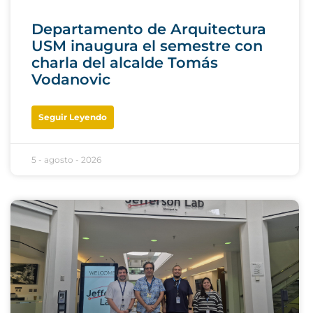
Departamento de Arquitectura
USM inaugura el semestre con
charla del alcalde Tomás
Vodanovic
Seguir Leyendo
5 - agosto - 2026