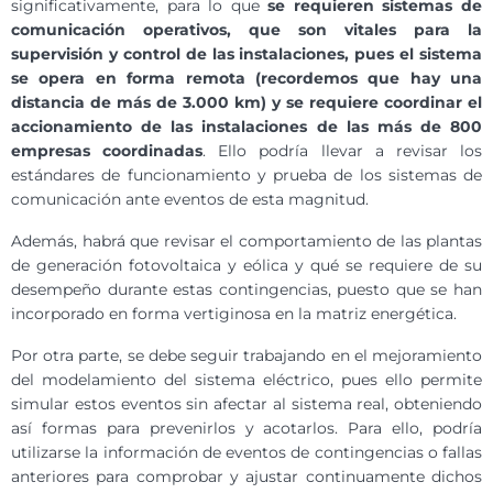
significativamente, para lo que
se requieren sistemas de
comunicación operativos, que son vitales para la
supervisión y control de las instalaciones, pues el sistema
se opera en forma remota (recordemos que hay una
distancia de más de 3.000 km) y se requiere coordinar el
accionamiento de las instalaciones de las más de 800
empresas coordinadas
. Ello podría llevar a revisar los
estándares de funcionamiento y prueba de los sistemas de
comunicación ante eventos de esta magnitud.
Además, habrá que revisar el comportamiento de las plantas
de generación fotovoltaica y eólica y qué se requiere de su
desempeño durante estas contingencias, puesto que se han
incorporado en forma vertiginosa en la matriz energética.
Por otra parte, se debe seguir trabajando en el mejoramiento
del modelamiento del sistema eléctrico, pues ello permite
simular estos eventos sin afectar al sistema real, obteniendo
así formas para prevenirlos y acotarlos. Para ello, podría
utilizarse la información de eventos de contingencias o fallas
anteriores para comprobar y ajustar continuamente dichos