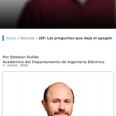
Inicio
»
Noticias
»
25F: Las preguntas que deja el apagón
Por Esteban Pulido
Académico del Departamento de Ingeniería Eléctrica.
3 - marzo - 2025