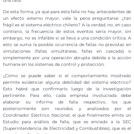
una falla.
De esta forma, ya que para esta falla no hay antecedentes de
un efecto externo mayor, vale la pena preguntarse: ¿tan
frágil es el sistema eléctrico chileno? A la verdad, no, en caso
contrario, la frecuencia de estos eventos sería mayor, sin
embargo, no es infalible si se lleva a una condición crítica. A
esto se suma la posible ocurrencia de fallas no previstas en
simulaciones (fallas simultáneas, fallas en cascada) o
simplemente por una operación abrupta debida a la acción
humana en los sistemas de control y protección.
¿Cómo se puede saber si el comportamiento mostrado
permite evidenciar alguna debilidad del sistema eléctrico?
Esto habrá que confirmarlo luego de la investigación
pertinente. Para ello, cada empresa involucrada debe
elaborar su informe de falla respectivo, los que
posteriormente son reunidos y analizados por el
Coordinador Eléctrico Nacional, el que finalmente emite un
Estudio para análisis de falla, que es enviado a la SEC
(Superintendencia de Electricidad y Combustibles), que es el