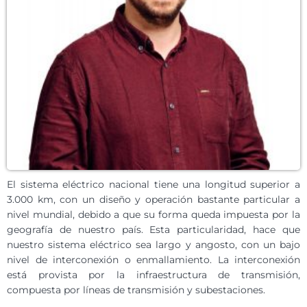
El sistema eléctrico nacional tiene una longitud superior a
3.000 km, con un diseño y operación bastante particular a
nivel mundial, debido a que su forma queda impuesta por la
geografía de nuestro país. Esta particularidad, hace que
nuestro sistema eléctrico sea largo y angosto, con un bajo
nivel de interconexión o enmallamiento. La interconexión
está provista por la infraestructura de transmisión,
compuesta por líneas de transmisión y subestaciones.