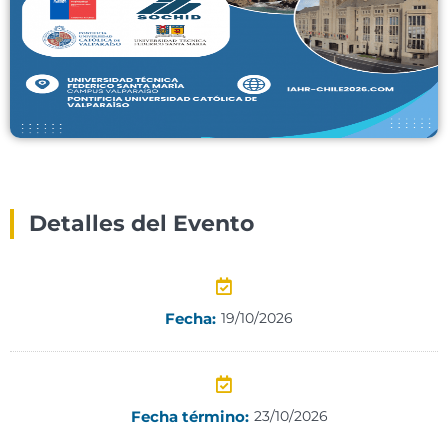
Detalles del Evento
Fecha:
19/10/2026
Fecha término:
23/10/2026