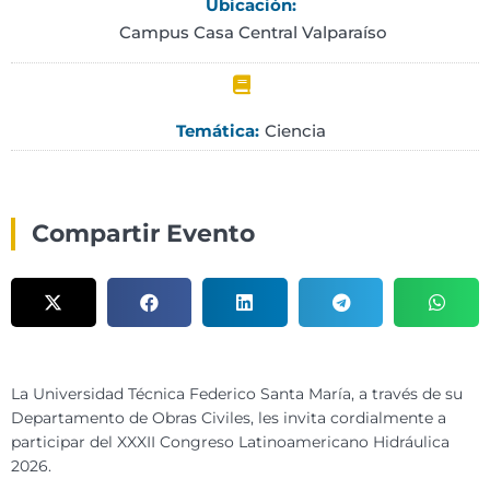
Ubicación:
Campus Casa Central Valparaíso
Ciencia
Temática:
Compartir Evento
La Universidad Técnica Federico Santa María, a través de su
Departamento de Obras Civiles, les invita cordialmente a
participar del XXXII Congreso Latinoamericano Hidráulica
2026.