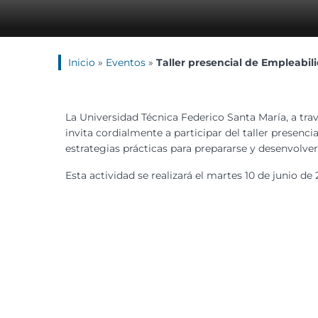
Inicio
»
Eventos
»
Taller presencial de Empleabi
La Universidad Técnica Federico Santa María, a tra
invita cordialmente a participar del taller presenci
estrategias prácticas para prepararse y desenvolver
Esta actividad se realizará el martes 10 de junio de