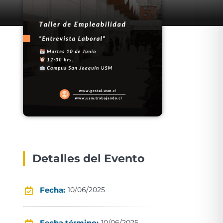
Detalles del Evento
Fecha:
10/06/2025
Fecha término:
10/06/2025