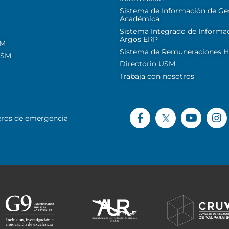
Sistema de Información de Ge
Académica
Sistema Integrado de Informa
Argos ERP
SM
Sistema de Remuneraciones Hi
USM
Directorio USM
Trabaja con nosotros
ros de emergencia