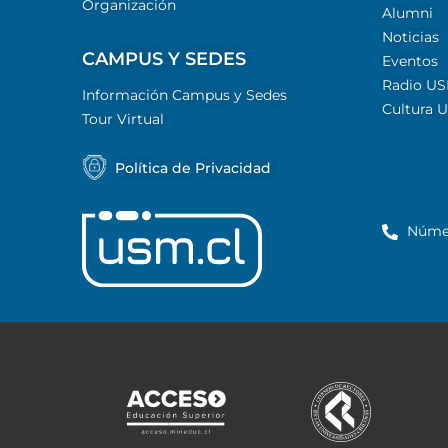
Organización
Alumni
Noticias
CAMPUS Y SEDES
Eventos
Radio U
Información Campus y Sedes
Cultura 
Tour Virtual
Política de Privacidad
Núme