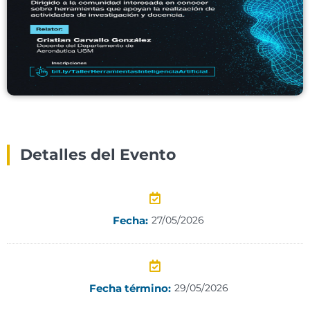
Detalles del Evento
Fecha:
27/05/2026
Fecha término:
29/05/2026