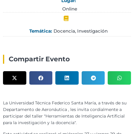
Lugar:
Online
Docencia
,
Investigación
Temática:
Compartir Evento
La Universidad Técnica Federico Santa María, a través de su
Departamento de Aeronáutica , les invita cordialmente a
participar del taller "Herramientas de Inteligencia Artificial
para la investigación y la docencia".