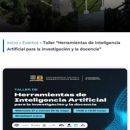
Inicio
»
Eventos
»
Taller “Herramientas de Inteligencia
Artificial para la investigación y la docencia”