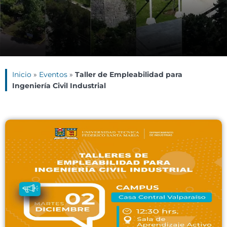
Inicio
»
Eventos
»
Taller de Empleabilidad para
Ingeniería Civil Industrial