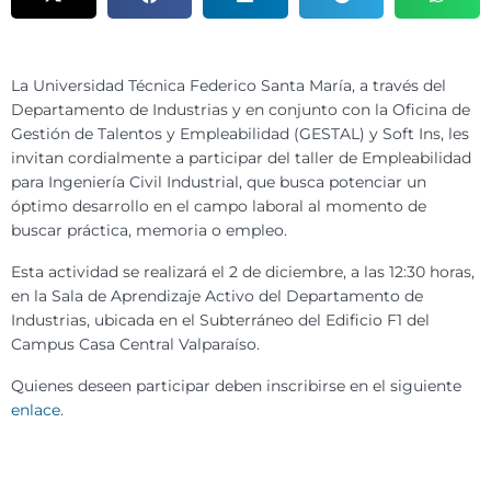
La
Universidad Técnica Federico Santa María, a través del
Departamento de Industrias y en conjunto con la Oficina de
Gestión de Talentos y Empleabilidad (GESTAL) y Soft Ins, les
invitan cordialmente a participar del taller de Empleabilidad
para Ingeniería Civil Industrial, que busca potenciar un
óptimo desarrollo en el campo laboral al momento de
buscar práctica, memoria o empleo.
Esta actividad se realizará el
2 de diciembre, a las 12:30 horas,
en la Sala de Aprendizaje Activo del Departamento de
Industrias, ubicada en el Subterráneo del Edificio F1 del
Campus Casa Central Valparaíso.
Quienes deseen participar deben inscribirse en el siguiente
enlace
.