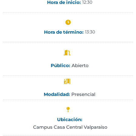
Hora de inicio:
12:30
Hora de término:
13:30
Abierto
Público:
Presencial
Modalidad:
Ubicación:
Campus Casa Central Valparaíso