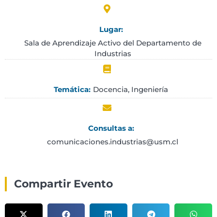
Lugar:
Sala de Aprendizaje Activo del Departamento de
Industrias
Docencia
,
Ingeniería
Temática:
Consultas a:
comunicaciones.industrias@usm.cl
Compartir Evento