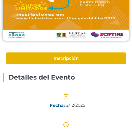
Inscripción
Detalles del Evento
Fecha:
2/12/2025